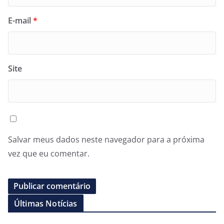
E-mail
*
Site
Salvar meus dados neste navegador para a próxima
vez que eu comentar.
Últimas Notícias