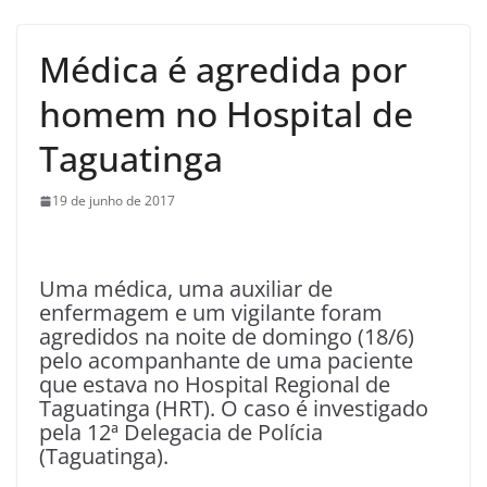
Médica é agredida por
homem no Hospital de
Taguatinga
19 de junho de 2017
Uma médica, uma auxiliar de
enfermagem e um vigilante foram
agredidos na noite de domingo (18/6)
pelo acompanhante de uma paciente
que estava no Hospital Regional de
Taguatinga (HRT). O caso é investigado
pela 12ª Delegacia de Polícia
(Taguatinga).