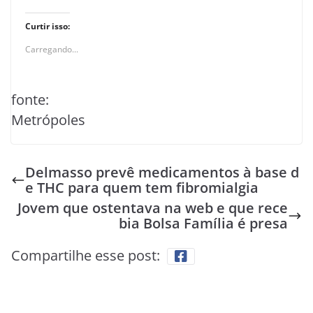
Curtir isso:
Carregando...
fonte:
Metrópoles
Delmasso prevê medicamentos à base d
e THC para quem tem fibromialgia
Jovem que ostentava na web e que rece
bia Bolsa Família é presa
Compartilhe esse post: