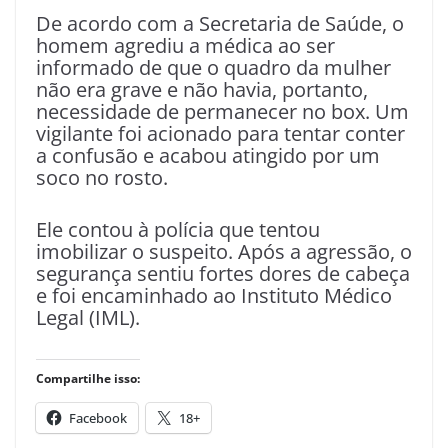
De acordo com a Secretaria de Saúde, o
homem agrediu a médica ao ser
informado de que o quadro da mulher
não era grave e não havia, portanto,
necessidade de permanecer no box. Um
vigilante foi acionado para tentar conter
a confusão e acabou atingido por um
soco no rosto.
Ele contou à polícia que tentou
imobilizar o suspeito. Após a agressão, o
segurança sentiu fortes dores de cabeça
e foi encaminhado ao Instituto Médico
Legal (IML).
Compartilhe isso:
Facebook
18+