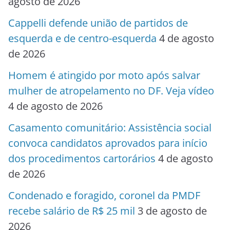
agosto de 2026
Cappelli defende união de partidos de
esquerda e de centro-esquerda
4 de agosto
de 2026
Homem é atingido por moto após salvar
mulher de atropelamento no DF. Veja vídeo
4 de agosto de 2026
Casamento comunitário: Assistência social
convoca candidatos aprovados para início
dos procedimentos cartorários
4 de agosto
de 2026
Condenado e foragido, coronel da PMDF
recebe salário de R$ 25 mil
3 de agosto de
2026