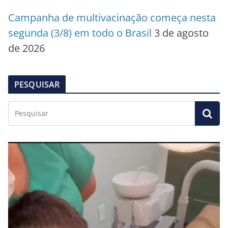
Campanha de multivacinação começa nesta
segunda (3/8) em todo o Brasil
3 de agosto
de 2026
PESQUISAR