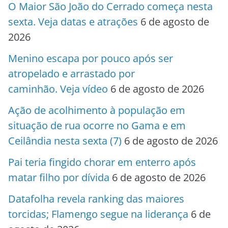
O Maior São João do Cerrado começa nesta
sexta. Veja datas e atrações
6 de agosto de
2026
Menino escapa por pouco após ser
atropelado e arrastado por
caminhão. Veja vídeo
6 de agosto de 2026
Ação de acolhimento à população em
situação de rua ocorre no Gama e em
Ceilândia nesta sexta (7)
6 de agosto de 2026
Pai teria fingido chorar em enterro após
matar filho por dívida
6 de agosto de 2026
Datafolha revela ranking das maiores
torcidas; Flamengo segue na liderança
6 de