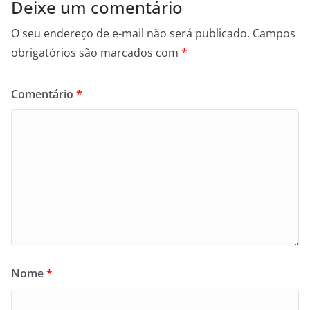
Deixe um comentário
O seu endereço de e-mail não será publicado.
Campos
obrigatórios são marcados com
*
Comentário
*
Nome
*