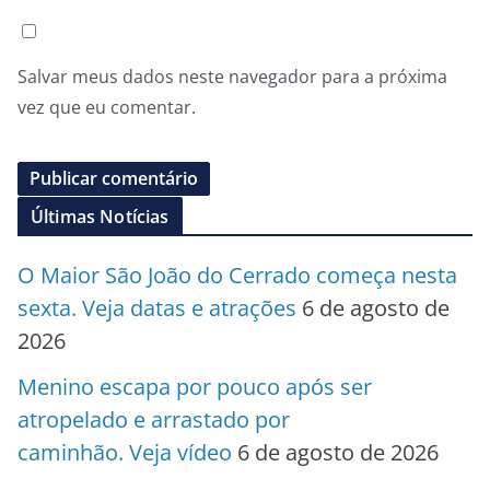
Salvar meus dados neste navegador para a próxima
vez que eu comentar.
Últimas Notícias
O Maior São João do Cerrado começa nesta
sexta. Veja datas e atrações
6 de agosto de
2026
Menino escapa por pouco após ser
atropelado e arrastado por
caminhão. Veja vídeo
6 de agosto de 2026