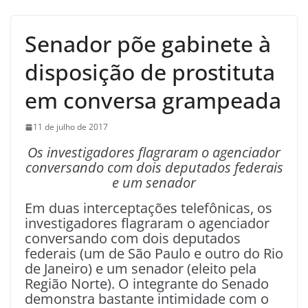
Senador põe gabinete à
disposição de prostituta
em conversa grampeada
11 de julho de 2017
Os investigadores flagraram o agenciador
conversando com dois deputados federais
e um senador
Em duas interceptações telefônicas, os
investigadores flagraram o agenciador
conversando com dois deputados
federais (um de São Paulo e outro do Rio
de Janeiro) e um senador (eleito pela
Região Norte). O integrante do Senado
demonstra bastante intimidade com o