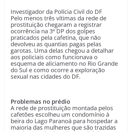
Investigador da Polícia Civil do DF
Pelo menos três vítimas da rede de
prostituição chegaram a registrar
ocorrência na 3ª DP dos golpes
praticados pela cafetina, que não
devolveu as quantias pagas pelas
garotas. Uma delas chegou a detalhar
aos policiais como funcionava o
esquema de aliciamento no Rio Grande
do Sul e como ocorre a exploração
sexual nas cidades do DF.
Problemas no prédio
A rede de prostituição montada pelos
cafetões escolheu um condomínio à
beira do Lago Paranoá para hospedar a
maioria das mulheres que são trazidas