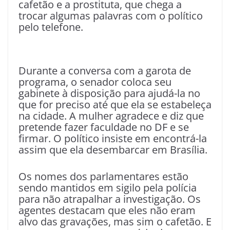
cafetão e a prostituta, que chega a
trocar algumas palavras com o político
pelo telefone.
Durante a conversa com a garota de
programa, o senador coloca seu
gabinete à disposição para ajudá-la no
que for preciso até que ela se estabeleça
na cidade. A mulher agradece e diz que
pretende fazer faculdade no DF e se
firmar. O político insiste em encontrá-la
assim que ela desembarcar em Brasília.
Os nomes dos parlamentares estão
sendo mantidos em sigilo pela polícia
para não atrapalhar a investigação. Os
agentes destacam que eles não eram
alvo das gravações, mas sim o cafetão. E