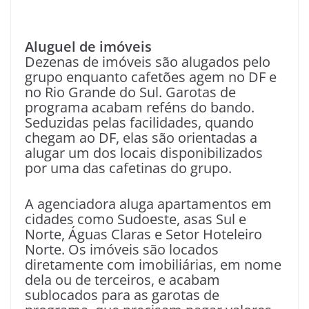
Aluguel de imóveis
Dezenas de imóveis são alugados pelo
grupo enquanto cafetões agem no DF e
no Rio Grande do Sul. Garotas de
programa acabam reféns do bando.
Seduzidas pelas facilidades, quando
chegam ao DF, elas são orientadas a
alugar um dos locais disponibilizados
por uma das cafetinas do grupo.
A agenciadora aluga apartamentos em
cidades como Sudoeste, asas Sul e
Norte, Águas Claras e Setor Hoteleiro
Norte. Os imóveis são locados
diretamente com imobiliárias, em nome
dela ou de terceiros, e acabam
sublocados para as garotas de