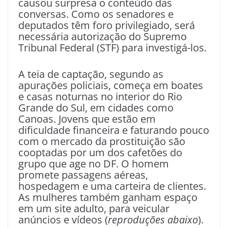
causou surpresa o conteúdo das
conversas. Como os senadores e
deputados têm foro privilegiado, será
necessária autorização do Supremo
Tribunal Federal (STF) para investigá-los.
A teia de captação, segundo as
apurações policiais, começa em boates
e casas noturnas no interior do Rio
Grande do Sul, em cidades como
Canoas. Jovens que estão em
dificuldade financeira e faturando pouco
com o mercado da prostituição são
cooptadas por um dos cafetões do
grupo que age no DF. O homem
promete passagens aéreas,
hospedagem e uma carteira de clientes.
As mulheres também ganham espaço
em um site adulto, para veicular
anúncios e vídeos (
reproduções abaixo
).