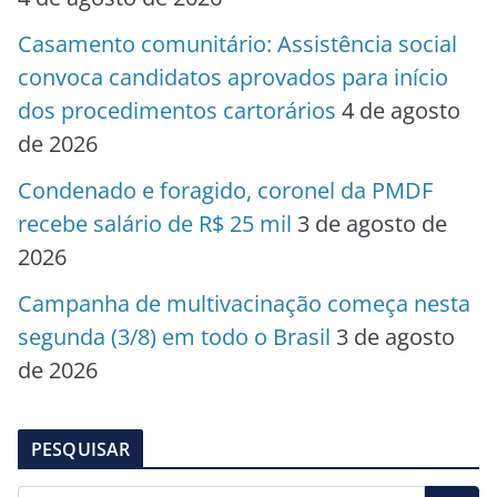
Casamento comunitário: Assistência social
convoca candidatos aprovados para início
dos procedimentos cartorários
4 de agosto
de 2026
Condenado e foragido, coronel da PMDF
recebe salário de R$ 25 mil
3 de agosto de
2026
Campanha de multivacinação começa nesta
segunda (3/8) em todo o Brasil
3 de agosto
de 2026
PESQUISAR