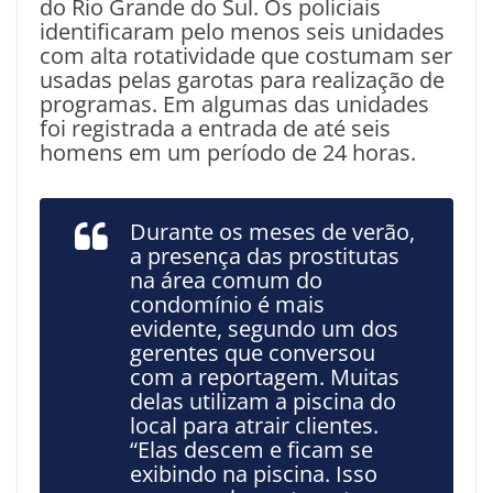
do Rio Grande do Sul. Os policiais
identificaram pelo menos seis unidades
com alta rotatividade que costumam ser
usadas pelas garotas para realização de
programas. Em algumas das unidades
foi registrada a entrada de até seis
homens em um período de 24 horas.
Durante os meses de verão,
a presença das prostitutas
na área comum do
condomínio é mais
evidente, segundo um dos
gerentes que conversou
com a reportagem. Muitas
delas utilizam a piscina do
local para atrair clientes.
“Elas descem e ficam se
exibindo na piscina. Isso