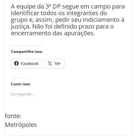
A equipe da 3ª DP segue em campo para
identificar todos os integrantes do
grupo e, assim, pedir seu indiciamento à
Justiça. Não foi definido prazo para o
encerramento das apurações.
Compartilhe isso:
Facebook
18+
Curtir isso:
Carregando...
fonte:
Metrópoles