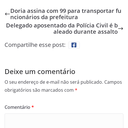
Doria assina com 99 para transportar fu
ncionários da prefeitura
Delegado aposentado da Polícia Civil é b
aleado durante assalto
Compartilhe esse post:
Deixe um comentário
O seu endereço de e-mail não será publicado.
Campos
obrigatórios são marcados com
*
Comentário
*