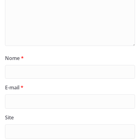
Nome
*
E-mail
*
Site