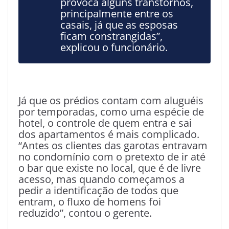
provoca alguns transtornos,
principalmente entre os
casais, já que as esposas
ficam constrangidas”,
explicou o funcionário.
Já que os prédios contam com aluguéis
por temporadas, como uma espécie de
hotel, o controle de quem entra e sai
dos apartamentos é mais complicado.
“Antes os clientes das garotas entravam
no condomínio com o pretexto de ir até
o bar que existe no local, que é de livre
acesso, mas quando começamos a
pedir a identificação de todos que
entram, o fluxo de homens foi
reduzido”, contou o gerente.