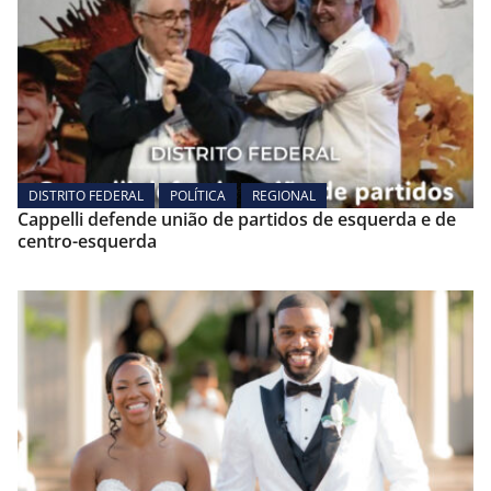
DISTRITO FEDERAL
POLÍTICA
REGIONAL
Cappelli defende união de partidos de esquerda e de
centro-esquerda