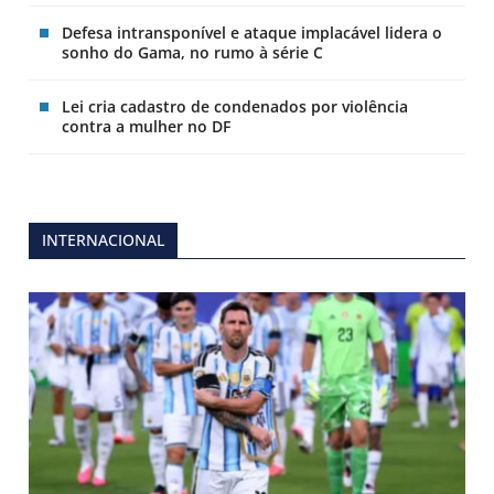
Defesa intransponível e ataque implacável lidera o
sonho do Gama, no rumo à série C
Lei cria cadastro de condenados por violência
contra a mulher no DF
INTERNACIONAL