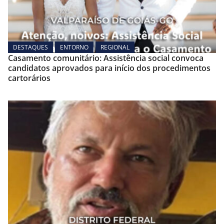
DESTAQUES
ENTORNO
REGIONAL
Casamento comunitário: Assistência social convoca
candidatos aprovados para início dos procedimentos
cartorários