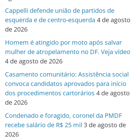
Cappelli defende união de partidos de
esquerda e de centro-esquerda
4 de agosto
de 2026
Homem é atingido por moto após salvar
mulher de atropelamento no DF. Veja vídeo
4 de agosto de 2026
Casamento comunitário: Assistência social
convoca candidatos aprovados para início
dos procedimentos cartorários
4 de agosto
de 2026
Condenado e foragido, coronel da PMDF
recebe salário de R$ 25 mil
3 de agosto de
2026