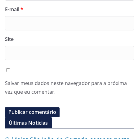
E-mail
*
Site
Salvar meus dados neste navegador para a próxima
vez que eu comentar.
Últimas Notícias