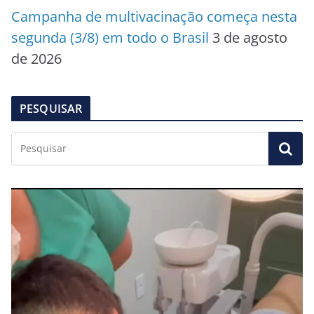
Campanha de multivacinação começa nesta
segunda (3/8) em todo o Brasil
3 de agosto
de 2026
PESQUISAR