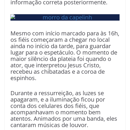
informação correta posteriormente.
Mesmo com início marcado para às 16h,
os fiéis começaram a chegar no local
ainda no início da tarde, para guardar
lugar para o espetáculo. O momento de
maior silêncio da plateia foi quando o
ator, que interpretou Jesus Cristo,
recebeu as chibatadas e a coroa de
espinhos.
Durante a ressurreição, as luzes se
apagaram, e a iluminação ficou por
conta dos celulares dos fiéis, que
acompanhavam o momento bem
atentos. Animados por uma banda, eles
cantaram músicas de louvor.