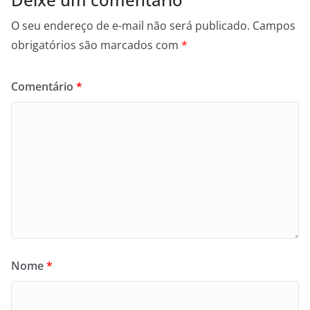
O seu endereço de e-mail não será publicado.
Campos
obrigatórios são marcados com
*
Comentário
*
Nome
*