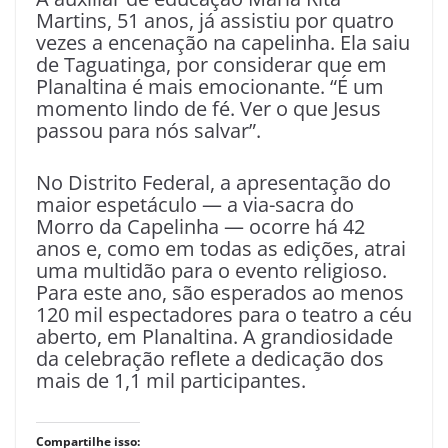
Martins, 51 anos, já assistiu por quatro
vezes a encenação na capelinha. Ela saiu
de Taguatinga, por considerar que em
Planaltina é mais emocionante. “É um
momento lindo de fé. Ver o que Jesus
passou para nós salvar”.
No Distrito Federal, a apresentação do
maior espetáculo — a via-sacra do
Morro da Capelinha — ocorre há 42
anos e, como em todas as edições, atrai
uma multidão para o evento religioso.
Para este ano, são esperados ao menos
120 mil espectadores para o teatro a céu
aberto, em Planaltina. A grandiosidade
da celebração reflete a dedicação dos
mais de 1,1 mil participantes.
Compartilhe isso: