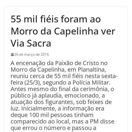
55 mil fiéis foram ao
Morro da Capelinha ver
Via Sacra
26 de março de 2016
A encenação da Paixão de Cristo no
Morro da Capelinha, em Planaltina,
reuniu cerca de 55 mil fiéis nesta sexta-
feira (25/3), segundo a Polícia Militar.
Antes mesmo do final da cerimônia, o
público já aplaudia, emocionado, a
atuação dos figurantes, sob feixes de
luz. Inicialmente, a informação era
deque 100 mil pessoas tinham
comparecido ao local, mas a PM disse
que errou o número e passou a