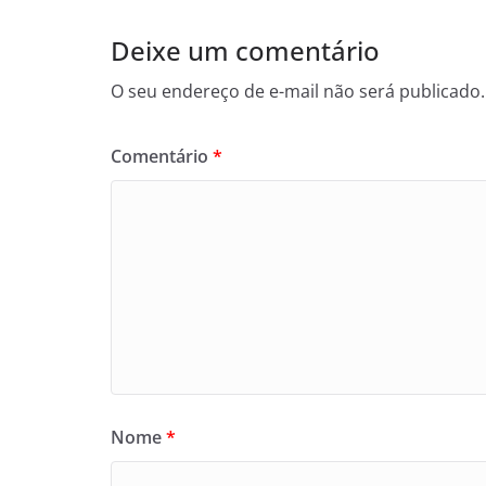
Deixe um comentário
O seu endereço de e-mail não será publicado.
Comentário
*
Nome
*