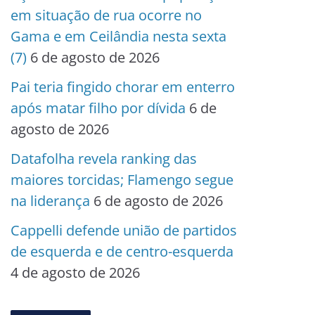
em situação de rua ocorre no
Gama e em Ceilândia nesta sexta
(7)
6 de agosto de 2026
Pai teria fingido chorar em enterro
após matar filho por dívida
6 de
agosto de 2026
Datafolha revela ranking das
maiores torcidas; Flamengo segue
na liderança
6 de agosto de 2026
Cappelli defende união de partidos
de esquerda e de centro-esquerda
4 de agosto de 2026