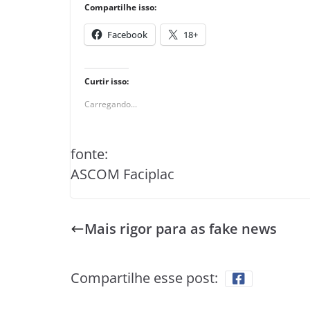
Compartilhe isso:
Facebook
18+
Curtir isso:
Carregando...
fonte:
ASCOM Faciplac
Mais rigor para as fake news
Compartilhe esse post: