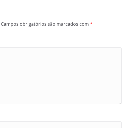
Campos obrigatórios são marcados com
*