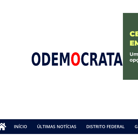
INÍCIO
ÚLTIMAS NOTÍCIAS
DISTRITO FEDERAL
G