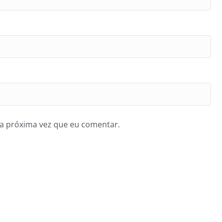
a próxima vez que eu comentar.