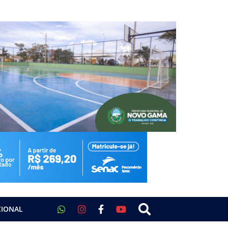
CIONAL