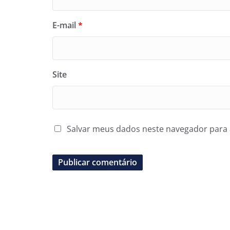
E-mail
*
Site
Salvar meus dados neste navegador para 