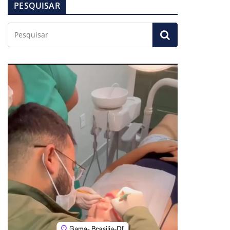
PESQUISAR