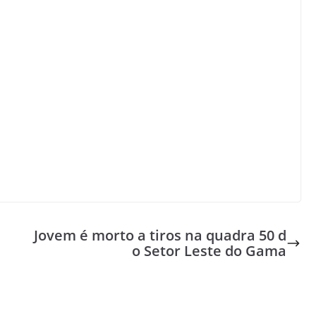
Jovem é morto a tiros na quadra 50 d
o Setor Leste do Gama