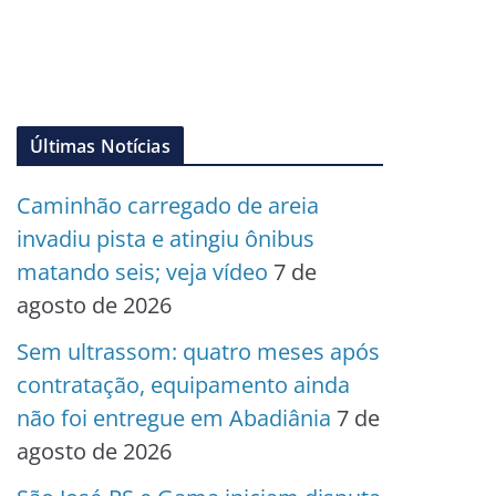
Últimas Notícias
Caminhão carregado de areia
invadiu pista e atingiu ônibus
matando seis; veja vídeo
7 de
agosto de 2026
Sem ultrassom: quatro meses após
contratação, equipamento ainda
não foi entregue em Abadiânia
7 de
agosto de 2026