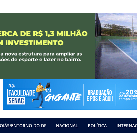
OIÁS/ENTORNO DO DF
NACIONAL
POLÍTICA
INTERNA