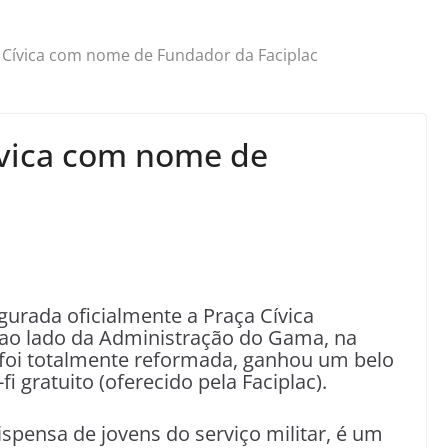
 Cívica com nome de Fundador da Faciplac
ívica com nome de
urada oficialmente a Praça Cívica
 ao lado da Administração do Gama, na
a foi totalmente reformada, ganhou um belo
fi gratuito (oferecido pela Faciplac).
spensa de jovens do serviço militar, é um