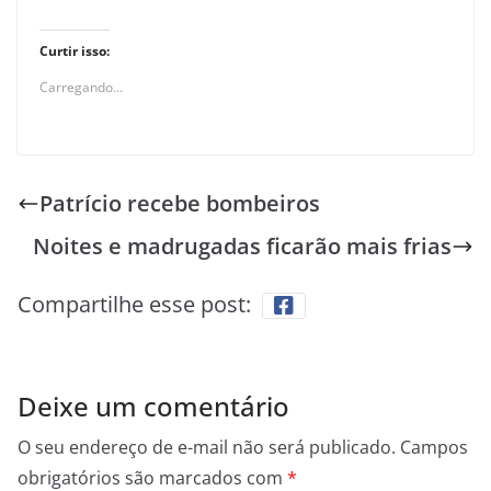
Curtir isso:
Carregando...
Patrício recebe bombeiros
Noites e madrugadas ficarão mais frias
Compartilhe esse post:
Deixe um comentário
O seu endereço de e-mail não será publicado.
Campos
obrigatórios são marcados com
*