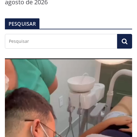
agosto de 2026
PESQUISAR