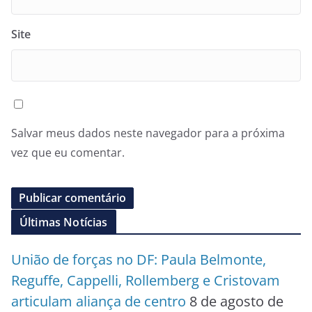
Site
Salvar meus dados neste navegador para a próxima
vez que eu comentar.
Últimas Notícias
União de forças no DF: Paula Belmonte,
Reguffe, Cappelli, Rollemberg e Cristovam
articulam aliança de centro
8 de agosto de