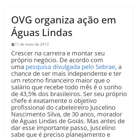
OVG organiza ação em
Águas Lindas
11 de maio de 2013
Crescer na carreira e montar seu
próprio negócio. De acordo com
uma
pesquisa divulgada pelo Sebrae
, a
chance de ser mais independente e ter
um retorno financeiro maior que o
salário que recebe todo mês é o sonho
de 43,5% dos brasileiros. Ser seu próprio
chefe é exatamente o objetivo
profissional do cabeleireiro Juscelino
Nascimento Silva, de 30 anos, morador
de Águas Lindas de Goiás. Mas antes de
dar esse importante passo, Juscelino
sabe que é preciso planejamento e