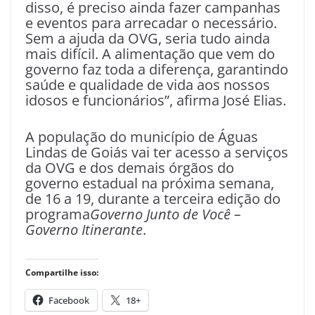
disso, é preciso ainda fazer campanhas
e eventos para arrecadar o necessário.
Sem a ajuda da OVG, seria tudo ainda
mais difícil. A alimentação que vem do
governo faz toda a diferença, garantindo
saúde e qualidade de vida aos nossos
idosos e funcionários”, afirma José Elias.
A população do município de Águas
Lindas de Goiás vai ter acesso a serviços
da OVG e dos demais órgãos do
governo estadual na próxima semana,
de 16 a 19, durante a terceira edição do
programa
Governo Junto de Você –
Governo Itinerante
.
Compartilhe isso:
Facebook
18+