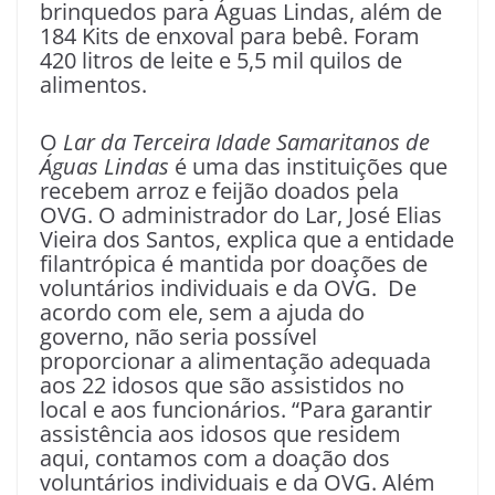
brinquedos para Águas Lindas, além de
184 Kits de enxoval para bebê. Foram
420 litros de leite e 5,5 mil quilos de
alimentos.
O
Lar da Terceira Idade Samaritanos de
Águas Lindas
é uma das instituições que
recebem arroz e feijão doados pela
OVG. O administrador do Lar, José Elias
Vieira dos Santos, explica que a entidade
filantrópica é mantida por doações de
voluntários individuais e da OVG. De
acordo com ele, sem a ajuda do
governo, não seria possível
proporcionar a alimentação adequada
aos 22 idosos que são assistidos no
local e aos funcionários. “Para garantir
assistência aos idosos que residem
aqui, contamos com a doação dos
voluntários individuais e da OVG. Além