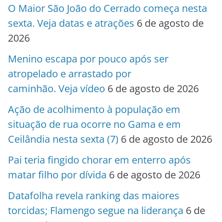
O Maior São João do Cerrado começa nesta
sexta. Veja datas e atrações
6 de agosto de
2026
Menino escapa por pouco após ser
atropelado e arrastado por
caminhão. Veja vídeo
6 de agosto de 2026
Ação de acolhimento à população em
situação de rua ocorre no Gama e em
Ceilândia nesta sexta (7)
6 de agosto de 2026
Pai teria fingido chorar em enterro após
matar filho por dívida
6 de agosto de 2026
Datafolha revela ranking das maiores
torcidas; Flamengo segue na liderança
6 de