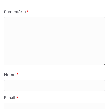
Comentário
*
Nome
*
E-mail
*