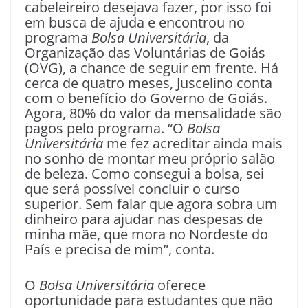
cabeleireiro desejava fazer, por isso foi
em busca de ajuda e encontrou no
programa
Bolsa Universitária
, da
Organização das Voluntárias de Goiás
(OVG), a chance de seguir em frente. Há
cerca de quatro meses, Juscelino conta
com o benefício do Governo de Goiás.
Agora, 80% do valor da mensalidade são
pagos pelo programa. “O
Bolsa
Universitária
me fez acreditar ainda mais
no sonho de montar meu próprio salão
de beleza. Como consegui a bolsa, sei
que será possível concluir o curso
superior. Sem falar que agora sobra um
dinheiro para ajudar nas despesas de
minha mãe, que mora no Nordeste do
País e precisa de mim”, conta.
O
Bolsa Universitária
oferece
oportunidade para estudantes que não