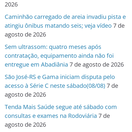
2026
Caminhão carregado de areia invadiu pista e
atingiu ônibus matando seis; veja vídeo
7 de
agosto de 2026
Sem ultrassom: quatro meses após
contratação, equipamento ainda não foi
entregue em Abadiânia
7 de agosto de 2026
São José-RS e Gama iniciam disputa pelo
acesso à Série C neste sábado(08/08)
7 de
agosto de 2026
Tenda Mais Saúde segue até sábado com
consultas e exames na Rodoviária
7 de
agosto de 2026