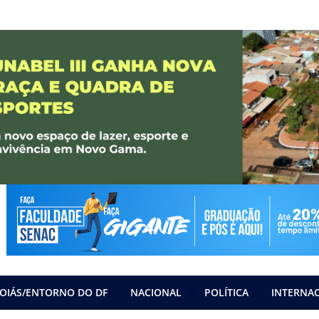
OIÁS/ENTORNO DO DF
NACIONAL
POLÍTICA
INTERNA