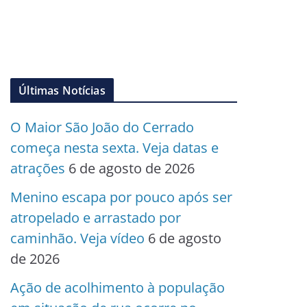
Últimas Notícias
O Maior São João do Cerrado
começa nesta sexta. Veja datas e
atrações
6 de agosto de 2026
Menino escapa por pouco após ser
atropelado e arrastado por
caminhão. Veja vídeo
6 de agosto
de 2026
Ação de acolhimento à população