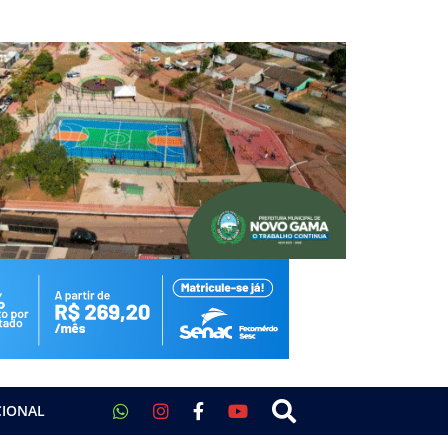
CIONAL