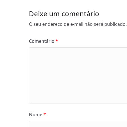
Deixe um comentário
O seu endereço de e-mail não será publicado.
Comentário
*
Nome
*