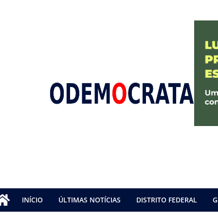
INÍCIO
ÚLTIMAS NOTÍCIAS
DISTRITO FEDERAL
G