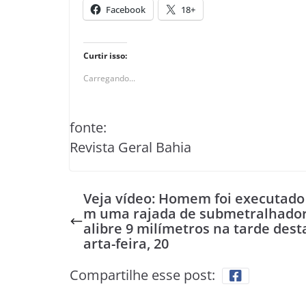
Facebook
18+
Curtir isso:
Carregando...
fonte:
Revista Geral Bahia
Veja vídeo: Homem foi executado
m uma rajada de submetralhador
alibre 9 milímetros na tarde dest
arta-feira, 20
Compartilhe esse post: