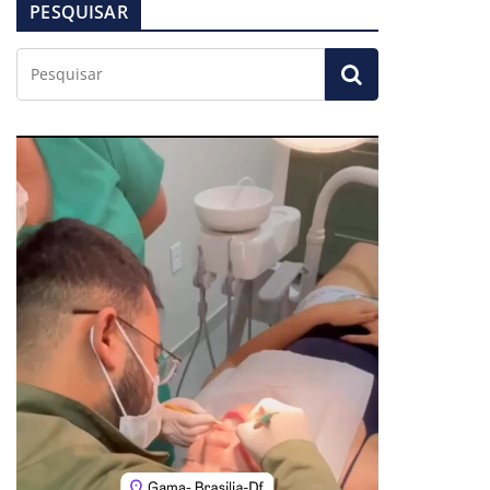
PESQUISAR