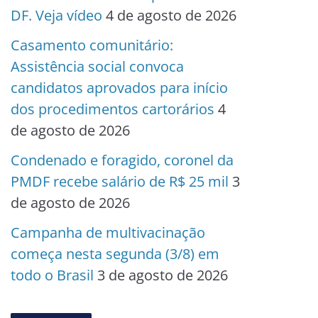
DF. Veja vídeo
4 de agosto de 2026
Casamento comunitário:
Assistência social convoca
candidatos aprovados para início
dos procedimentos cartorários
4
de agosto de 2026
Condenado e foragido, coronel da
PMDF recebe salário de R$ 25 mil
3
de agosto de 2026
Campanha de multivacinação
começa nesta segunda (3/8) em
todo o Brasil
3 de agosto de 2026