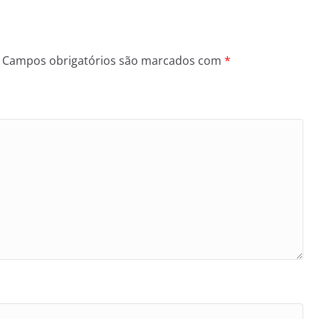
Campos obrigatórios são marcados com
*