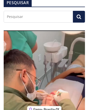
PESQUISAR