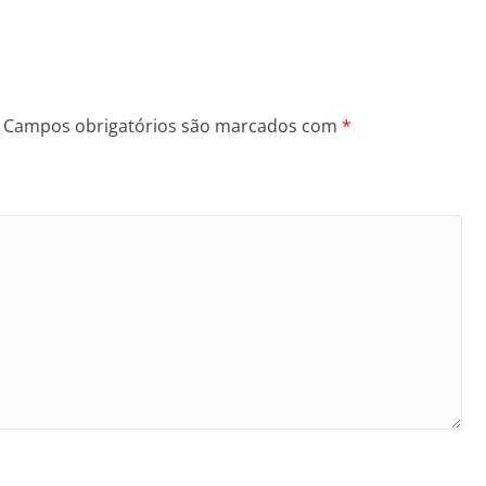
Campos obrigatórios são marcados com
*