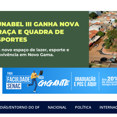
OIÁS/ENTORNO DO DF
NACIONAL
POLÍTICA
INTERNA