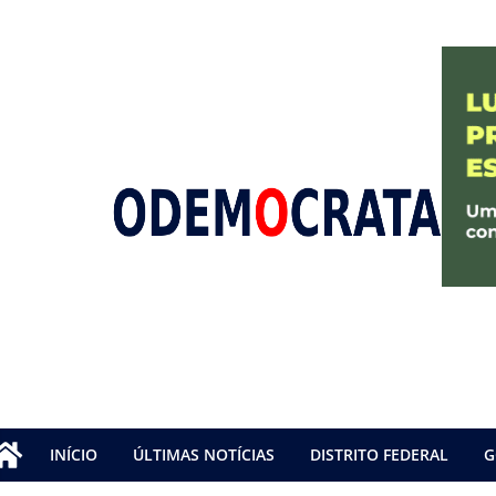
INÍCIO
ÚLTIMAS NOTÍCIAS
DISTRITO FEDERAL
G