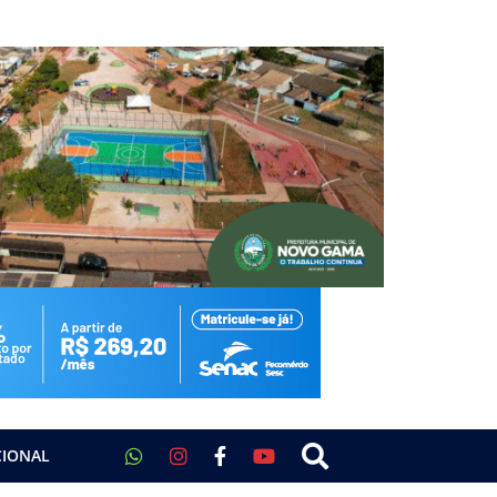
CIONAL