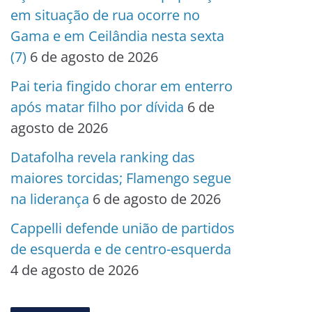
em situação de rua ocorre no
Gama e em Ceilândia nesta sexta
(7)
6 de agosto de 2026
Pai teria fingido chorar em enterro
após matar filho por dívida
6 de
agosto de 2026
Datafolha revela ranking das
maiores torcidas; Flamengo segue
na liderança
6 de agosto de 2026
Cappelli defende união de partidos
de esquerda e de centro-esquerda
4 de agosto de 2026