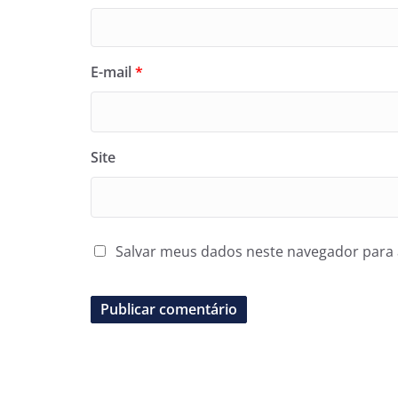
E-mail
*
Site
Salvar meus dados neste navegador para 