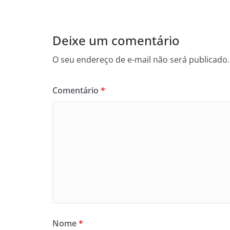
Deixe um comentário
O seu endereço de e-mail não será publicado.
Comentário
*
Nome
*