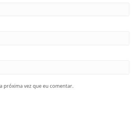
a próxima vez que eu comentar.