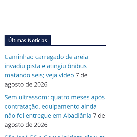
Últimas Notícias
Caminhão carregado de areia
invadiu pista e atingiu ônibus
matando seis; veja vídeo
7 de
agosto de 2026
Sem ultrassom: quatro meses após
contratação, equipamento ainda
não foi entregue em Abadiânia
7 de
agosto de 2026