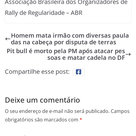
Associação Brasileira dos Organizadores de
Rally de Regularidade – ABR
Homem mata irmão com diversas paula
das na cabeça por disputa de terras
Pit bull é morto pela PM após atacar pes
soas e matar cadela no DF
Compartilhe esse post:
Deixe um comentário
O seu endereço de e-mail não será publicado.
Campos
obrigatórios são marcados com
*