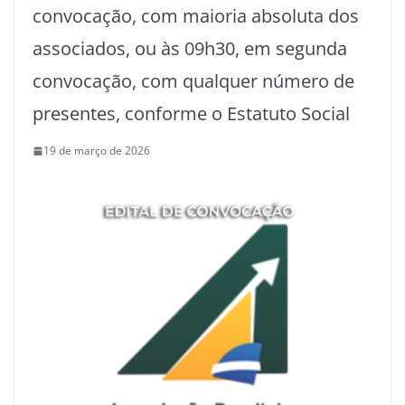
convocação, com maioria absoluta dos
associados, ou às 09h30, em segunda
convocação, com qualquer número de
presentes, conforme o Estatuto Social
19 de março de 2026