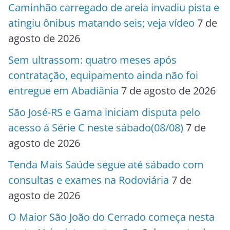
Caminhão carregado de areia invadiu pista e
atingiu ônibus matando seis; veja vídeo
7 de
agosto de 2026
Sem ultrassom: quatro meses após
contratação, equipamento ainda não foi
entregue em Abadiânia
7 de agosto de 2026
São José-RS e Gama iniciam disputa pelo
acesso à Série C neste sábado(08/08)
7 de
agosto de 2026
Tenda Mais Saúde segue até sábado com
consultas e exames na Rodoviária
7 de
agosto de 2026
O Maior São João do Cerrado começa nesta