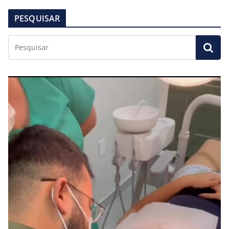
PESQUISAR