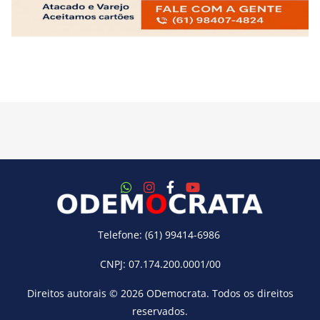
Telefone: (61) 99414-6986
CNPJ: 07.174.200.0001/00
Direitos autorais © 2026
ODemocrata
. Todos os direitos
reservados.