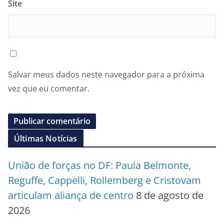
Site
Salvar meus dados neste navegador para a próxima
vez que eu comentar.
Últimas Notícias
União de forças no DF: Paula Belmonte,
Reguffe, Cappelli, Rollemberg e Cristovam
articulam aliança de centro
8 de agosto de
2026