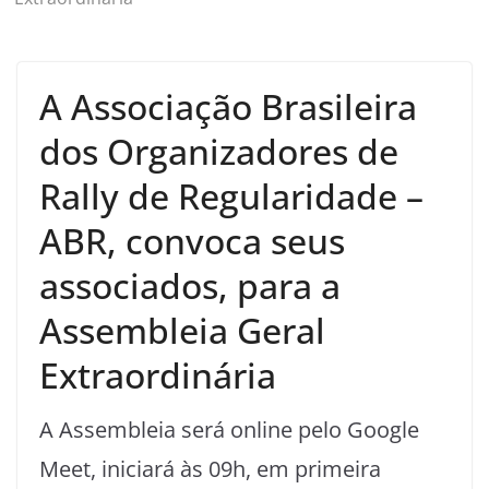
A Associação Brasileira
dos Organizadores de
Rally de Regularidade –
ABR, convoca seus
associados, para a
Assembleia Geral
Extraordinária
A Assembleia será online pelo Google
Meet, iniciará às 09h, em primeira