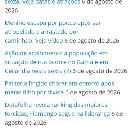
sexta. Veja datas e atrações
6 de agosto de
2026
Menino escapa por pouco após ser
atropelado e arrastado por
caminhão. Veja vídeo
6 de agosto de 2026
Ação de acolhimento à população em
situação de rua ocorre no Gama e em
Ceilândia nesta sexta (7)
6 de agosto de 2026
Pai teria fingido chorar em enterro após
matar filho por dívida
6 de agosto de 2026
Datafolha revela ranking das maiores
torcidas; Flamengo segue na liderança
6 de
agosto de 2026