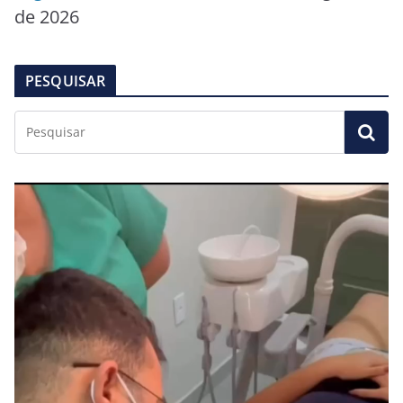
de 2026
PESQUISAR