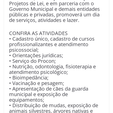
Projetos de Lei, e em parceria com o
Governo Municipal e demais entidades
públicas e privadas, promoverá um dia
de serviços, atividades e lazer.
CONFIRA AS ATIVIDADES
• Cadastro único, cadastro de cursos
profissionalizantes e atendimento
psicossocial;
• Orientações jurídicas;
• Serviço do Procon;
• Nutrição, odontologia, fisioterapia e
atendimento psicológico;
• Bioimpedância;
• Vacinação e pesagem;
• Apresentação de cães da guarda
municipal e exposição de
equipamentos;
• Distribuição de mudas, exposição de
animais silvestres, árvores nativas e