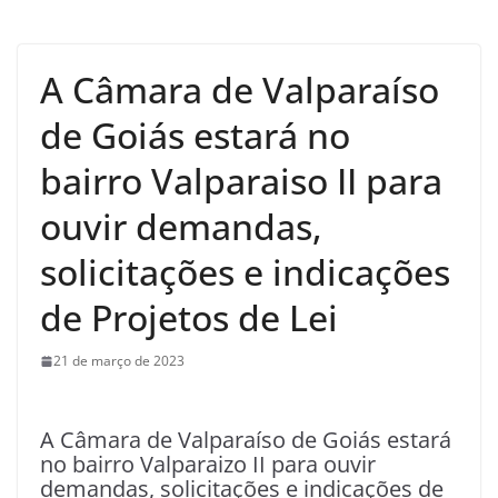
A Câmara de Valparaíso
de Goiás estará no
bairro Valparaiso II para
ouvir demandas,
solicitações e indicações
de Projetos de Lei
21 de março de 2023
A Câmara de Valparaíso de Goiás estará
no bairro Valparaizo II para ouvir
demandas, solicitações e indicações de