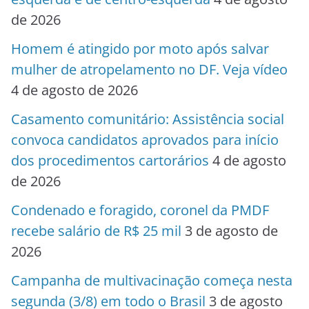
de 2026
Homem é atingido por moto após salvar
mulher de atropelamento no DF. Veja vídeo
4 de agosto de 2026
Casamento comunitário: Assistência social
convoca candidatos aprovados para início
dos procedimentos cartorários
4 de agosto
de 2026
Condenado e foragido, coronel da PMDF
recebe salário de R$ 25 mil
3 de agosto de
2026
Campanha de multivacinação começa nesta
segunda (3/8) em todo o Brasil
3 de agosto