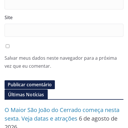
Site
Salvar meus dados neste navegador para a próxima
vez que eu comentar.
Últimas Notícias
O Maior São João do Cerrado começa nesta
sexta. Veja datas e atrações
6 de agosto de
2026