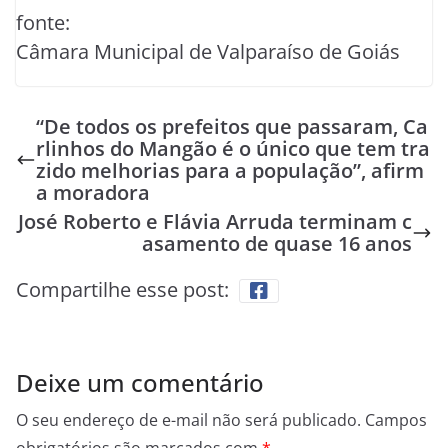
fonte:
Câmara Municipal de Valparaíso de Goiás
“De todos os prefeitos que passaram, Ca
rlinhos do Mangão é o único que tem tra
zido melhorias para a população”, afirm
a moradora
José Roberto e Flávia Arruda terminam c
asamento de quase 16 anos
Compartilhe esse post:
Deixe um comentário
O seu endereço de e-mail não será publicado.
Campos