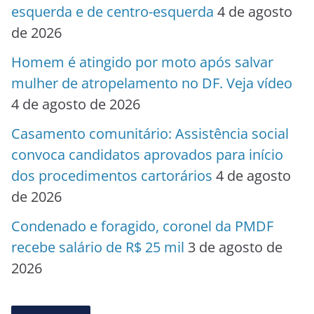
esquerda e de centro-esquerda
4 de agosto
de 2026
Homem é atingido por moto após salvar
mulher de atropelamento no DF. Veja vídeo
4 de agosto de 2026
Casamento comunitário: Assistência social
convoca candidatos aprovados para início
dos procedimentos cartorários
4 de agosto
de 2026
Condenado e foragido, coronel da PMDF
recebe salário de R$ 25 mil
3 de agosto de
2026