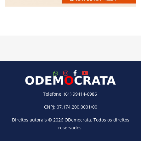
Telefone: (61) 99414-6986
CNPJ: 07.174.200.0001/00
Direitos autorais © 2026
ODemocrata
. Todos os direitos
reservados.