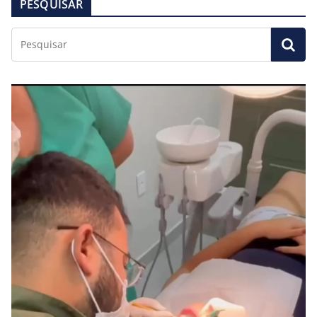
PESQUISAR