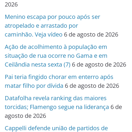
2026
Menino escapa por pouco após ser
atropelado e arrastado por
caminhão. Veja vídeo
6 de agosto de 2026
Ação de acolhimento à população em
situação de rua ocorre no Gama e em
Ceilândia nesta sexta (7)
6 de agosto de 2026
Pai teria fingido chorar em enterro após
matar filho por dívida
6 de agosto de 2026
Datafolha revela ranking das maiores
torcidas; Flamengo segue na liderança
6 de
agosto de 2026
Cappelli defende união de partidos de