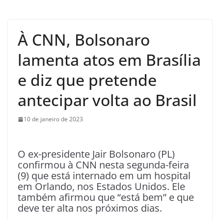
À CNN, Bolsonaro
lamenta atos em Brasília
e diz que pretende
antecipar volta ao Brasil
10 de janeiro de 2023
O ex-presidente Jair Bolsonaro (PL)
confirmou à CNN nesta segunda-feira
(9) que está internado em um hospital
em Orlando, nos Estados Unidos. Ele
também afirmou que “está bem” e que
deve ter alta nos próximos dias.