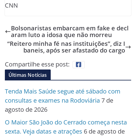
CNN
Bolsonaristas embarcam em fake e decl
aram luto a idosa que não morreu
“Reitero minha fé nas instituições”, diz I
baneis, após ser afastado do cargo
Compartilhe esse post:
Últimas Notícias
Tenda Mais Saúde segue até sábado com
consultas e exames na Rodoviária
7 de
agosto de 2026
O Maior São João do Cerrado começa nesta
sexta. Veja datas e atrações
6 de agosto de