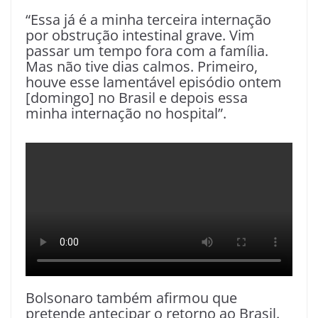
“Essa já é a minha terceira internação
por obstrução intestinal grave. Vim
passar um tempo fora com a família.
Mas não tive dias calmos. Primeiro,
houve esse lamentável episódio ontem
[domingo] no Brasil e depois essa
minha internação no hospital”.
Bolsonaro também afirmou que
pretende antecipar o retorno ao Brasil.