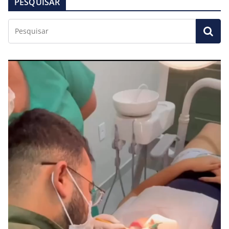
PESQUISAR