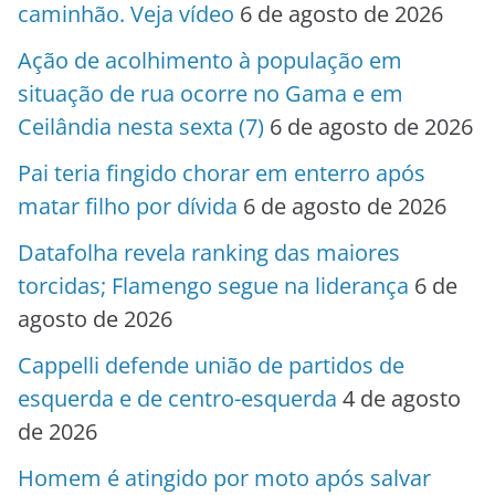
caminhão. Veja vídeo
6 de agosto de 2026
Ação de acolhimento à população em
situação de rua ocorre no Gama e em
Ceilândia nesta sexta (7)
6 de agosto de 2026
Pai teria fingido chorar em enterro após
matar filho por dívida
6 de agosto de 2026
Datafolha revela ranking das maiores
torcidas; Flamengo segue na liderança
6 de
agosto de 2026
Cappelli defende união de partidos de
esquerda e de centro-esquerda
4 de agosto
de 2026
Homem é atingido por moto após salvar