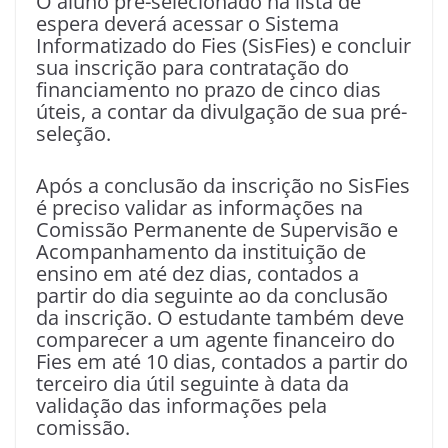
O aluno pré-selecionado na lista de
espera deverá acessar o Sistema
Informatizado do Fies (SisFies) e concluir
sua inscrição para contratação do
financiamento no prazo de cinco dias
úteis, a contar da divulgação de sua pré-
seleção.
Após a conclusão da inscrição no SisFies
é preciso validar as informações na
Comissão Permanente de Supervisão e
Acompanhamento da instituição de
ensino em até dez dias, contados a
partir do dia seguinte ao da conclusão
da inscrição. O estudante também deve
comparecer a um agente financeiro do
Fies em até 10 dias, contados a partir do
terceiro dia útil seguinte à data da
validação das informações pela
comissão.