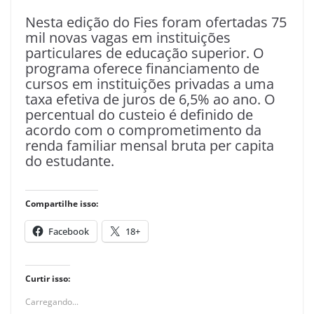
Nesta edição do Fies foram ofertadas 75
mil novas vagas em instituições
particulares de educação superior. O
programa oferece financiamento de
cursos em instituições privadas a uma
taxa efetiva de juros de 6,5% ao ano. O
percentual do custeio é definido de
acordo com o comprometimento da
renda familiar mensal bruta per capita
do estudante.
Compartilhe isso:
Facebook
18+
Curtir isso:
Carregando...