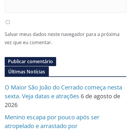
Salvar meus dados neste navegador para a próxima
vez que eu comentar.
Últimas Notícias
O Maior São João do Cerrado começa nesta
sexta. Veja datas e atrações
6 de agosto de
2026
Menino escapa por pouco após ser
atropelado e arrastado por