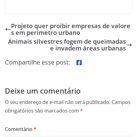
Projeto quer proibir empresas de valore
s em perímetro urbano
Animais silvestres fogem de queimadas
e invadem áreas urbanas
Compartilhe esse post:
Deixe um comentário
O seu endereço de e-mail não será publicado.
Campos
obrigatórios são marcados com
*
Comentário
*