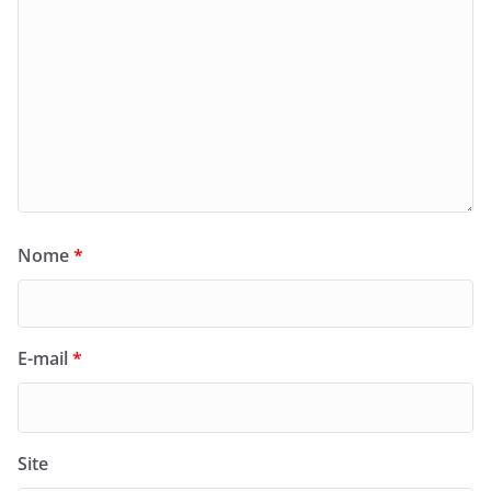
Nome
*
E-mail
*
Site