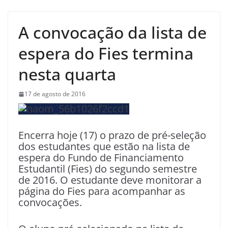
A convocação da lista de
espera do Fies termina
nesta quarta
17 de agosto de 2016
Encerra hoje (17) o prazo de pré-seleção
dos estudantes que estão na lista de
espera do Fundo de Financiamento
Estudantil (Fies) do segundo semestre
de 2016. O estudante deve monitorar a
página do Fies para acompanhar as
convocações.