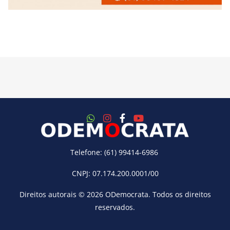
Telefone: (61) 99414-6986
CNPJ: 07.174.200.0001/00
Direitos autorais © 2026
ODemocrata
. Todos os direitos
reservados.