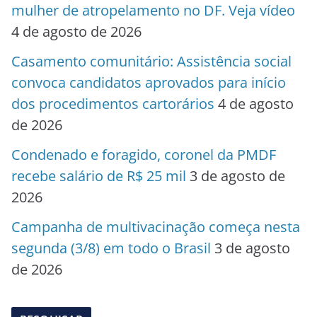
mulher de atropelamento no DF. Veja vídeo
4 de agosto de 2026
Casamento comunitário: Assistência social
convoca candidatos aprovados para início
dos procedimentos cartorários
4 de agosto
de 2026
Condenado e foragido, coronel da PMDF
recebe salário de R$ 25 mil
3 de agosto de
2026
Campanha de multivacinação começa nesta
segunda (3/8) em todo o Brasil
3 de agosto
de 2026