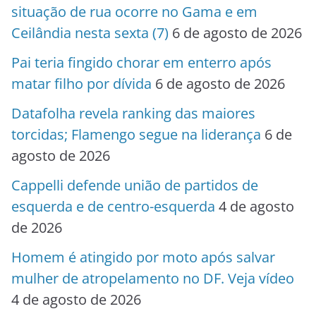
situação de rua ocorre no Gama e em
Ceilândia nesta sexta (7)
6 de agosto de 2026
Pai teria fingido chorar em enterro após
matar filho por dívida
6 de agosto de 2026
Datafolha revela ranking das maiores
torcidas; Flamengo segue na liderança
6 de
agosto de 2026
Cappelli defende união de partidos de
esquerda e de centro-esquerda
4 de agosto
de 2026
Homem é atingido por moto após salvar
mulher de atropelamento no DF. Veja vídeo
4 de agosto de 2026