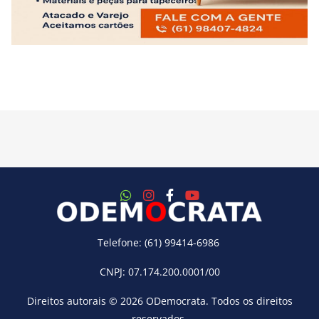
Telefone: (61) 99414-6986
CNPJ: 07.174.200.0001/00
Direitos autorais © 2026
ODemocrata
. Todos os direitos
reservados.