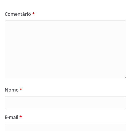
Comentário
*
Nome
*
E-mail
*