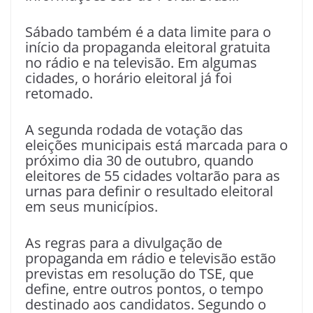
Sábado também é a data limite para o
início da propaganda eleitoral gratuita
no rádio e na televisão. Em algumas
cidades, o horário eleitoral já foi
retomado.
A segunda rodada de votação das
eleições municipais está marcada para o
próximo dia 30 de outubro, quando
eleitores de 55 cidades voltarão para as
urnas para definir o resultado eleitoral
em seus municípios.
As regras para a divulgação de
propaganda em rádio e televisão estão
previstas em resolução do TSE, que
define, entre outros pontos, o tempo
destinado aos candidatos. Segundo o