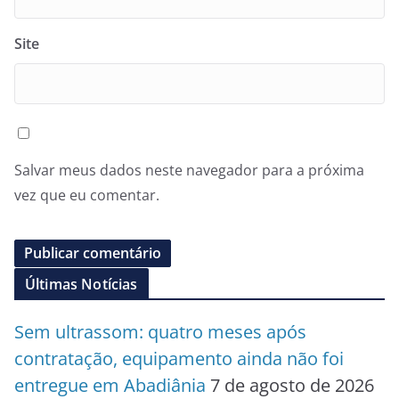
Site
Salvar meus dados neste navegador para a próxima
vez que eu comentar.
Últimas Notícias
Sem ultrassom: quatro meses após
contratação, equipamento ainda não foi
entregue em Abadiânia
7 de agosto de 2026