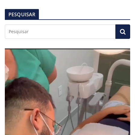
PESQUISAR