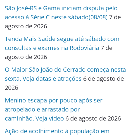
São José-RS e Gama iniciam disputa pelo
acesso à Série C neste sábado(08/08)
7 de
agosto de 2026
Tenda Mais Saúde segue até sábado com
consultas e exames na Rodoviária
7 de
agosto de 2026
O Maior São João do Cerrado começa nesta
sexta. Veja datas e atrações
6 de agosto de
2026
Menino escapa por pouco após ser
atropelado e arrastado por
caminhão. Veja vídeo
6 de agosto de 2026
Ação de acolhimento à população em