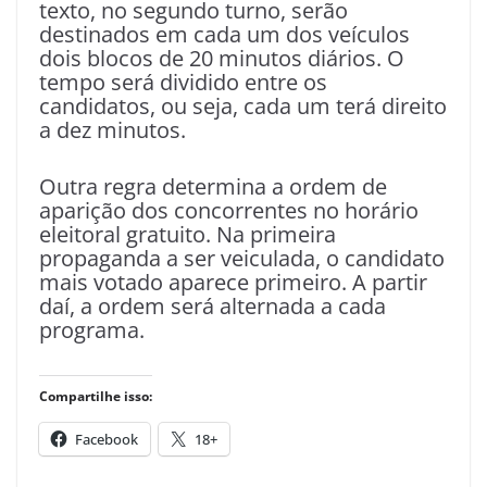
texto, no segundo turno, serão
destinados em cada um dos veículos
dois blocos de 20 minutos diários. O
tempo será dividido entre os
candidatos, ou seja, cada um terá direito
a dez minutos.
Outra regra determina a ordem de
aparição dos concorrentes no horário
eleitoral gratuito. Na primeira
propaganda a ser veiculada, o candidato
mais votado aparece primeiro. A partir
daí, a ordem será alternada a cada
programa.
Compartilhe isso:
Facebook
18+