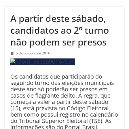
A partir deste sábado,
candidatos ao 2º turno
não podem ser presos
15 de outubro de 2016
Os candidatos que participarão do
segundo turno das eleições municipais
deste ano só poderão ser presos em
casos de flagrante delito. A regra, que
começa a valer a partir deste sábado
(15), está prevista no Código Eleitoral,
bem como possui registro no calendário
do Tribunal Superior Eleitoral (TSE). As
informações são do Portal Brasil.