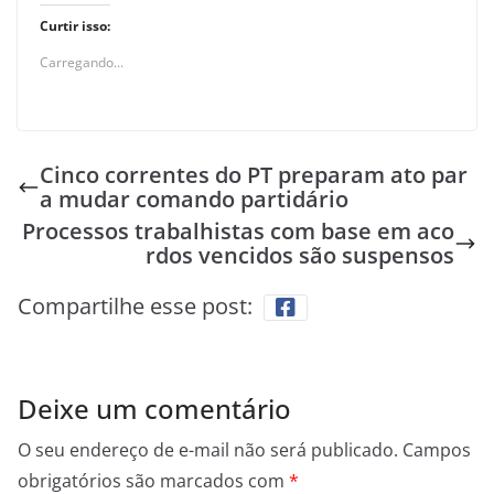
Curtir isso:
Carregando...
Cinco correntes do PT preparam ato par
a mudar comando partidário
Processos trabalhistas com base em aco
rdos vencidos são suspensos
Compartilhe esse post:
Deixe um comentário
O seu endereço de e-mail não será publicado.
Campos
obrigatórios são marcados com
*