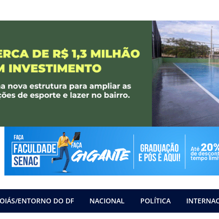
OIÁS/ENTORNO DO DF
NACIONAL
POLÍTICA
INTERNA