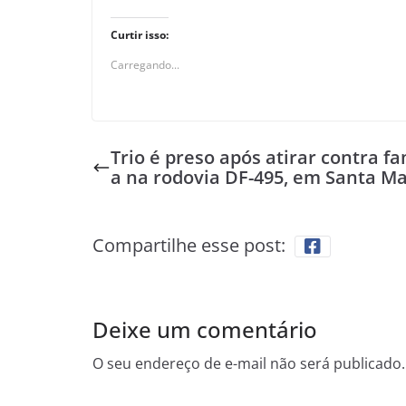
Curtir isso:
Carregando...
Trio é preso após atirar contra fa
a na rodovia DF-495, em Santa Ma
Compartilhe esse post:
Deixe um comentário
O seu endereço de e-mail não será publicado.