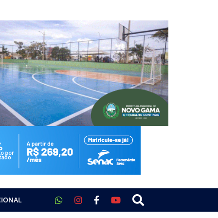
CIONAL