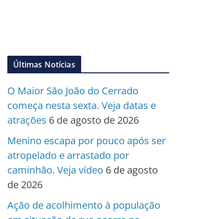
Últimas Notícias
O Maior São João do Cerrado
começa nesta sexta. Veja datas e
atrações
6 de agosto de 2026
Menino escapa por pouco após ser
atropelado e arrastado por
caminhão. Veja vídeo
6 de agosto
de 2026
Ação de acolhimento à população