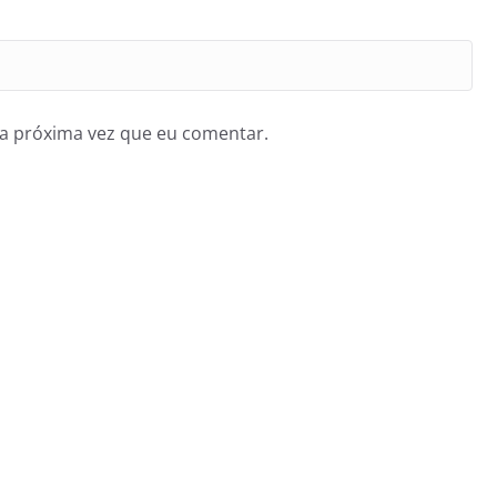
a próxima vez que eu comentar.