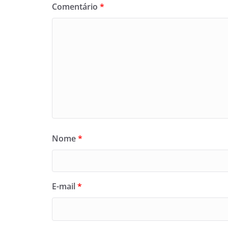
Comentário
*
Nome
*
E-mail
*