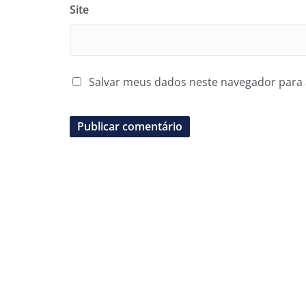
Site
Salvar meus dados neste navegador para 