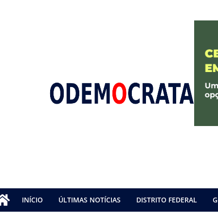
INÍCIO
ÚLTIMAS NOTÍCIAS
DISTRITO FEDERAL
G