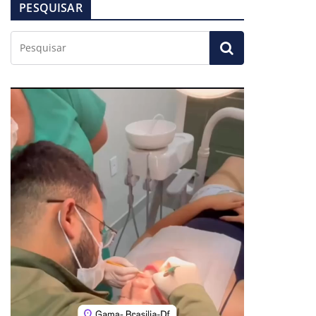
PESQUISAR