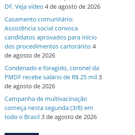
DF. Veja vídeo
4 de agosto de 2026
Casamento comunitário:
Assistência social convoca
candidatos aprovados para início
dos procedimentos cartorários
4
de agosto de 2026
Condenado e foragido, coronel da
PMDF recebe salário de R$ 25 mil
3
de agosto de 2026
Campanha de multivacinação
começa nesta segunda (3/8) em
todo o Brasil
3 de agosto de 2026