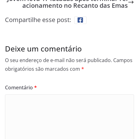
acionamento no Recanto das Emas
Compartilhe esse post:
Deixe um comentário
O seu endereço de e-mail não será publicado.
Campos
obrigatórios são marcados com
*
Comentário
*