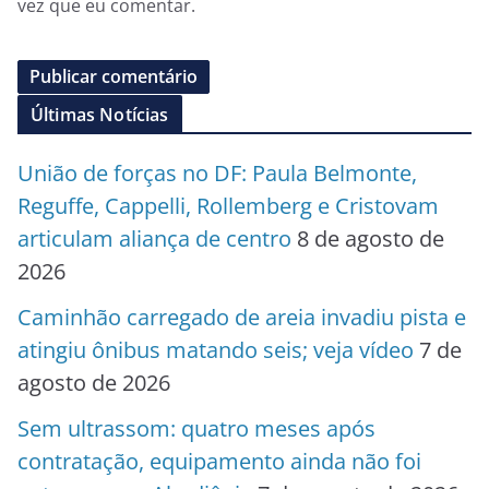
vez que eu comentar.
Últimas Notícias
União de forças no DF: Paula Belmonte,
Reguffe, Cappelli, Rollemberg e Cristovam
articulam aliança de centro
8 de agosto de
2026
Caminhão carregado de areia invadiu pista e
atingiu ônibus matando seis; veja vídeo
7 de
agosto de 2026
Sem ultrassom: quatro meses após
contratação, equipamento ainda não foi