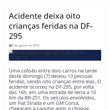
Acidente deixa oito
crianças feridas na DF-
295
8 de agosto de 2016
Uma colisão entre dois carros na tarde
deste domingo (7) deixou 13 pessoas
feridas, sendo oito crianças entre elas. O
acidente ocorreu na DF-295, por volta
das 16h, em uma estrada de terra a 10
Km da BR-251. Os veículos envolvidos,
um Fiat Strada e um GM Corsa,
chegaram a capotar após o choque.