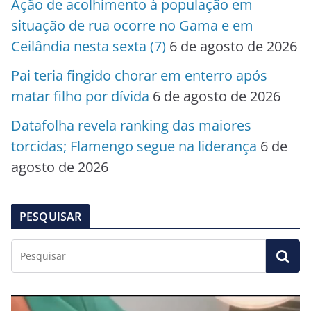
Ação de acolhimento à população em
situação de rua ocorre no Gama e em
Ceilândia nesta sexta (7)
6 de agosto de 2026
Pai teria fingido chorar em enterro após
matar filho por dívida
6 de agosto de 2026
Datafolha revela ranking das maiores
torcidas; Flamengo segue na liderança
6 de
agosto de 2026
PESQUISAR