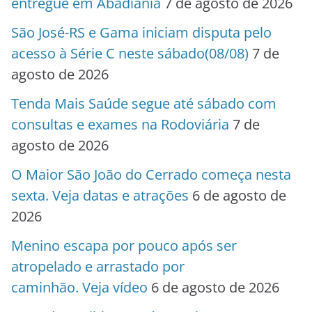
entregue em Abadiânia
7 de agosto de 2026
São José-RS e Gama iniciam disputa pelo
acesso à Série C neste sábado(08/08)
7 de
agosto de 2026
Tenda Mais Saúde segue até sábado com
consultas e exames na Rodoviária
7 de
agosto de 2026
O Maior São João do Cerrado começa nesta
sexta. Veja datas e atrações
6 de agosto de
2026
Menino escapa por pouco após ser
atropelado e arrastado por
caminhão. Veja vídeo
6 de agosto de 2026