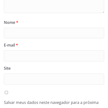
Nome
*
E-mail
*
Site
Salvar meus dados neste navegador para a próxima