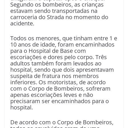
Segundo os bombeiros, as crianças
estavam sendo transportadas na
carroceria do Strada no momento do
acidente.
Todos os menores, que tinham entre 1 e
10 anos de idade, foram encaminhados
para o Hospital de Base com
escoriações e dores pelo corpo. Três
adultos também foram levados ao
hospital, sendo que dois apresentavam
suspeita de fratura nos membros
inferiores. Os motoristas, de acordo
com o Corpo de Bombeiros, sofreram
apenas escoriações leves e não
precisaram ser encaminhados para o
hospital.
De acordo com o Corpo de Bombeiros,