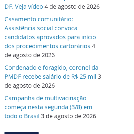
DF. Veja vídeo
4 de agosto de 2026
Casamento comunitário:
Assistência social convoca
candidatos aprovados para início
dos procedimentos cartorários
4
de agosto de 2026
Condenado e foragido, coronel da
PMDF recebe salário de R$ 25 mil
3
de agosto de 2026
Campanha de multivacinação
começa nesta segunda (3/8) em
todo o Brasil
3 de agosto de 2026