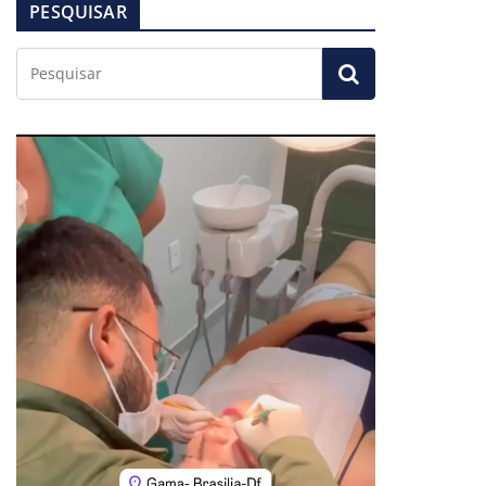
PESQUISAR