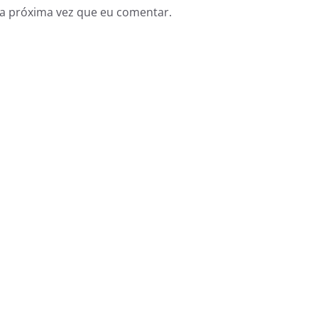
a próxima vez que eu comentar.