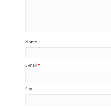
Nome
*
E-mail
*
Site