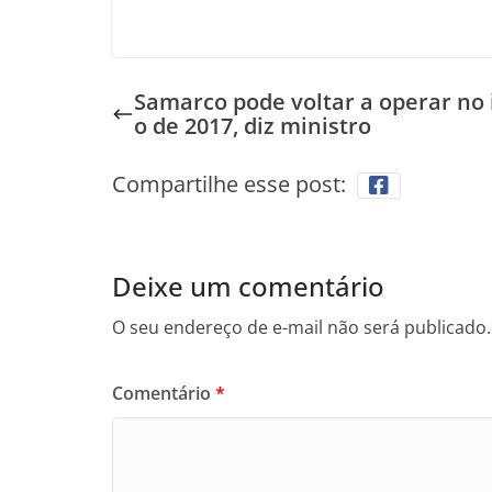
Samarco pode voltar a operar no i
o de 2017, diz ministro
Compartilhe esse post:
Deixe um comentário
O seu endereço de e-mail não será publicado.
Comentário
*