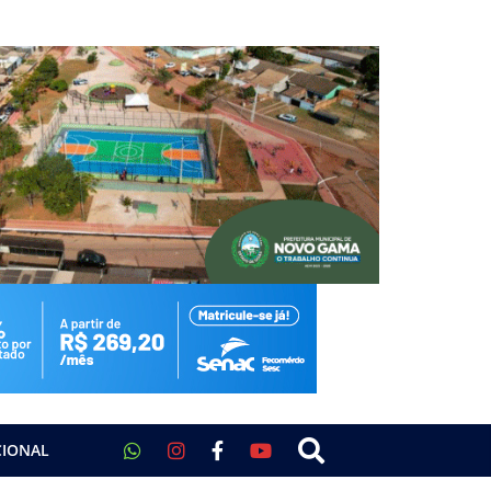
CIONAL