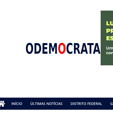
INÍCIO
ÚLTIMAS NOTÍCIAS
DISTRITO FEDERAL
G