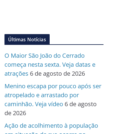
Últimas Notícias
O Maior São João do Cerrado
começa nesta sexta. Veja datas e
atrações
6 de agosto de 2026
Menino escapa por pouco após ser
atropelado e arrastado por
caminhão. Veja vídeo
6 de agosto
de 2026
Ação de acolhimento à população