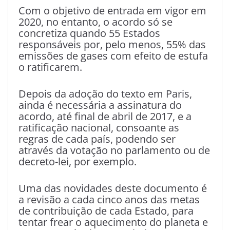
Com o objetivo de entrada em vigor em
2020, no entanto, o acordo só se
concretiza quando 55 Estados
responsáveis por, pelo menos, 55% das
emissões de gases com efeito de estufa
o ratificarem.
Depois da adoção do texto em Paris,
ainda é necessária a assinatura do
acordo, até final de abril de 2017, e a
ratificação nacional, consoante as
regras de cada país, podendo ser
através da votação no parlamento ou de
decreto-lei, por exemplo.
Uma das novidades deste documento é
a revisão a cada cinco anos das metas
de contribuição de cada Estado, para
tentar frear o aquecimento do planeta e