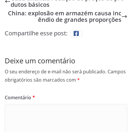
dutos básicos
China: explosão em armazém causa inc
êndio de grandes proporções
Compartilhe esse post:
Deixe um comentário
O seu endereço de e-mail não será publicado.
Campos
obrigatórios são marcados com
*
Comentário
*