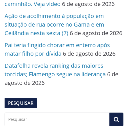
caminhão. Veja vídeo
6 de agosto de 2026
Ação de acolhimento à população em
situação de rua ocorre no Gama e em
Ceilândia nesta sexta (7)
6 de agosto de 2026
Pai teria fingido chorar em enterro após
matar filho por dívida
6 de agosto de 2026
Datafolha revela ranking das maiores
torcidas; Flamengo segue na liderança
6 de
agosto de 2026
PESQUISAR