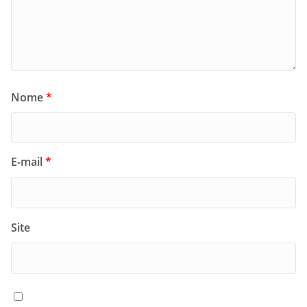
Nome
*
E-mail
*
Site