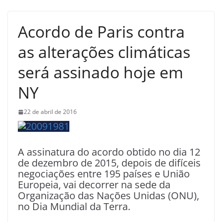
Acordo de Paris contra
as alterações climáticas
será assinado hoje em
NY
22 de abril de 2016
A assinatura do acordo obtido no dia 12
de dezembro de 2015, depois de difíceis
negociações entre 195 países e União
Europeia, vai decorrer na sede da
Organização das Nações Unidas (ONU),
no Dia Mundial da Terra.