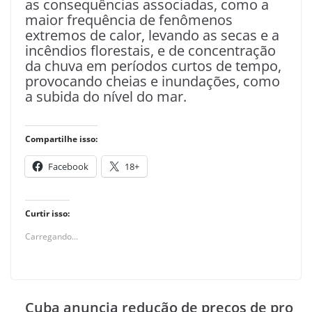
as consequências associadas, como a
maior frequência de fenômenos
extremos de calor, levando as secas e a
incêndios florestais, e de concentração
da chuva em períodos curtos de tempo,
provocando cheias e inundações, como
a subida do nível do mar.
Compartilhe isso:
Facebook
18+
Curtir isso:
Carregando...
Cuba anuncia redução de preços de pro