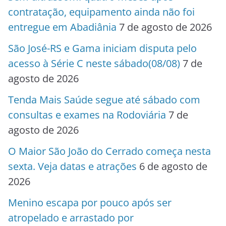
contratação, equipamento ainda não foi
entregue em Abadiânia
7 de agosto de 2026
São José-RS e Gama iniciam disputa pelo
acesso à Série C neste sábado(08/08)
7 de
agosto de 2026
Tenda Mais Saúde segue até sábado com
consultas e exames na Rodoviária
7 de
agosto de 2026
O Maior São João do Cerrado começa nesta
sexta. Veja datas e atrações
6 de agosto de
2026
Menino escapa por pouco após ser
atropelado e arrastado por