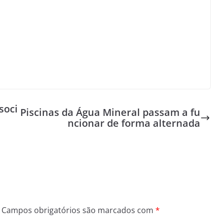
soci
Piscinas da Água Mineral passam a fu
ncionar de forma alternada
Campos obrigatórios são marcados com
*