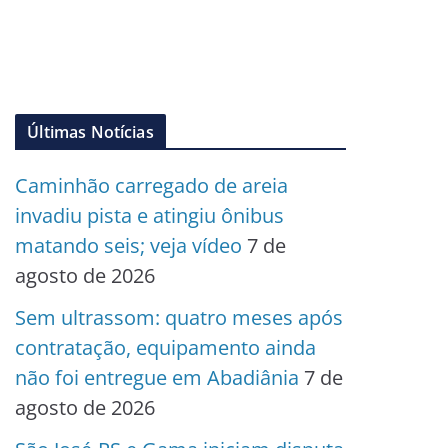
Últimas Notícias
Caminhão carregado de areia
invadiu pista e atingiu ônibus
matando seis; veja vídeo
7 de
agosto de 2026
Sem ultrassom: quatro meses após
contratação, equipamento ainda
não foi entregue em Abadiânia
7 de
agosto de 2026