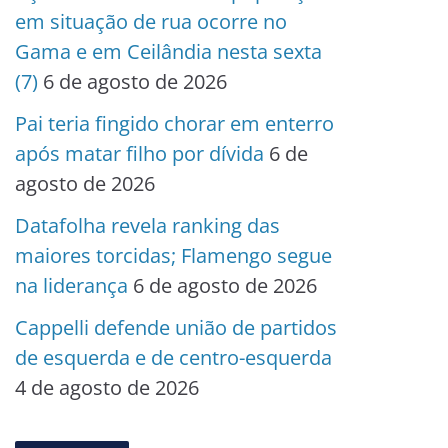
em situação de rua ocorre no
Gama e em Ceilândia nesta sexta
(7)
6 de agosto de 2026
Pai teria fingido chorar em enterro
após matar filho por dívida
6 de
agosto de 2026
Datafolha revela ranking das
maiores torcidas; Flamengo segue
na liderança
6 de agosto de 2026
Cappelli defende união de partidos
de esquerda e de centro-esquerda
4 de agosto de 2026