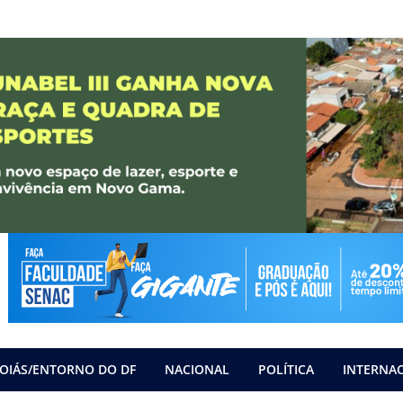
OIÁS/ENTORNO DO DF
NACIONAL
POLÍTICA
INTERNA