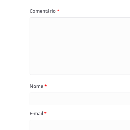
Comentário
*
Nome
*
E-mail
*