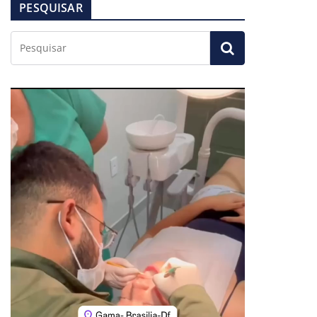
PESQUISAR