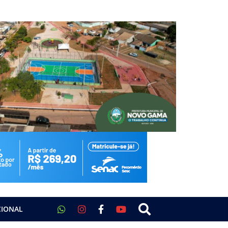
CIONAL