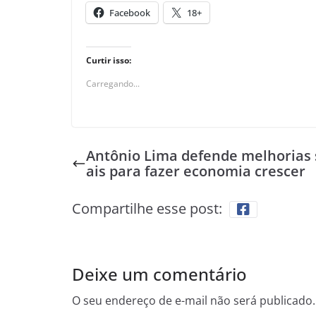
Facebook
18+
Curtir isso:
Carregando...
Antônio Lima defende melhorias 
ais para fazer economia crescer
Compartilhe esse post:
Deixe um comentário
O seu endereço de e-mail não será publicado.