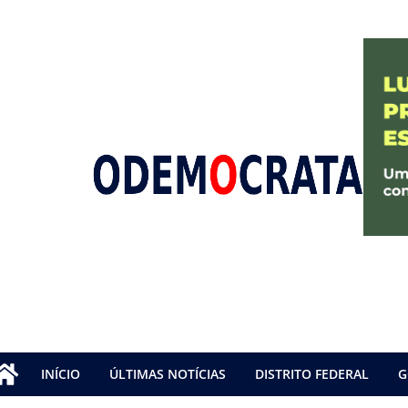
INÍCIO
ÚLTIMAS NOTÍCIAS
DISTRITO FEDERAL
G