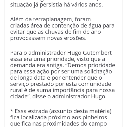
situação já persistia há vários anos.
Além da terraplanagem, foram
criadas área de contenção de água para
evitar que as chuvas de fim de ano
provocassem novas erosões.
Para o administrador Hugo Gutembert
essa era uma prioridade, visto que a
demanda era antiga. “Demos prioridade
para essa ação por ser uma solicitação
de longa data e por entender que o
serviço prestado por esta comunidade
rural é de suma importância para nossa
cidade”, disse o administrador Hugo.
* Essa estrada (assunto desta matéria)
fica localizada próximo aos pinheiros
que fica nas proximidades do campo