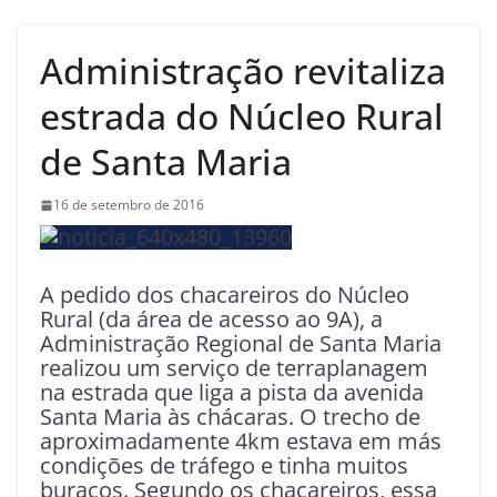
Administração revitaliza
estrada do Núcleo Rural
de Santa Maria
16 de setembro de 2016
A pedido dos chacareiros do Núcleo
Rural (da área de acesso ao 9A), a
Administração Regional de Santa Maria
realizou um serviço de terraplanagem
na estrada que liga a pista da avenida
Santa Maria às chácaras. O trecho de
aproximadamente 4km estava em más
condições de tráfego e tinha muitos
buracos. Segundo os chacareiros, essa