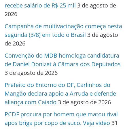
recebe salário de R$ 25 mil
3 de agosto de
2026
Campanha de multivacinação começa nesta
segunda (3/8) em todo o Brasil
3 de agosto
de 2026
Convenção do MDB homologa candidatura
de Daniel Donizet à Câmara dos Deputados
3 de agosto de 2026
Prefeito do Entorno do DF, Carlinhos do
Mangão declara apoio a Arruda e defende
aliança com Caiado
3 de agosto de 2026
PCDF procura por homem que matou rival
após briga por copo de suco. Veja vídeo
31