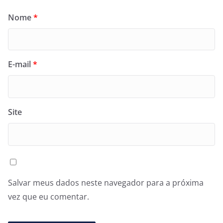
Nome
*
E-mail
*
Site
Salvar meus dados neste navegador para a próxima
vez que eu comentar.