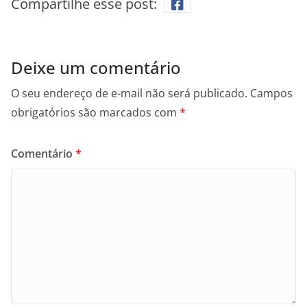
Compartilhe esse post:
Deixe um comentário
O seu endereço de e-mail não será publicado.
Campos
obrigatórios são marcados com
*
Comentário
*