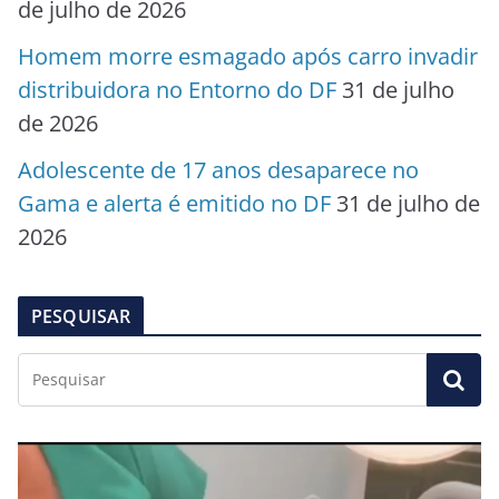
de julho de 2026
Homem morre esmagado após carro invadir
distribuidora no Entorno do DF
31 de julho
de 2026
Adolescente de 17 anos desaparece no
Gama e alerta é emitido no DF
31 de julho de
2026
PESQUISAR