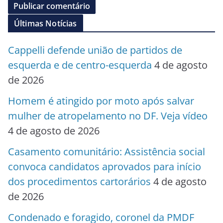
Últimas Notícias
Cappelli defende união de partidos de
esquerda e de centro-esquerda
4 de agosto
de 2026
Homem é atingido por moto após salvar
mulher de atropelamento no DF. Veja vídeo
4 de agosto de 2026
Casamento comunitário: Assistência social
convoca candidatos aprovados para início
dos procedimentos cartorários
4 de agosto
de 2026
Condenado e foragido, coronel da PMDF