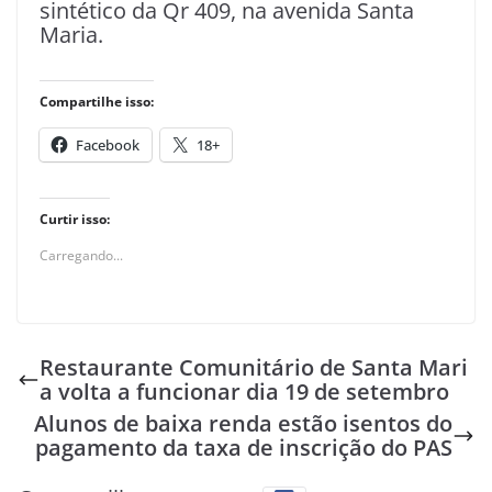
sintético da Qr 409, na avenida Santa
Maria.
Compartilhe isso:
Facebook
18+
Curtir isso:
Carregando...
Restaurante Comunitário de Santa Mari
a volta a funcionar dia 19 de setembro
Alunos de baixa renda estão isentos do
pagamento da taxa de inscrição do PAS