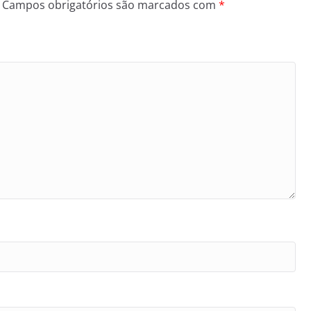
Campos obrigatórios são marcados com
*