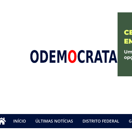
INÍCIO
ÚLTIMAS NOTÍCIAS
DISTRITO FEDERAL
G