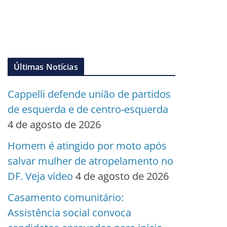
Últimas Notícias
Cappelli defende união de partidos
de esquerda e de centro-esquerda
4 de agosto de 2026
Homem é atingido por moto após
salvar mulher de atropelamento no
DF. Veja vídeo
4 de agosto de 2026
Casamento comunitário:
Assistência social convoca