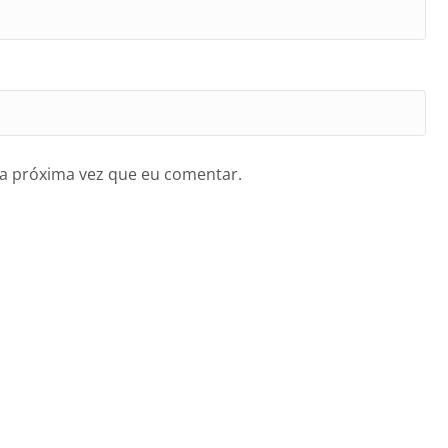
a próxima vez que eu comentar.