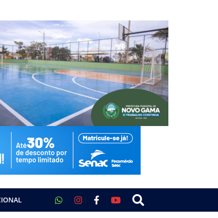
CIONAL