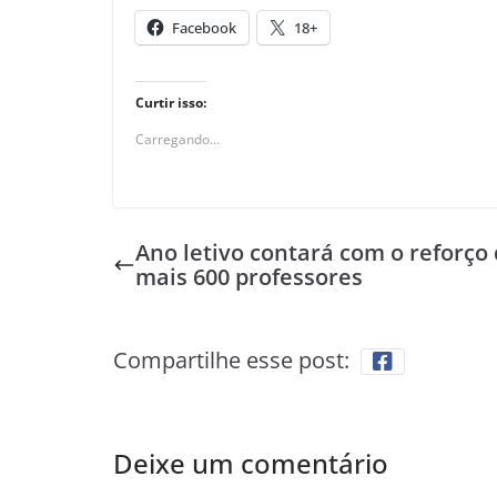
Facebook
18+
Curtir isso:
Carregando...
Ano letivo contará com o reforço
mais 600 professores
Compartilhe esse post:
Deixe um comentário