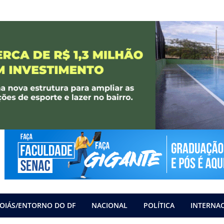
OIÁS/ENTORNO DO DF
NACIONAL
POLÍTICA
INTERNA