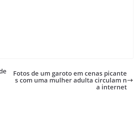
 de
Fotos de um garoto em cenas picante
s com uma mulher adulta circulam n
a internet