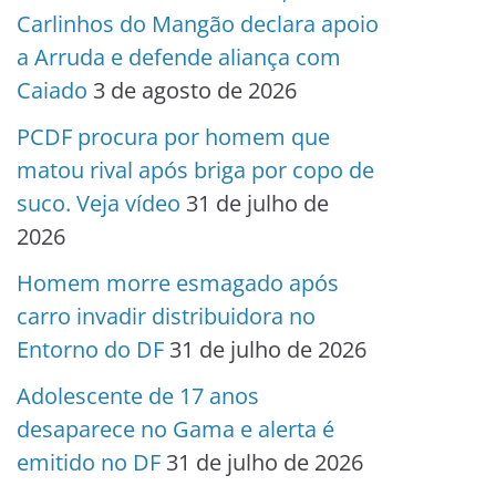
Carlinhos do Mangão declara apoio
a Arruda e defende aliança com
Caiado
3 de agosto de 2026
PCDF procura por homem que
matou rival após briga por copo de
suco. Veja vídeo
31 de julho de
2026
Homem morre esmagado após
carro invadir distribuidora no
Entorno do DF
31 de julho de 2026
Adolescente de 17 anos
desaparece no Gama e alerta é
emitido no DF
31 de julho de 2026