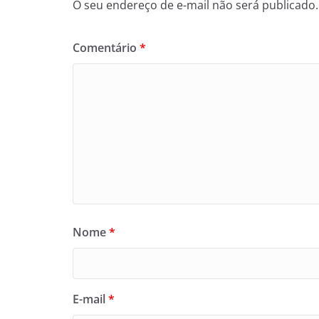
O seu endereço de e-mail não será publicado.
Comentário
*
Nome
*
E-mail
*