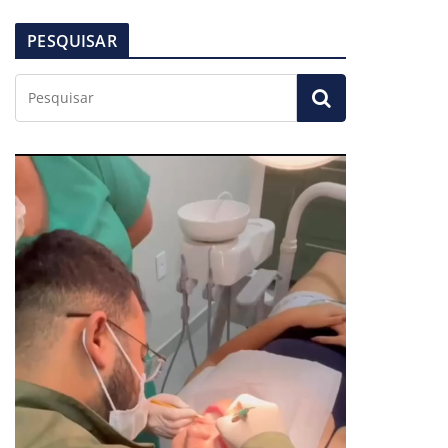
PESQUISAR