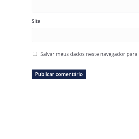
Site
Salvar meus dados neste navegador para 