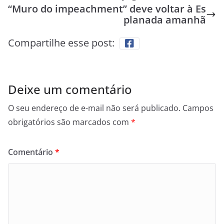
“Muro do impeachment” deve voltar à Es
planada amanhã
Compartilhe esse post:
Deixe um comentário
O seu endereço de e-mail não será publicado.
Campos
obrigatórios são marcados com
*
Comentário
*