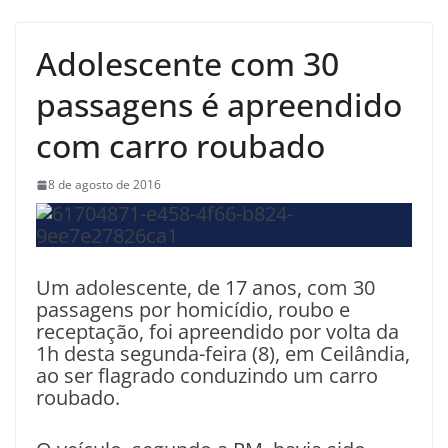
Adolescente com 30
passagens é apreendido
com carro roubado
8 de agosto de 2016
Um adolescente, de 17 anos, com 30
passagens por homicídio, roubo e
receptação, foi apreendido por volta da
1h desta segunda-feira (8), em Ceilândia,
ao ser flagrado conduzindo um carro
roubado.