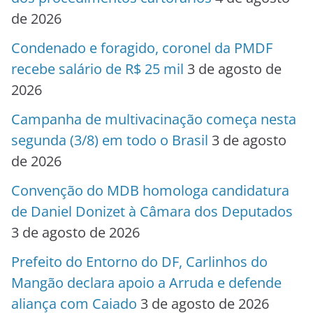
de 2026
Condenado e foragido, coronel da PMDF
recebe salário de R$ 25 mil
3 de agosto de
2026
Campanha de multivacinação começa nesta
segunda (3/8) em todo o Brasil
3 de agosto
de 2026
Convenção do MDB homologa candidatura
de Daniel Donizet à Câmara dos Deputados
3 de agosto de 2026
Prefeito do Entorno do DF, Carlinhos do
Mangão declara apoio a Arruda e defende
aliança com Caiado
3 de agosto de 2026