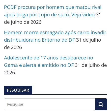
PCDF procura por homem que matou rival
após briga por copo de suco. Veja vídeo
31
de julho de 2026
Homem morre esmagado após carro invadir
distribuidora no Entorno do DF
31 de julho
de 2026
Adolescente de 17 anos desaparece no
Gama e alerta é emitido no DF
31 de julho de
2026
PESQUISAR