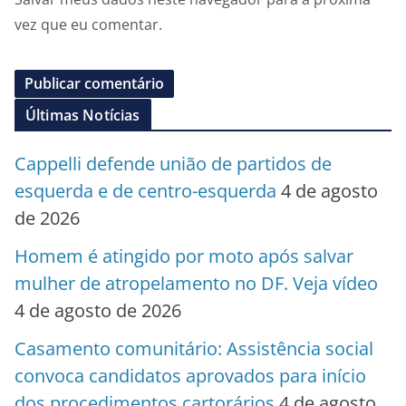
vez que eu comentar.
Últimas Notícias
Cappelli defende união de partidos de
esquerda e de centro-esquerda
4 de agosto
de 2026
Homem é atingido por moto após salvar
mulher de atropelamento no DF. Veja vídeo
4 de agosto de 2026
Casamento comunitário: Assistência social
convoca candidatos aprovados para início
dos procedimentos cartorários
4 de agosto