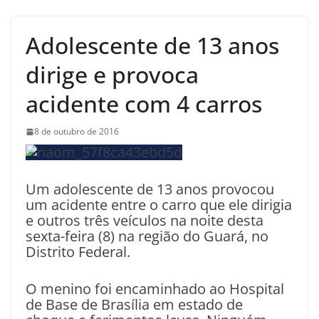
Adolescente de 13 anos
dirige e provoca
acidente com 4 carros
8 de outubro de 2016
Um adolescente de 13 anos provocou
um acidente entre o carro que ele dirigia
e outros três veículos na noite desta
sexta-feira (8) na região do Guará, no
Distrito Federal.
O menino foi encaminhado ao Hospital
de Base de Brasília em estado de