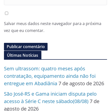
Salvar meus dados neste navegador para a próxima
vez que eu comentar.
Últimas Notícias
Sem ultrassom: quatro meses após
contratação, equipamento ainda não foi
entregue em Abadiânia
7 de agosto de 2026
São José-RS e Gama iniciam disputa pelo
acesso à Série C neste sábado(08/08)
7 de
agosto de 2026