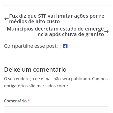
Fux diz que STF vai limitar ações por re
médios de alto custo
Municípios decretam estado de emergê
ncia após chuva de granizo
Compartilhe esse post:
Deixe um comentário
O seu endereço de e-mail não será publicado.
Campos
obrigatórios são marcados com
*
Comentário
*