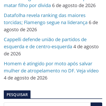
matar filho por dívida
6 de agosto de 2026
Datafolha revela ranking das maiores
torcidas; Flamengo segue na liderança
6 de
agosto de 2026
Cappelli defende união de partidos de
esquerda e de centro-esquerda
4 de agosto
de 2026
Homem é atingido por moto após salvar
mulher de atropelamento no DF. Veja vídeo
4 de agosto de 2026
PESQUISAR