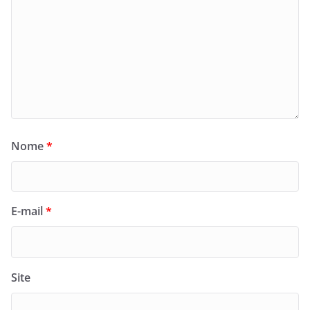
Nome
*
E-mail
*
Site