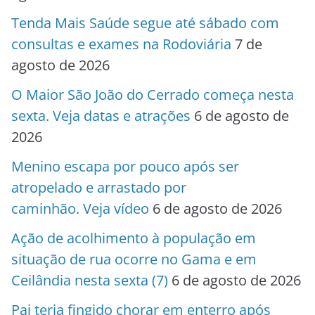
Tenda Mais Saúde segue até sábado com
consultas e exames na Rodoviária
7 de
agosto de 2026
O Maior São João do Cerrado começa nesta
sexta. Veja datas e atrações
6 de agosto de
2026
Menino escapa por pouco após ser
atropelado e arrastado por
caminhão. Veja vídeo
6 de agosto de 2026
Ação de acolhimento à população em
situação de rua ocorre no Gama e em
Ceilândia nesta sexta (7)
6 de agosto de 2026
Pai teria fingido chorar em enterro após