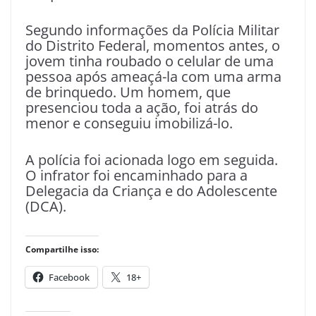
Segundo informações da Polícia Militar
do Distrito Federal, momentos antes, o
jovem tinha roubado o celular de uma
pessoa após ameaçá-la com uma arma
de brinquedo. Um homem, que
presenciou toda a ação, foi atrás do
menor e conseguiu imobilizá-lo.
A polícia foi acionada logo em seguida.
O infrator foi encaminhado para a
Delegacia da Criança e do Adolescente
(DCA).
Compartilhe isso:
Facebook
18+