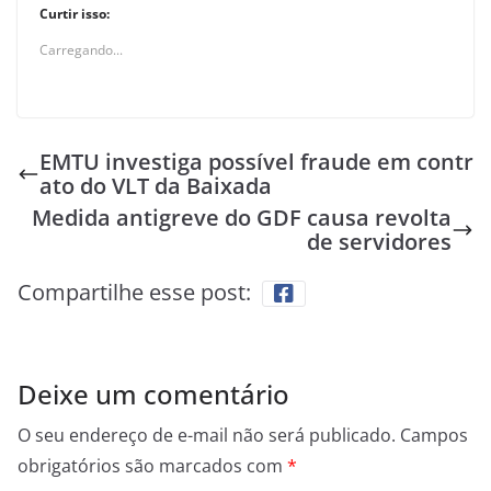
Curtir isso:
Carregando...
EMTU investiga possível fraude em contr
ato do VLT da Baixada
Medida antigreve do GDF causa revolta
de servidores
Compartilhe esse post:
Deixe um comentário
O seu endereço de e-mail não será publicado.
Campos
obrigatórios são marcados com
*