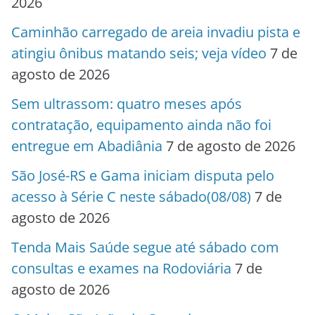
2026
Caminhão carregado de areia invadiu pista e
atingiu ônibus matando seis; veja vídeo
7 de
agosto de 2026
Sem ultrassom: quatro meses após
contratação, equipamento ainda não foi
entregue em Abadiânia
7 de agosto de 2026
São José-RS e Gama iniciam disputa pelo
acesso à Série C neste sábado(08/08)
7 de
agosto de 2026
Tenda Mais Saúde segue até sábado com
consultas e exames na Rodoviária
7 de
agosto de 2026