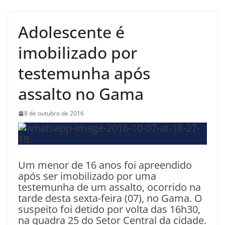
Adolescente é
imobilizado por
testemunha após
assalto no Gama
8 de outubro de 2016
Um menor de 16 anos foi apreendido
após ser imobilizado por uma
testemunha de um assalto, ocorrido na
tarde desta sexta-feira (07), no Gama. O
suspeito foi detido por volta das 16h30,
na quadra 25 do Setor Central da cidade.