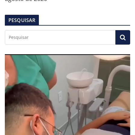
PESQUISAR