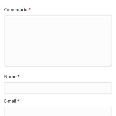
Comentário
*
Nome
*
E-mail
*