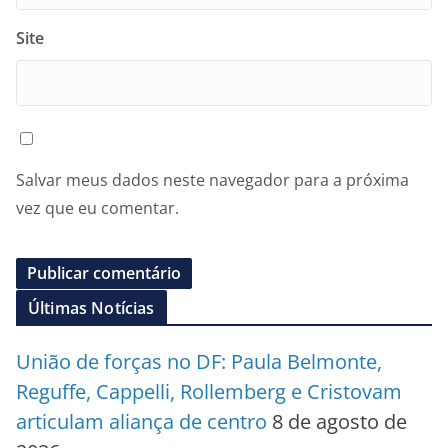
Site
Salvar meus dados neste navegador para a próxima
vez que eu comentar.
Últimas Notícias
União de forças no DF: Paula Belmonte,
Reguffe, Cappelli, Rollemberg e Cristovam
articulam aliança de centro
8 de agosto de