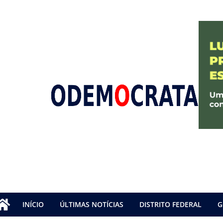
INÍCIO
ÚLTIMAS NOTÍCIAS
DISTRITO FEDERAL
G