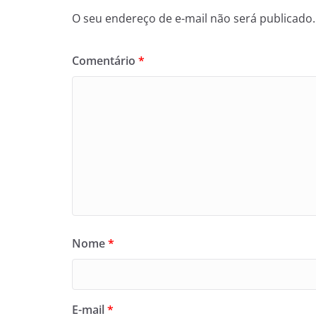
O seu endereço de e-mail não será publicado.
Comentário
*
Nome
*
E-mail
*