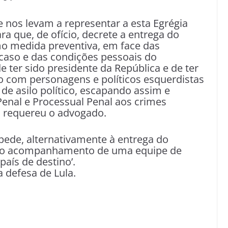
e nos levam a representar a esta Egrégia
a que, de ofício, decrete a entrega do
mo medida preventiva, em face das
 caso e das condições pessoais do
ter sido presidente da República e de ter
o com personagens e políticos esquerdistas
de asilo político, escapando assim e
 Penal e Processual Penal aos crimes
, requereu o advogado.
pede, alternativamente à entrega do
do o acompanhamento de uma equipe de
país de destino’.
 defesa de Lula.