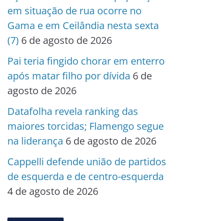
em situação de rua ocorre no
Gama e em Ceilândia nesta sexta
(7)
6 de agosto de 2026
Pai teria fingido chorar em enterro
após matar filho por dívida
6 de
agosto de 2026
Datafolha revela ranking das
maiores torcidas; Flamengo segue
na liderança
6 de agosto de 2026
Cappelli defende união de partidos
de esquerda e de centro-esquerda
4 de agosto de 2026