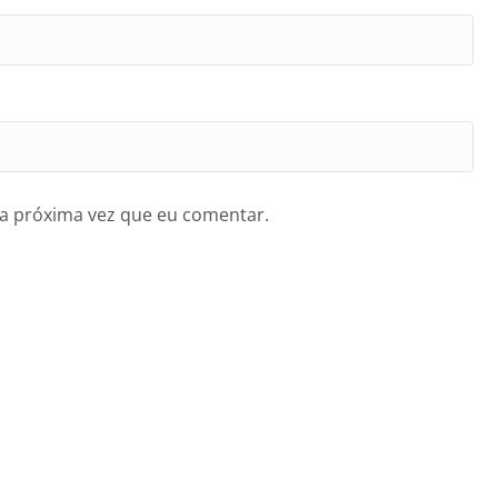
a próxima vez que eu comentar.