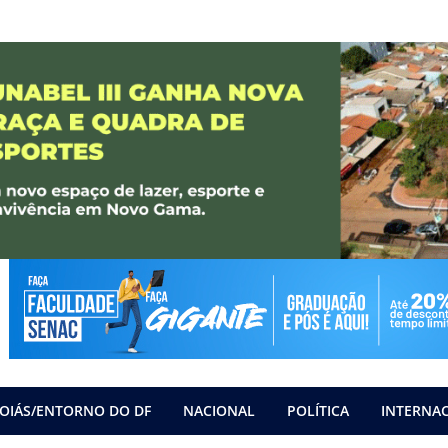
OIÁS/ENTORNO DO DF
NACIONAL
POLÍTICA
INTERNA