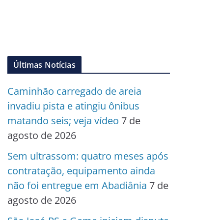
Últimas Notícias
Caminhão carregado de areia
invadiu pista e atingiu ônibus
matando seis; veja vídeo
7 de
agosto de 2026
Sem ultrassom: quatro meses após
contratação, equipamento ainda
não foi entregue em Abadiânia
7 de
agosto de 2026