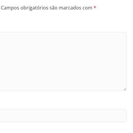
Campos obrigatórios são marcados com
*