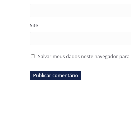
Site
Salvar meus dados neste navegador para 