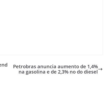
end
Petrobras anuncia aumento de 1,4%
na gasolina e de 2,3% no do diesel