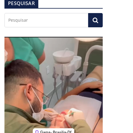
PESQUISAR