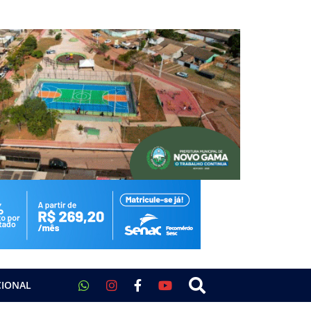
CIONAL