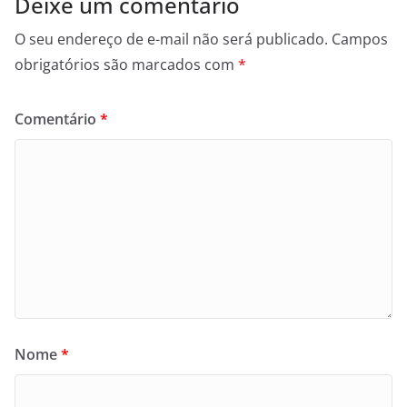
Deixe um comentário
O seu endereço de e-mail não será publicado.
Campos
obrigatórios são marcados com
*
Comentário
*
Nome
*