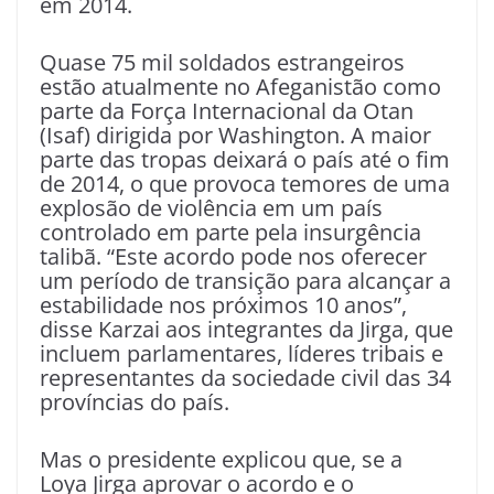
em 2014.
Quase 75 mil soldados estrangeiros
estão atualmente no Afeganistão como
parte da Força Internacional da Otan
(Isaf) dirigida por Washington. A maior
parte das tropas deixará o país até o fim
de 2014, o que provoca temores de uma
explosão de violência em um país
controlado em parte pela insurgência
talibã. “Este acordo pode nos oferecer
um período de transição para alcançar a
estabilidade nos próximos 10 anos”,
disse Karzai aos integrantes da Jirga, que
incluem parlamentares, líderes tribais e
representantes da sociedade civil das 34
províncias do país.
Mas o presidente explicou que, se a
Loya Jirga aprovar o acordo e o