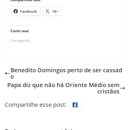
Facebook
18+
Curtir isso:
Carregando...
Benedito Domingos perto de ser cassad
o
Papa diz que não há Oriente Médio sem
cristãos
Compartilhe esse post: