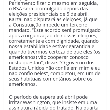
Parlamento fizer o mesmo em seguida,
o BSA será promulgado depois das
eleições presidenciais de 5 de abril.
Karzai não disputará as eleições, já que
a Constituição impede um terceiro
mandato. “Este acordo será promulgado
após a organização de nossas eleições,
corretamente e com dignidade, quando
nossa estabilidade estiver garantida e
quando tivermos certeza de que eles (os
americanos) vão cooperar conosco
nesta questão”, disse. “O governo dos
Estados Unidos não confia em mim e eu
não confio neles”, completou, em um de
seus habituais comentários sobre os
americanos.
O período de espera até abril pode
irritar Washington, que insiste em uma
assinatura rápida do tratado. Na quarta-