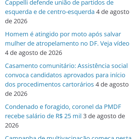
Cappelli defende união de partidos de
esquerda e de centro-esquerda
4 de agosto
de 2026
Homem é atingido por moto após salvar
mulher de atropelamento no DF. Veja vídeo
4 de agosto de 2026
Casamento comunitário: Assistência social
convoca candidatos aprovados para início
dos procedimentos cartorários
4 de agosto
de 2026
Condenado e foragido, coronel da PMDF
recebe salário de R$ 25 mil
3 de agosto de
2026
Campanha de multivacinação começa nesta