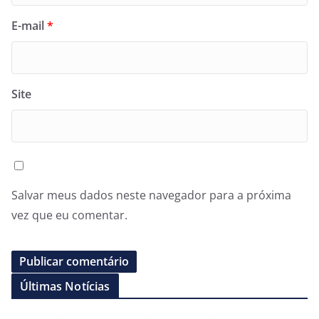
E-mail
*
Site
Salvar meus dados neste navegador para a próxima
vez que eu comentar.
Últimas Notícias