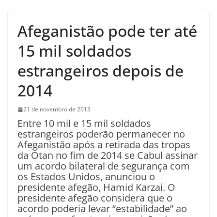
Afeganistão pode ter até
15 mil soldados
estrangeiros depois de
2014
21 de novembro de 2013
Entre 10 mil e 15 mil soldados
estrangeiros poderão permanecer no
Afeganistão após a retirada das tropas
da Otan no fim de 2014 se Cabul assinar
um acordo bilateral de segurança com
os Estados Unidos, anunciou o
presidente afegão, Hamid Karzai. O
presidente afegão considera que o
acordo poderia levar “estabilidade” ao