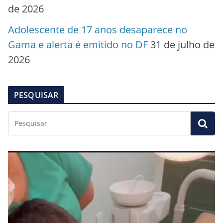
de 2026
Adolescente de 17 anos desaparece no
Gama e alerta é emitido no DF
31 de julho de
2026
PESQUISAR