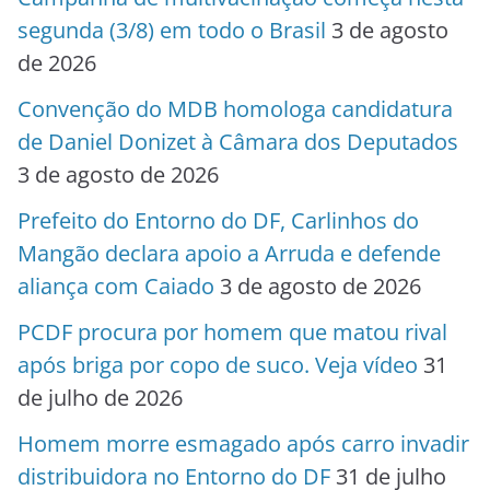
segunda (3/8) em todo o Brasil
3 de agosto
de 2026
Convenção do MDB homologa candidatura
de Daniel Donizet à Câmara dos Deputados
3 de agosto de 2026
Prefeito do Entorno do DF, Carlinhos do
Mangão declara apoio a Arruda e defende
aliança com Caiado
3 de agosto de 2026
PCDF procura por homem que matou rival
após briga por copo de suco. Veja vídeo
31
de julho de 2026
Homem morre esmagado após carro invadir
distribuidora no Entorno do DF
31 de julho