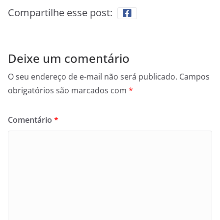
Compartilhe esse post:
Deixe um comentário
O seu endereço de e-mail não será publicado.
Campos
obrigatórios são marcados com
*
Comentário
*