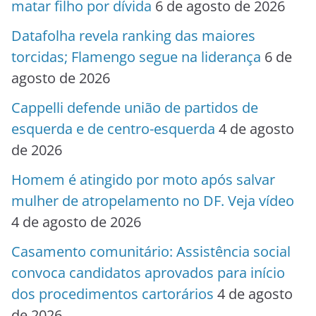
matar filho por dívida
6 de agosto de 2026
Datafolha revela ranking das maiores
torcidas; Flamengo segue na liderança
6 de
agosto de 2026
Cappelli defende união de partidos de
esquerda e de centro-esquerda
4 de agosto
de 2026
Homem é atingido por moto após salvar
mulher de atropelamento no DF. Veja vídeo
4 de agosto de 2026
Casamento comunitário: Assistência social
convoca candidatos aprovados para início
dos procedimentos cartorários
4 de agosto
de 2026