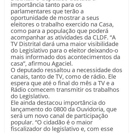
importância tanto para os
parlamentares que terão a
oportunidade de mostrar a seus
eleitores o trabalho exercido na Casa,
como para a população que poderá
acompanhar as atividades da CLDF. “A
TV Distrital dará uma maior visibilidade
do Legislativo para o eleitor deixando-o
mais informado dos acontecimentos da
casa”, afirmou Agaciel.
O deputado ressaltou a necessidade dos
canais, tanto de TV, como de rádio. Ele
espera que até o final do mês a TV e a
Rádio comecem transmitir os trabalhos
do Legislativo.
Ele ainda destacou importância do
lançamento do 0800 da Ouvidoria, que
será um novo canal de participação
popular. “O cidadão é o maior
fiscalizador do legislativo e, com esse