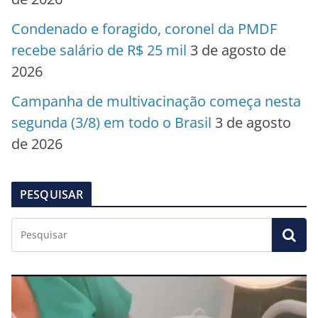
Condenado e foragido, coronel da PMDF
recebe salário de R$ 25 mil
3 de agosto de
2026
Campanha de multivacinação começa nesta
segunda (3/8) em todo o Brasil
3 de agosto
de 2026
PESQUISAR