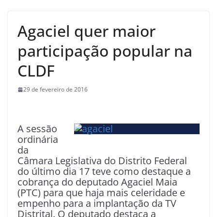
Agaciel quer maior
participação popular na
CLDF
29 de fevereiro de 2016
A sessão
ordinária
da
Câmara Legislativa do Distrito Federal
do último dia 17 teve como destaque a
cobrança do deputado Agaciel Maia
(PTC) para que haja mais celeridade e
empenho para a implantação da TV
Distrital. O deputado destaca a