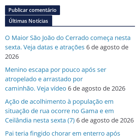
Últimas Notícias
O Maior São João do Cerrado começa nesta
sexta. Veja datas e atrações
6 de agosto de
2026
Menino escapa por pouco após ser
atropelado e arrastado por
caminhão. Veja vídeo
6 de agosto de 2026
Ação de acolhimento à população em
situação de rua ocorre no Gama e em
Ceilândia nesta sexta (7)
6 de agosto de 2026
Pai teria fingido chorar em enterro após