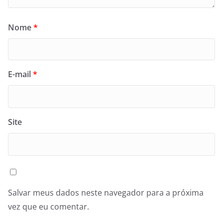
Nome
*
E-mail
*
Site
Salvar meus dados neste navegador para a próxima
vez que eu comentar.