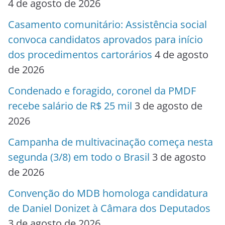
4 de agosto de 2026
Casamento comunitário: Assistência social
convoca candidatos aprovados para início
dos procedimentos cartorários
4 de agosto
de 2026
Condenado e foragido, coronel da PMDF
recebe salário de R$ 25 mil
3 de agosto de
2026
Campanha de multivacinação começa nesta
segunda (3/8) em todo o Brasil
3 de agosto
de 2026
Convenção do MDB homologa candidatura
de Daniel Donizet à Câmara dos Deputados
3 de agosto de 2026