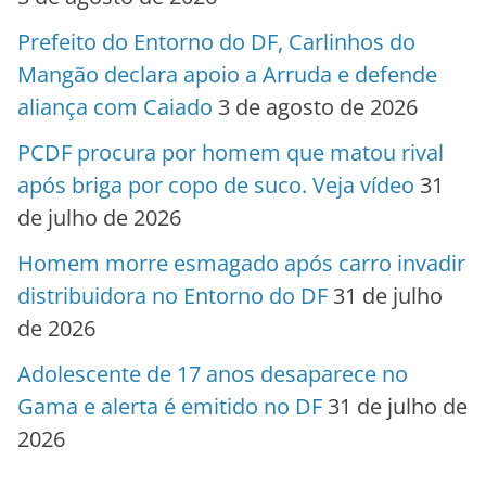
Prefeito do Entorno do DF, Carlinhos do
Mangão declara apoio a Arruda e defende
aliança com Caiado
3 de agosto de 2026
PCDF procura por homem que matou rival
após briga por copo de suco. Veja vídeo
31
de julho de 2026
Homem morre esmagado após carro invadir
distribuidora no Entorno do DF
31 de julho
de 2026
Adolescente de 17 anos desaparece no
Gama e alerta é emitido no DF
31 de julho de
2026