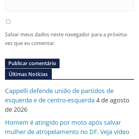
Salvar meus dados neste navegador para a próxima
vez que eu comentar.
Últimas Notícias
Cappelli defende união de partidos de
esquerda e de centro-esquerda
4 de agosto
de 2026
Homem é atingido por moto após salvar
mulher de atropelamento no DF. Veja vídeo