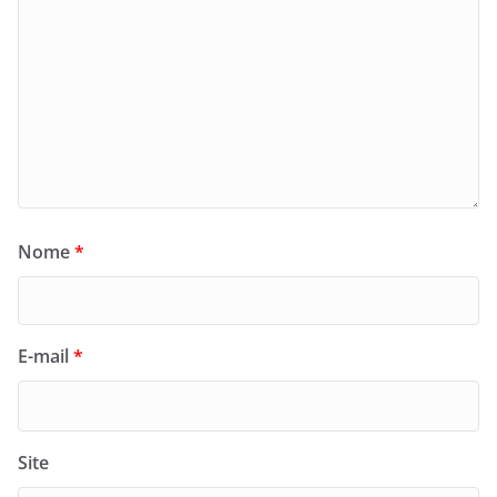
Nome
*
E-mail
*
Site