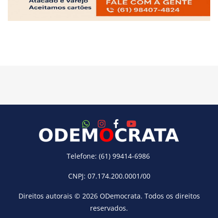
Telefone: (61) 99414-6986
CNPJ: 07.174.200.0001/00
Direitos autorais © 2026
ODemocrata
. Todos os direitos
reservados.