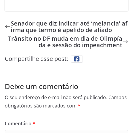
Senador que diz indicar até ‘melancia’ af
irma que termo é apelido de aliado
Trânsito no DF muda em dia de Olimpía
da e sessão do impeachment
Compartilhe esse post:
Deixe um comentário
O seu endereço de e-mail não será publicado.
Campos
obrigatórios são marcados com
*
Comentário
*