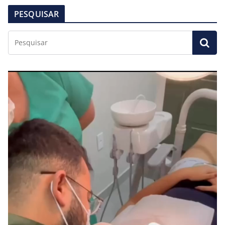
PESQUISAR