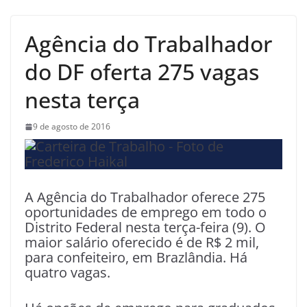
Agência do Trabalhador
do DF oferta 275 vagas
nesta terça
9 de agosto de 2016
A Agência do Trabalhador oferece 275
oportunidades de emprego em todo o
Distrito Federal nesta terça-feira (9). O
maior salário oferecido é de R$ 2 mil,
para confeiteiro, em Brazlândia. Há
quatro vagas.