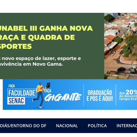
OIÁS/ENTORNO DO DF
NACIONAL
POLÍTICA
INTERNA