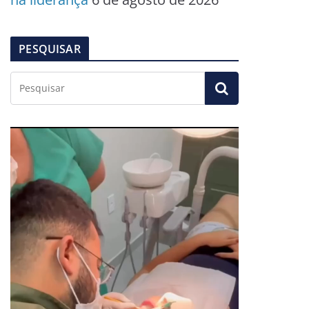
PESQUISAR