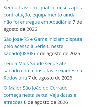
Sem ultrassom: quatro meses após
contratação, equipamento ainda
não foi entregue em Abadiânia
7 de
agosto de 2026
São José-RS e Gama iniciam disputa
pelo acesso à Série C neste
sábado(08/08)
7 de agosto de 2026
Tenda Mais Saúde segue até
sábado com consultas e exames na
Rodoviária
7 de agosto de 2026
O Maior São João do Cerrado
começa nesta sexta. Veja datas e
atrações
6 de agosto de 2026