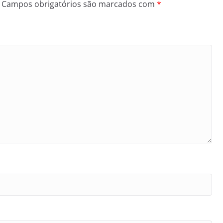
Campos obrigatórios são marcados com
*