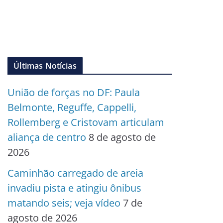
Últimas Notícias
União de forças no DF: Paula
Belmonte, Reguffe, Cappelli,
Rollemberg e Cristovam articulam
aliança de centro
8 de agosto de
2026
Caminhão carregado de areia
invadiu pista e atingiu ônibus
matando seis; veja vídeo
7 de
agosto de 2026