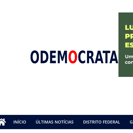
INÍCIO
ÚLTIMAS NOTÍCIAS
DISTRITO FEDERAL
G