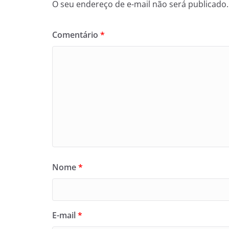
O seu endereço de e-mail não será publicado.
Comentário
*
Nome
*
E-mail
*