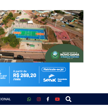
CIONAL