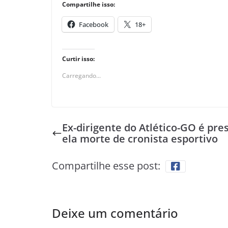
Compartilhe isso:
Facebook
18+
Curtir isso:
Carregando...
Ex-dirigente do Atlético-GO é pre
ela morte de cronista esportivo
Compartilhe esse post:
Deixe um comentário