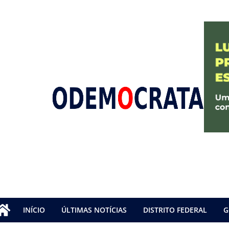
INÍCIO
ÚLTIMAS NOTÍCIAS
DISTRITO FEDERAL
G