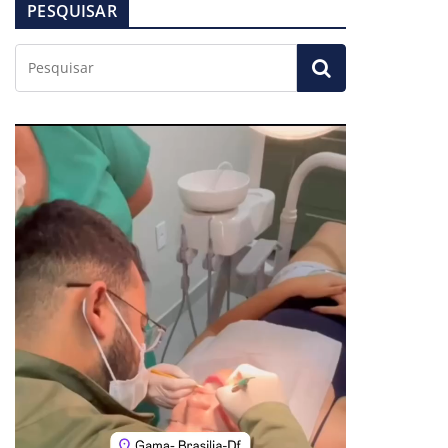
PESQUISAR