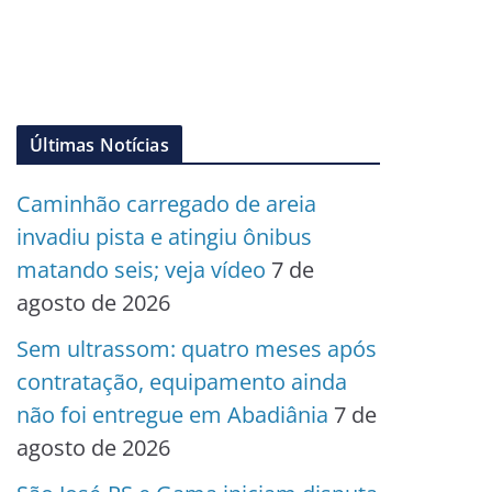
Últimas Notícias
Caminhão carregado de areia
invadiu pista e atingiu ônibus
matando seis; veja vídeo
7 de
agosto de 2026
Sem ultrassom: quatro meses após
contratação, equipamento ainda
não foi entregue em Abadiânia
7 de
agosto de 2026