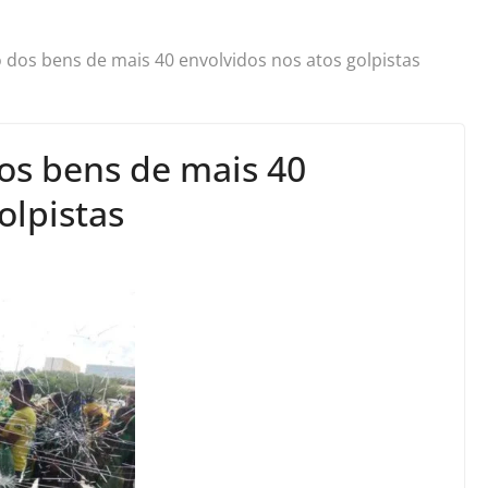
dos bens de mais 40 envolvidos nos atos golpistas
os bens de mais 40
olpistas