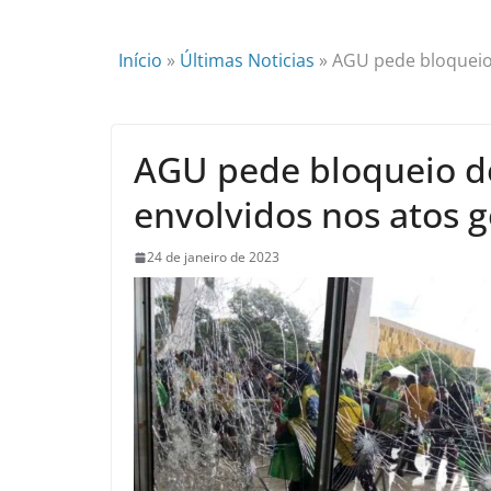
Início
»
Últimas Noticias
»
AGU pede bloqueio 
AGU pede bloqueio d
envolvidos nos atos g
24 de janeiro de 2023