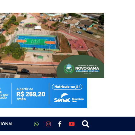
CIONAL