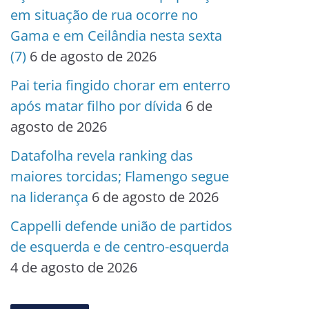
em situação de rua ocorre no
Gama e em Ceilândia nesta sexta
(7)
6 de agosto de 2026
Pai teria fingido chorar em enterro
após matar filho por dívida
6 de
agosto de 2026
Datafolha revela ranking das
maiores torcidas; Flamengo segue
na liderança
6 de agosto de 2026
Cappelli defende união de partidos
de esquerda e de centro-esquerda
4 de agosto de 2026