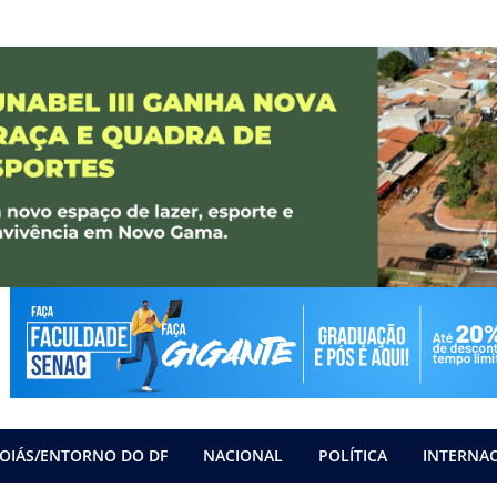
OIÁS/ENTORNO DO DF
NACIONAL
POLÍTICA
INTERNA