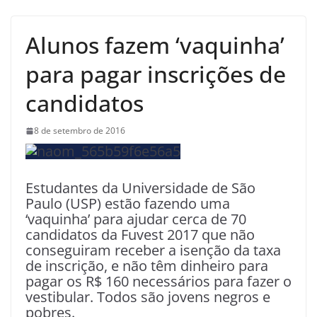
Alunos fazem ‘vaquinha’
para pagar inscrições de
candidatos
8 de setembro de 2016
Estudantes da Universidade de São
Paulo (USP) estão fazendo uma
‘vaquinha’ para ajudar cerca de 70
candidatos da Fuvest 2017 que não
conseguiram receber a isenção da taxa
de inscrição, e não têm dinheiro para
pagar os R$ 160 necessários para fazer o
vestibular. Todos são jovens negros e
pobres.