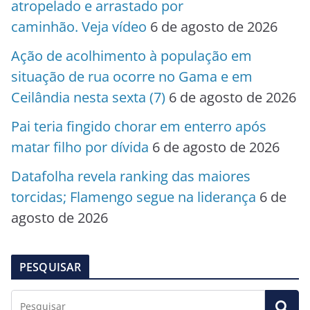
atropelado e arrastado por
caminhão. Veja vídeo
6 de agosto de 2026
Ação de acolhimento à população em
situação de rua ocorre no Gama e em
Ceilândia nesta sexta (7)
6 de agosto de 2026
Pai teria fingido chorar em enterro após
matar filho por dívida
6 de agosto de 2026
Datafolha revela ranking das maiores
torcidas; Flamengo segue na liderança
6 de
agosto de 2026
PESQUISAR