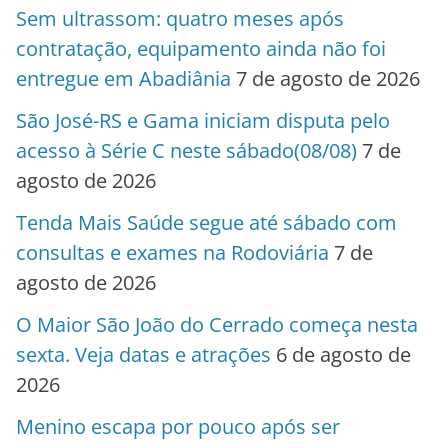
Sem ultrassom: quatro meses após
contratação, equipamento ainda não foi
entregue em Abadiânia
7 de agosto de 2026
São José-RS e Gama iniciam disputa pelo
acesso à Série C neste sábado(08/08)
7 de
agosto de 2026
Tenda Mais Saúde segue até sábado com
consultas e exames na Rodoviária
7 de
agosto de 2026
O Maior São João do Cerrado começa nesta
sexta. Veja datas e atrações
6 de agosto de
2026
Menino escapa por pouco após ser