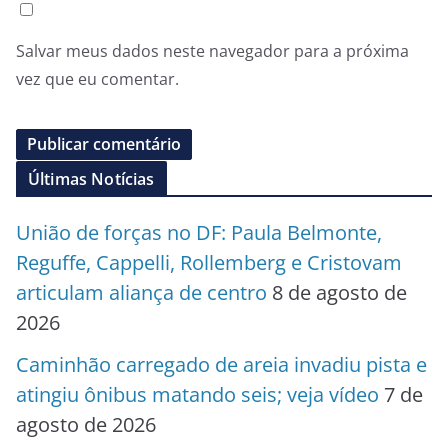
Salvar meus dados neste navegador para a próxima
vez que eu comentar.
Últimas Notícias
União de forças no DF: Paula Belmonte,
Reguffe, Cappelli, Rollemberg e Cristovam
articulam aliança de centro
8 de agosto de
2026
Caminhão carregado de areia invadiu pista e
atingiu ônibus matando seis; veja vídeo
7 de
agosto de 2026