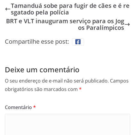
Tamanduá sobe para fugir de cães e é re
sgatado pela polícia
BRT e VLT inauguram serviço para os Jog
os Paralímpicos
Compartilhe esse post:
Deixe um comentário
O seu endereço de e-mail não será publicado.
Campos
obrigatórios são marcados com
*
Comentário
*