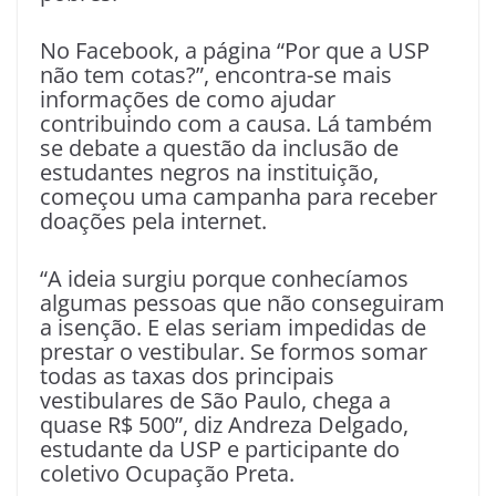
No Facebook, a página “Por que a USP
não tem cotas?”, encontra-se mais
informações de como ajudar
contribuindo com a causa. Lá também
se debate a questão da inclusão de
estudantes negros na instituição,
começou uma campanha para receber
doações pela internet.
“A ideia surgiu porque conhecíamos
algumas pessoas que não conseguiram
a isenção. E elas seriam impedidas de
prestar o vestibular. Se formos somar
todas as taxas dos principais
vestibulares de São Paulo, chega a
quase R$ 500”, diz Andreza Delgado,
estudante da USP e participante do
coletivo Ocupação Preta.