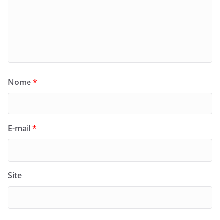
Nome
*
E-mail
*
Site