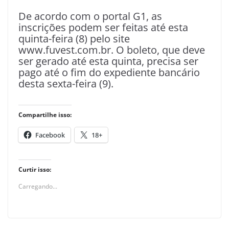
De acordo com o portal G1, as
inscrições podem ser feitas até esta
quinta-feira (8) pelo site
www.fuvest.com.br. O boleto, que deve
ser gerado até esta quinta, precisa ser
pago até o fim do expediente bancário
desta sexta-feira (9).
Compartilhe isso:
Facebook
18+
Curtir isso:
Carregando...