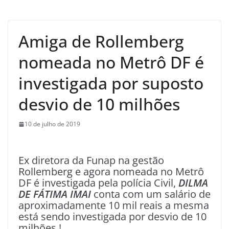
Amiga de Rollemberg
nomeada no Metrô DF é
investigada por suposto
desvio de 10 milhões
10 de julho de 2019
Ex diretora da Funap na gestão
Rollemberg e agora nomeada no Metrô
DF é investigada pela polícia Civil,
DILMA
DE FÁTIMA IMAI
conta com um salário de
aproximadamente 10 mil reais a mesma
está sendo investigada por desvio de 10
milhões !