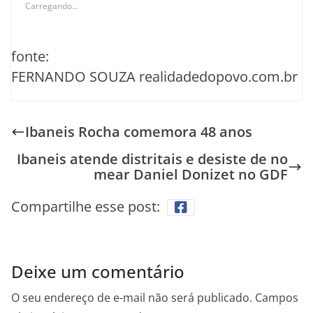
Carregando...
fonte:
FERNANDO SOUZA realidadedopovo.com.br
Ibaneis Rocha comemora 48 anos
Ibaneis atende distritais e desiste de no
mear Daniel Donizet no GDF
Compartilhe esse post:
Deixe um comentário
O seu endereço de e-mail não será publicado.
Campos