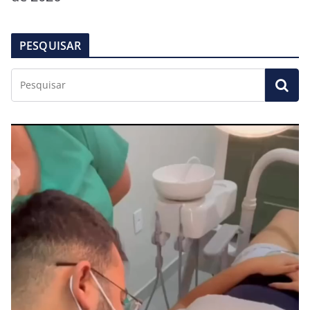
PESQUISAR