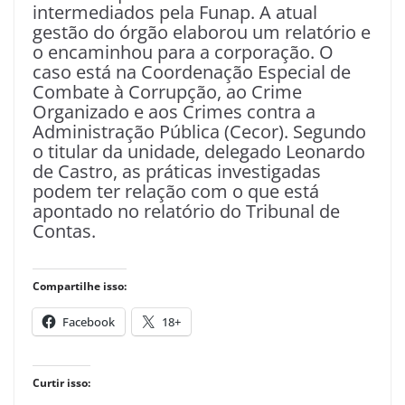
intermediados pela Funap. A atual
gestão do órgão elaborou um relatório e
o encaminhou para a corporação. O
caso está na Coordenação Especial de
Combate à Corrupção, ao Crime
Organizado e aos Crimes contra a
Administração Pública (Cecor). Segundo
o titular da unidade, delegado Leonardo
de Castro, as práticas investigadas
podem ter relação com o que está
apontado no relatório do Tribunal de
Contas.
Compartilhe isso:
Facebook
18+
Curtir isso: