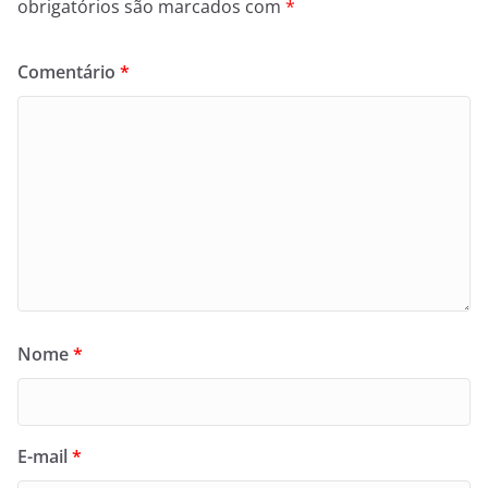
obrigatórios são marcados com
*
Comentário
*
Nome
*
E-mail
*