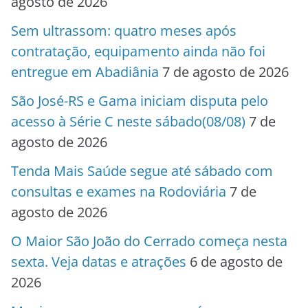
agosto de 2026
Sem ultrassom: quatro meses após
contratação, equipamento ainda não foi
entregue em Abadiânia
7 de agosto de 2026
São José-RS e Gama iniciam disputa pelo
acesso à Série C neste sábado(08/08)
7 de
agosto de 2026
Tenda Mais Saúde segue até sábado com
consultas e exames na Rodoviária
7 de
agosto de 2026
O Maior São João do Cerrado começa nesta
sexta. Veja datas e atrações
6 de agosto de
2026