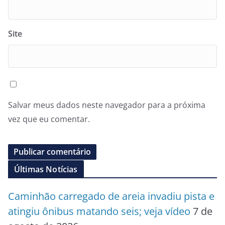
Site
Salvar meus dados neste navegador para a próxima
vez que eu comentar.
Últimas Notícias
Caminhão carregado de areia invadiu pista e
atingiu ônibus matando seis; veja vídeo
7 de