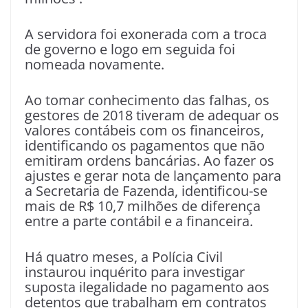
A servidora foi exonerada com a troca
de governo e logo em seguida foi
nomeada novamente.
Ao tomar conhecimento das falhas, os
gestores de 2018 tiveram de adequar os
valores contábeis com os financeiros,
identificando os pagamentos que não
emitiram ordens bancárias. Ao fazer os
ajustes e gerar nota de lançamento para
a Secretaria de Fazenda, identificou-se
mais de R$ 10,7 milhões de diferença
entre a parte contábil e a financeira.
Há quatro meses, a Polícia Civil
instaurou inquérito para investigar
suposta ilegalidade no pagamento aos
detentos que trabalham em contratos