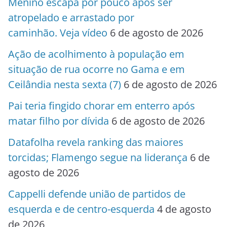
Menino escapa por pouco após ser
atropelado e arrastado por
caminhão. Veja vídeo
6 de agosto de 2026
Ação de acolhimento à população em
situação de rua ocorre no Gama e em
Ceilândia nesta sexta (7)
6 de agosto de 2026
Pai teria fingido chorar em enterro após
matar filho por dívida
6 de agosto de 2026
Datafolha revela ranking das maiores
torcidas; Flamengo segue na liderança
6 de
agosto de 2026
Cappelli defende união de partidos de
esquerda e de centro-esquerda
4 de agosto
de 2026