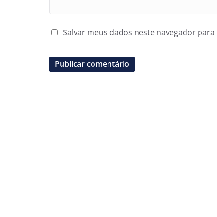
Salvar meus dados neste navegador para 