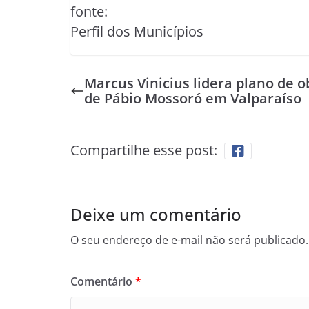
fonte:
Perfil dos Municípios
Marcus Vinicius lidera plano de o
de Pábio Mossoró em Valparaíso
Compartilhe esse post:
Deixe um comentário
O seu endereço de e-mail não será publicado.
Comentário
*