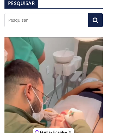
PESQUISAR