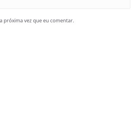
a próxima vez que eu comentar.