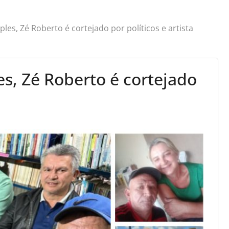
es, Zé Roberto é cortejado por políticos e artista
s, Zé Roberto é cortejado