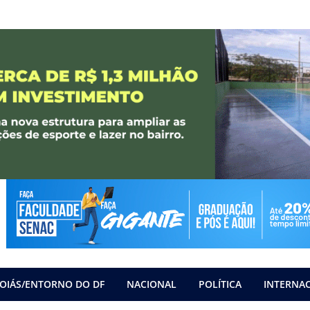
OIÁS/ENTORNO DO DF
NACIONAL
POLÍTICA
INTERNA