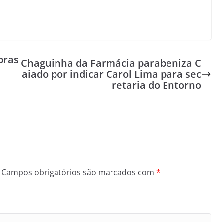
bras
Chaguinha da Farmácia parabeniza C
aiado por indicar Carol Lima para sec
retaria do Entorno
Campos obrigatórios são marcados com
*