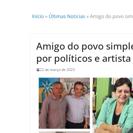
Início
»
Últimas Noticias
»
Amigo do povo simpl
Amigo do povo simple
por políticos e artista
22 de março de 2023