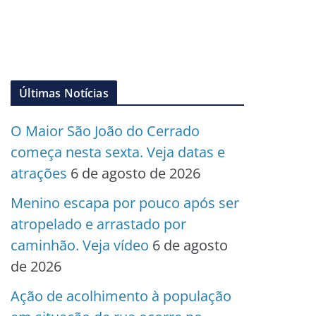
Últimas Notícias
O Maior São João do Cerrado
começa nesta sexta. Veja datas e
atrações
6 de agosto de 2026
Menino escapa por pouco após ser
atropelado e arrastado por
caminhão. Veja vídeo
6 de agosto
de 2026
Ação de acolhimento à população