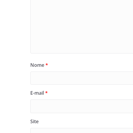
Nome
*
E-mail
*
Site