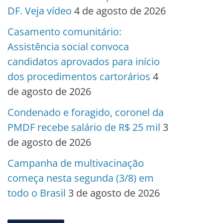
DF. Veja vídeo
4 de agosto de 2026
Casamento comunitário:
Assistência social convoca
candidatos aprovados para início
dos procedimentos cartorários
4
de agosto de 2026
Condenado e foragido, coronel da
PMDF recebe salário de R$ 25 mil
3
de agosto de 2026
Campanha de multivacinação
começa nesta segunda (3/8) em
todo o Brasil
3 de agosto de 2026