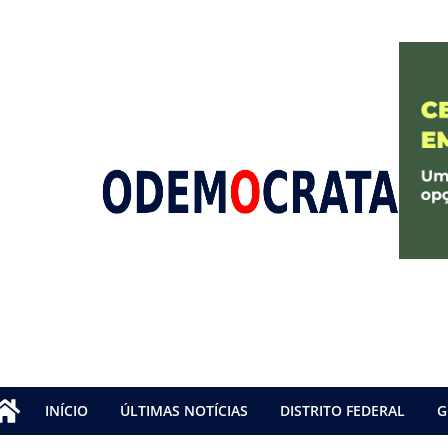
INÍCIO
ÚLTIMAS NOTÍCIAS
DISTRITO FEDERAL
G