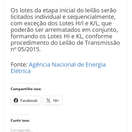
Os lotes da etapa inicial do leilão serão
licitados individual e sequencialmente,
com exceção dos Lotes H/I e K/L, que
poderão ser arrematados em conjunto,
formando os Lotes HI e KL, conforme
procedimento do Leilão de Transmissão
nº 05/2015.
Fonte:
Agência Nacional de Energia
Elétrica
Compartilhe isso:
Facebook
18+
Curtir isso:
Carregando...