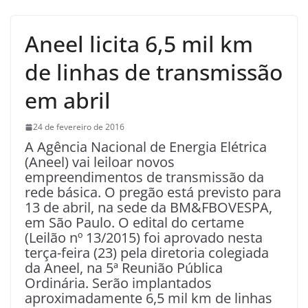
Aneel licita 6,5 mil km
de linhas de transmissão
em abril
24 de fevereiro de 2016
A Agência Nacional de Energia Elétrica
(Aneel) vai leiloar novos
empreendimentos de transmissão da
rede básica. O pregão está previsto para
13 de abril, na sede da BM&FBOVESPA,
em São Paulo. O edital do certame
(Leilão nº 13/2015) foi aprovado nesta
terça-feira (23) pela diretoria colegiada
da Aneel, na 5ª Reunião Pública
Ordinária. Serão implantados
aproximadamente 6,5 mil km de linhas