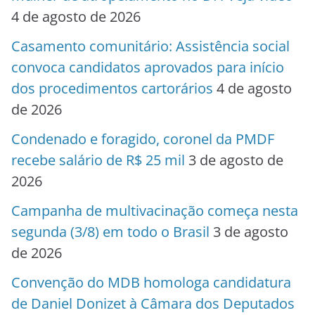
4 de agosto de 2026
Casamento comunitário: Assistência social
convoca candidatos aprovados para início
dos procedimentos cartorários
4 de agosto
de 2026
Condenado e foragido, coronel da PMDF
recebe salário de R$ 25 mil
3 de agosto de
2026
Campanha de multivacinação começa nesta
segunda (3/8) em todo o Brasil
3 de agosto
de 2026
Convenção do MDB homologa candidatura
de Daniel Donizet à Câmara dos Deputados