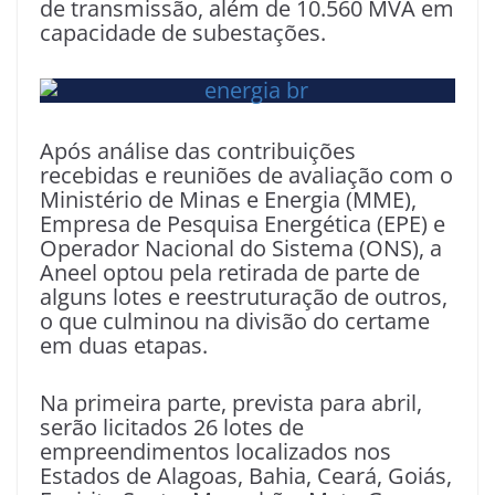
de transmissão, além de 10.560 MVA em
capacidade de subestações.
Após análise das contribuições
recebidas e reuniões de avaliação com o
Ministério de Minas e Energia (MME),
Empresa de Pesquisa Energética (EPE) e
Operador Nacional do Sistema (ONS), a
Aneel optou pela retirada de parte de
alguns lotes e reestruturação de outros,
o que culminou na divisão do certame
em duas etapas.
Na primeira parte, prevista para abril,
serão licitados 26 lotes de
empreendimentos localizados nos
Estados de Alagoas, Bahia, Ceará, Goiás,