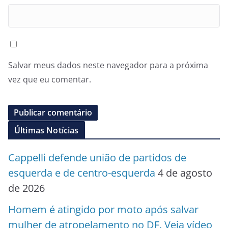
Salvar meus dados neste navegador para a próxima
vez que eu comentar.
Últimas Notícias
Cappelli defende união de partidos de
esquerda e de centro-esquerda
4 de agosto
de 2026
Homem é atingido por moto após salvar
mulher de atropelamento no DF. Veja vídeo