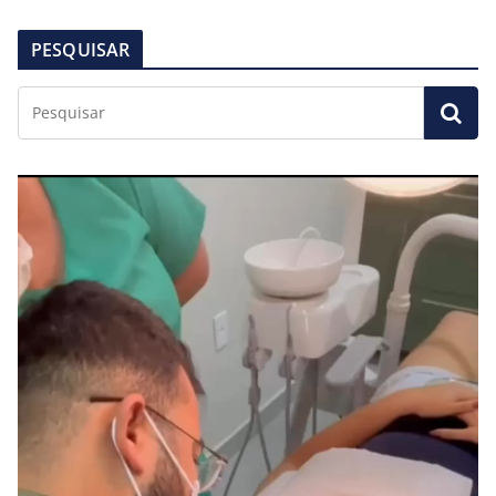
PESQUISAR