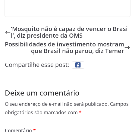
‘Mosquito não é capaz de vencer o Brasi
l’, diz presidente da OMS
Possibilidades de investimento mostram
que Brasil não parou, diz Temer
Compartilhe esse post:
Deixe um comentário
O seu endereço de e-mail não será publicado.
Campos
obrigatórios são marcados com
*
Comentário
*