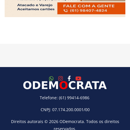
Telefone: (61) 99414-6986
CNPJ: 07.174.200.0001/00
Direitos autorais © 2026
ODemocrata
. Todos os direitos
reservados.