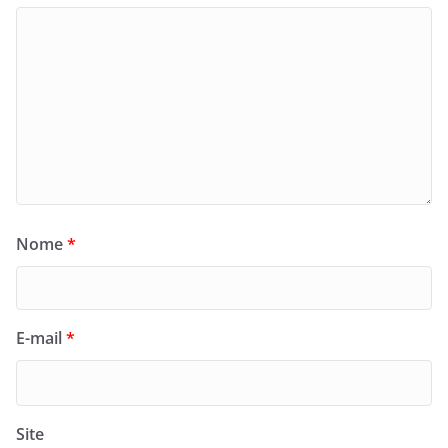
Nome
*
E-mail
*
Site