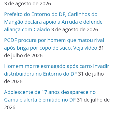
3 de agosto de 2026
Prefeito do Entorno do DF, Carlinhos do
Mangão declara apoio a Arruda e defende
aliança com Caiado
3 de agosto de 2026
PCDF procura por homem que matou rival
após briga por copo de suco. Veja vídeo
31
de julho de 2026
Homem morre esmagado após carro invadir
distribuidora no Entorno do DF
31 de julho
de 2026
Adolescente de 17 anos desaparece no
Gama e alerta é emitido no DF
31 de julho de
2026