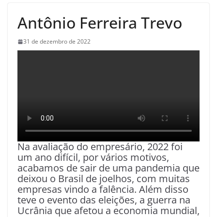
Antônio Ferreira Trevo
31 de dezembro de 2022
Na avaliação do empresário, 2022 foi
um ano difícil, por vários motivos,
acabamos de sair de uma pandemia que
deixou o Brasil de joelhos, com muitas
empresas vindo a falência. Além disso
teve o evento das eleições, a guerra na
Ucrânia que afetou a economia mundial,