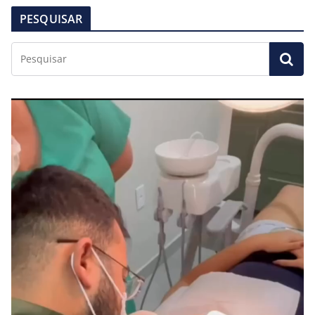
PESQUISAR