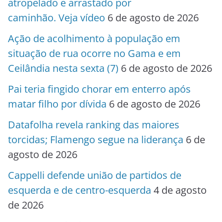
atropelado e arrastado por
caminhão. Veja vídeo
6 de agosto de 2026
Ação de acolhimento à população em
situação de rua ocorre no Gama e em
Ceilândia nesta sexta (7)
6 de agosto de 2026
Pai teria fingido chorar em enterro após
matar filho por dívida
6 de agosto de 2026
Datafolha revela ranking das maiores
torcidas; Flamengo segue na liderança
6 de
agosto de 2026
Cappelli defende união de partidos de
esquerda e de centro-esquerda
4 de agosto
de 2026