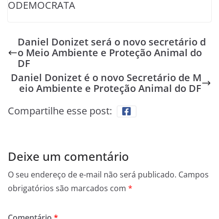
ODEMOCRATA
Daniel Donizet será o novo secretário d
o Meio Ambiente e Proteção Animal do
DF
Daniel Donizet é o novo Secretário de M
eio Ambiente e Proteção Animal do DF
Compartilhe esse post:
Deixe um comentário
O seu endereço de e-mail não será publicado.
Campos
obrigatórios são marcados com
*
Comentário
*