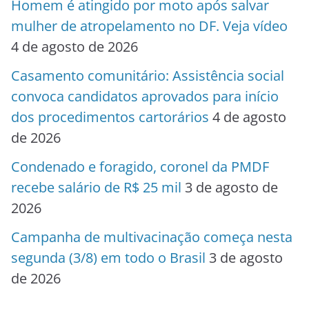
Homem é atingido por moto após salvar
mulher de atropelamento no DF. Veja vídeo
4 de agosto de 2026
Casamento comunitário: Assistência social
convoca candidatos aprovados para início
dos procedimentos cartorários
4 de agosto
de 2026
Condenado e foragido, coronel da PMDF
recebe salário de R$ 25 mil
3 de agosto de
2026
Campanha de multivacinação começa nesta
segunda (3/8) em todo o Brasil
3 de agosto
de 2026