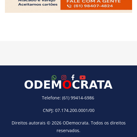
Telefone: (61) 99414-6986
CNPJ: 07.174.200.0001/00
Direitos autorais © 2026
ODemocrata
. Todos os direitos
reservados.