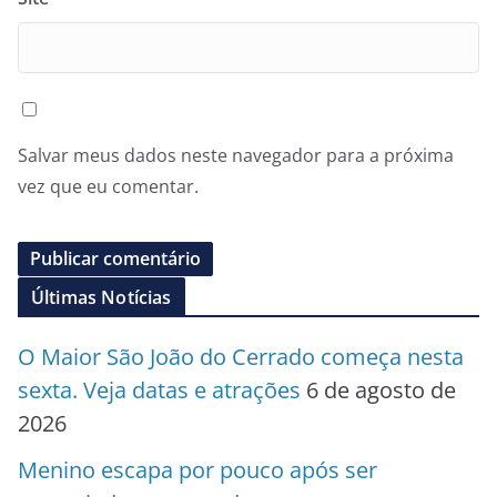
Salvar meus dados neste navegador para a próxima
vez que eu comentar.
Últimas Notícias
O Maior São João do Cerrado começa nesta
sexta. Veja datas e atrações
6 de agosto de
2026
Menino escapa por pouco após ser