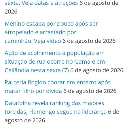
sexta. Veja datas e atrações
6 de agosto de
2026
Menino escapa por pouco após ser
atropelado e arrastado por
caminhão. Veja vídeo
6 de agosto de 2026
Ação de acolhimento à população em
situação de rua ocorre no Gama e em
Ceilândia nesta sexta (7)
6 de agosto de 2026
Pai teria fingido chorar em enterro após
matar filho por dívida
6 de agosto de 2026
Datafolha revela ranking das maiores
torcidas; Flamengo segue na liderança
6 de
agosto de 2026