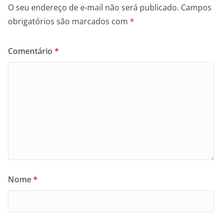
O seu endereço de e-mail não será publicado.
Campos
obrigatórios são marcados com
*
Comentário
*
Nome
*