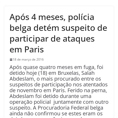
Após 4 meses, polícia
belga detém suspeito de
participar de ataques
em Paris
18 de março de 2016
Após quase quatro meses em fuga, foi
detido hoje (18) em Bruxelas, Salah
Abdeslam, o mais procurado entre os
suspeitos de participação nos atentados
de novembro em Paris. Ferido na perna,
Abdeslam foi detido durante uma
operação policial juntamente com outro
suspeito. A Procuradoria Federal belga
ainda não confirmou se estes eram os