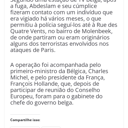
a fuga, Abdeslam e seu cúmplice
fizeram contato com um indivíduo que
era vigiado há vários meses, o que
permitiu à polícia seguí-los até à Rue des
Quatre Vents, no bairro de Molenbeek,
de onde partiram ou eram originários
alguns dos terroristas envolvidos nos
ataques de Paris.
A operação foi acompanhada pelo
primeiro-ministro da Bélgica, Charles
Michel, e pelo presidente da França,
François Hollande, que, depois de
participar de reunião do Conselho
Europeu, foram para o gabinete do
chefe do governo belga.
Compartilhe isso: