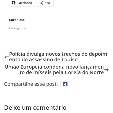
Facebook
18+
Curtir isso:
Carregando...
Polícia divulga novos trechos do depoim
ento do assassino de Louise
União Europeia condena novo lançamen
to de mísseis pela Coreia do Norte
Compartilhe esse post:
Deixe um comentário