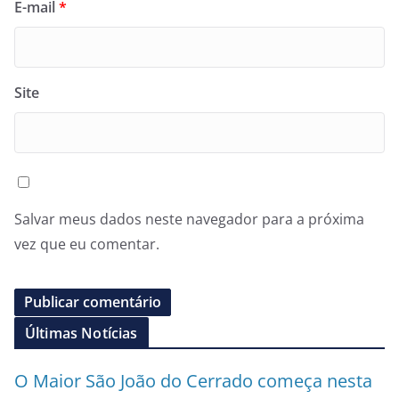
E-mail
*
Site
Salvar meus dados neste navegador para a próxima
vez que eu comentar.
Últimas Notícias
O Maior São João do Cerrado começa nesta