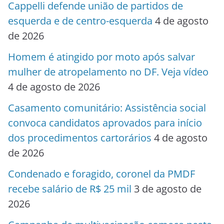
Cappelli defende união de partidos de
esquerda e de centro-esquerda
4 de agosto
de 2026
Homem é atingido por moto após salvar
mulher de atropelamento no DF. Veja vídeo
4 de agosto de 2026
Casamento comunitário: Assistência social
convoca candidatos aprovados para início
dos procedimentos cartorários
4 de agosto
de 2026
Condenado e foragido, coronel da PMDF
recebe salário de R$ 25 mil
3 de agosto de
2026