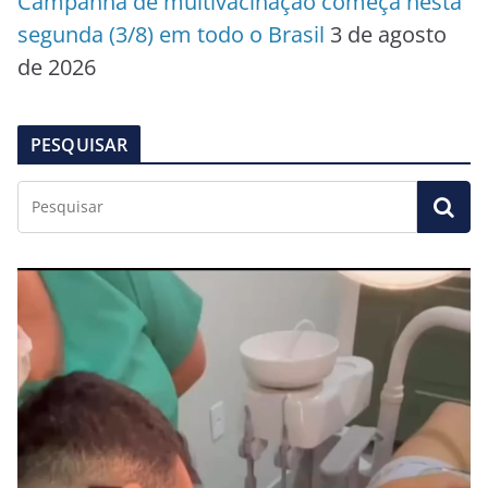
Campanha de multivacinação começa nesta
segunda (3/8) em todo o Brasil
3 de agosto
de 2026
PESQUISAR