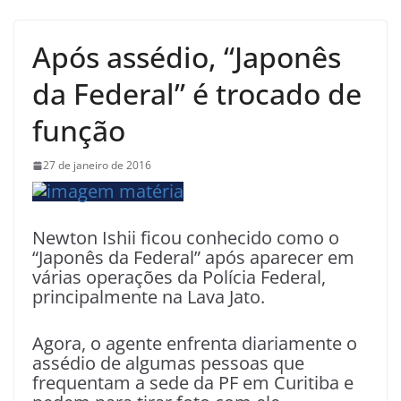
Após assédio, “Japonês
da Federal” é trocado de
função
27 de janeiro de 2016
Newton Ishii ficou conhecido como o
“Japonês da Federal” após aparecer em
várias operações da Polícia Federal,
principalmente na Lava Jato.
Agora, o agente enfrenta diariamente o
assédio de algumas pessoas que
frequentam a sede da PF em Curitiba e