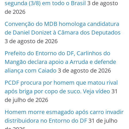
segunda (3/8) em todo o Brasil
3 de agosto
de 2026
Convenção do MDB homologa candidatura
de Daniel Donizet à Câmara dos Deputados
3 de agosto de 2026
Prefeito do Entorno do DF, Carlinhos do
Mangão declara apoio a Arruda e defende
aliança com Caiado
3 de agosto de 2026
PCDF procura por homem que matou rival
após briga por copo de suco. Veja vídeo
31
de julho de 2026
Homem morre esmagado após carro invadir
distribuidora no Entorno do DF
31 de julho