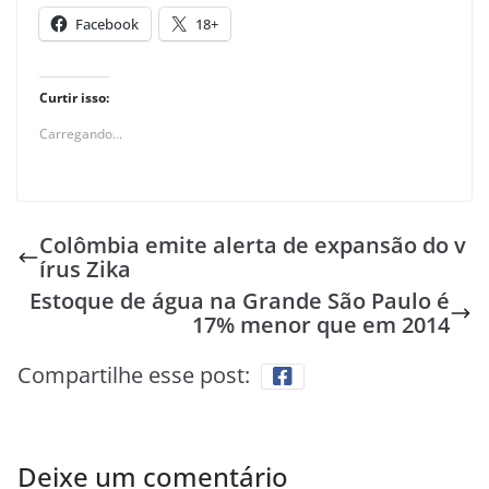
Facebook
18+
Curtir isso:
Carregando...
Colômbia emite alerta de expansão do v
írus Zika
Estoque de água na Grande São Paulo é
17% menor que em 2014
Compartilhe esse post:
Deixe um comentário