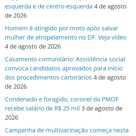
esquerda e de centro-esquerda
4 de agosto
de 2026
Homem é atingido por moto após salvar
mulher de atropelamento no DF. Veja vídeo
4 de agosto de 2026
Casamento comunitário: Assistência social
convoca candidatos aprovados para início
dos procedimentos cartorários
4 de agosto
de 2026
Condenado e foragido, coronel da PMDF
recebe salário de R$ 25 mil
3 de agosto de
2026
Campanha de multivacinação começa nesta