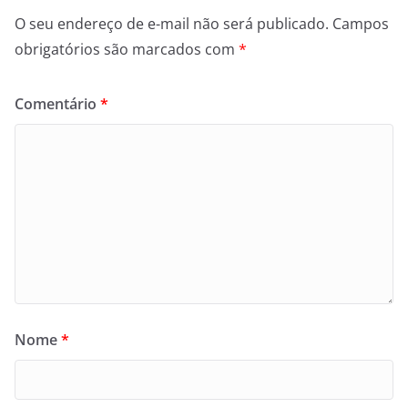
O seu endereço de e-mail não será publicado.
Campos
obrigatórios são marcados com
*
Comentário
*
Nome
*