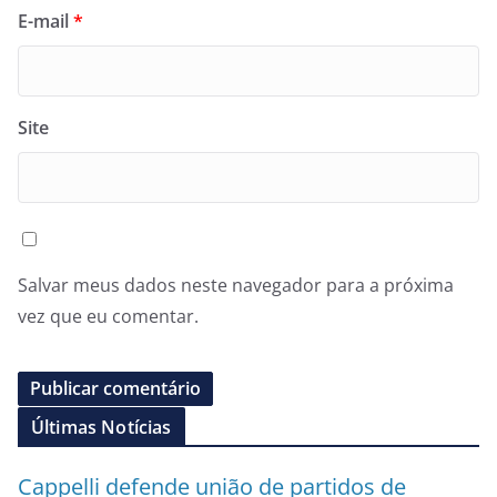
E-mail
*
Site
Salvar meus dados neste navegador para a próxima
vez que eu comentar.
Últimas Notícias
Cappelli defende união de partidos de