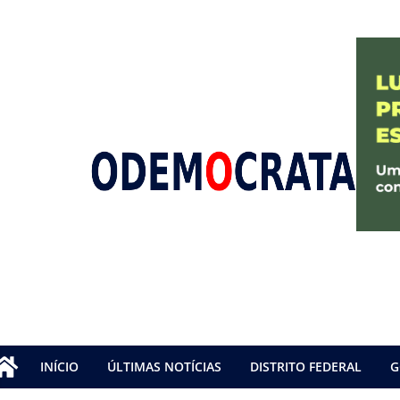
INÍCIO
ÚLTIMAS NOTÍCIAS
DISTRITO FEDERAL
G