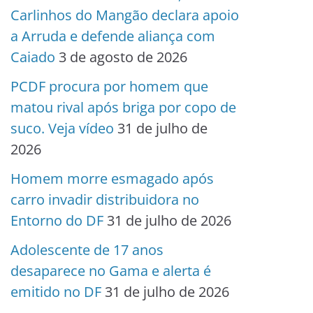
Carlinhos do Mangão declara apoio
a Arruda e defende aliança com
Caiado
3 de agosto de 2026
PCDF procura por homem que
matou rival após briga por copo de
suco. Veja vídeo
31 de julho de
2026
Homem morre esmagado após
carro invadir distribuidora no
Entorno do DF
31 de julho de 2026
Adolescente de 17 anos
desaparece no Gama e alerta é
emitido no DF
31 de julho de 2026