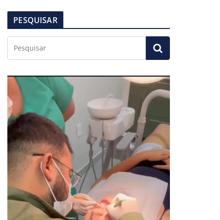
PESQUISAR