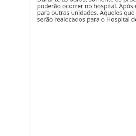
poderão ocorrer no hospital. Após 
para outras unidades. Aqueles qu
serão realocados para o Hospital d