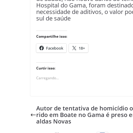
Hospital do Gama, foram destinado
necessidade de aditivos, o valor po
sul de saúde
Compartilhe isso:
Facebook
18+
Curtir isso:
Carregando...
Autor de tentativa de homicídio 
rido em Boate no Gama é preso 
aldas Novas