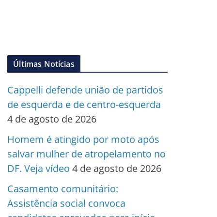
Últimas Notícias
Cappelli defende união de partidos
de esquerda e de centro-esquerda
4 de agosto de 2026
Homem é atingido por moto após
salvar mulher de atropelamento no
DF. Veja vídeo
4 de agosto de 2026
Casamento comunitário:
Assistência social convoca