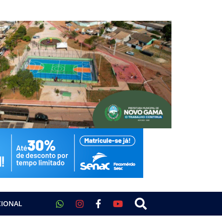
CIONAL