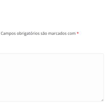
Campos obrigatórios são marcados com
*