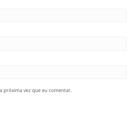
a próxima vez que eu comentar.