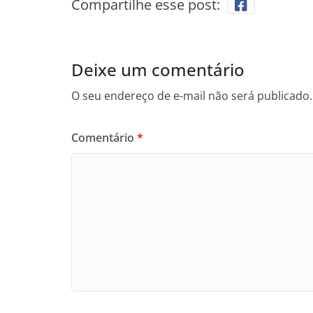
Compartilhe esse post:
Deixe um comentário
O seu endereço de e-mail não será publicado.
Comentário
*