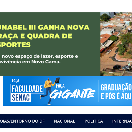
OIÁS/ENTORNO DO DF
NACIONAL
POLÍTICA
INTERNA