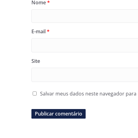
Nome
*
E-mail
*
Site
Salvar meus dados neste navegador para 