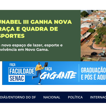
OIÁS/ENTORNO DO DF
NACIONAL
POLÍTICA
INTERNA