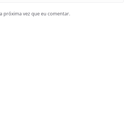
a próxima vez que eu comentar.