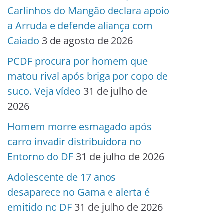
Carlinhos do Mangão declara apoio
a Arruda e defende aliança com
Caiado
3 de agosto de 2026
PCDF procura por homem que
matou rival após briga por copo de
suco. Veja vídeo
31 de julho de
2026
Homem morre esmagado após
carro invadir distribuidora no
Entorno do DF
31 de julho de 2026
Adolescente de 17 anos
desaparece no Gama e alerta é
emitido no DF
31 de julho de 2026