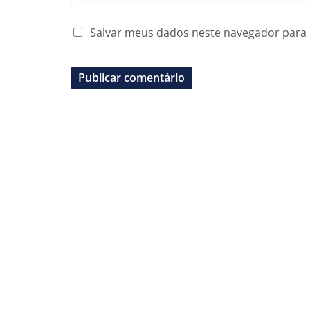
Salvar meus dados neste navegador para 