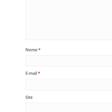
Nome
*
E-mail
*
Site