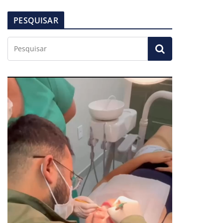
PESQUISAR