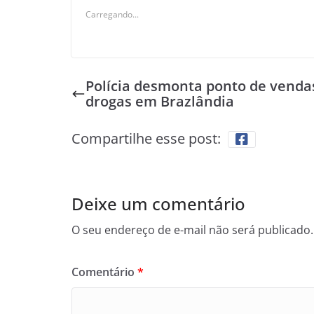
Carregando...
Polícia desmonta ponto de venda
drogas em Brazlândia
Compartilhe esse post:
Deixe um comentário
O seu endereço de e-mail não será publicado.
Comentário
*