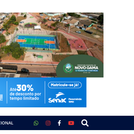
CIONAL