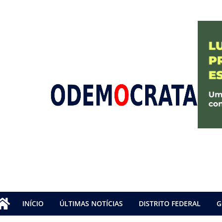
INÍCIO
ÚLTIMAS NOTÍCIAS
DISTRITO FEDERAL
G