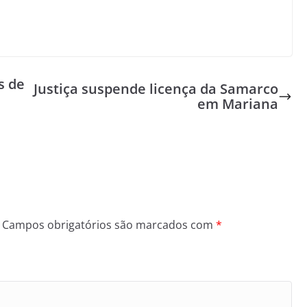
s de
Justiça suspende licença da Samarco
em Mariana
Campos obrigatórios são marcados com
*