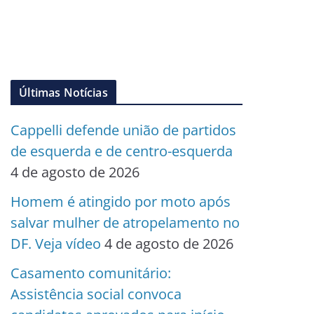
Últimas Notícias
Cappelli defende união de partidos
de esquerda e de centro-esquerda
4 de agosto de 2026
Homem é atingido por moto após
salvar mulher de atropelamento no
DF. Veja vídeo
4 de agosto de 2026
Casamento comunitário:
Assistência social convoca