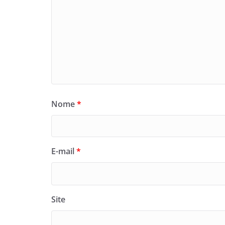
Nome
*
E-mail
*
Site