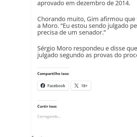
aprovado em dezembro de 2014.
Chorando muito, Gim afirmou que “
a Moro. “Eu estou sendo julgado pe
precisa de um senador.”
Sérgio Moro respondeu e disse que 
julgado segundo as provas do proc
Compartilhe isso:
Facebook
18+
Curtir isso:
Carregando...