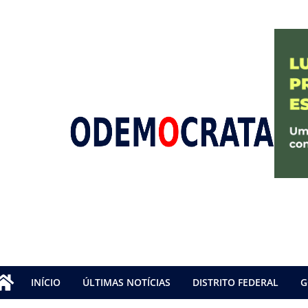
INÍCIO
ÚLTIMAS NOTÍCIAS
DISTRITO FEDERAL
G