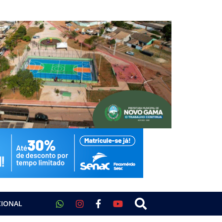
CIONAL