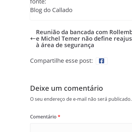
fonte:
Blog do Callado
Reunião da bancada com Rollem
e Michel Temer não define reajus
à área de segurança
Compartilhe esse post:
Deixe um comentário
O seu endereço de e-mail não será publicado.
Comentário
*