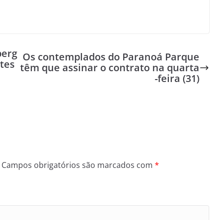
berg
Os contemplados do Paranoá Parque
tes
têm que assinar o contrato na quarta
-feira (31)
Campos obrigatórios são marcados com
*