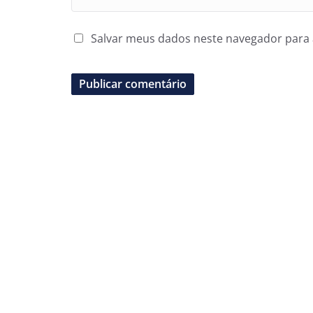
Salvar meus dados neste navegador para 