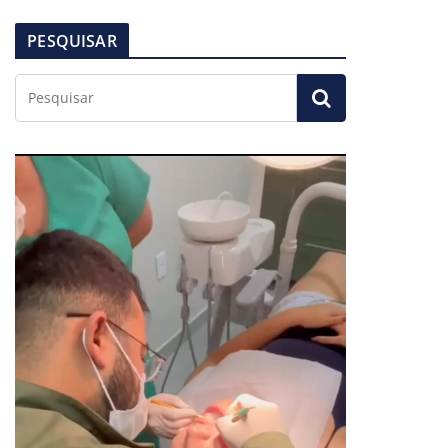
PESQUISAR