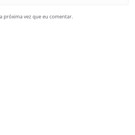
a próxima vez que eu comentar.