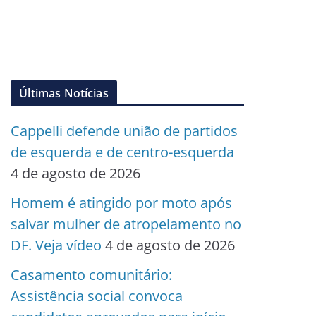
Últimas Notícias
Cappelli defende união de partidos
de esquerda e de centro-esquerda
4 de agosto de 2026
Homem é atingido por moto após
salvar mulher de atropelamento no
DF. Veja vídeo
4 de agosto de 2026
Casamento comunitário:
Assistência social convoca