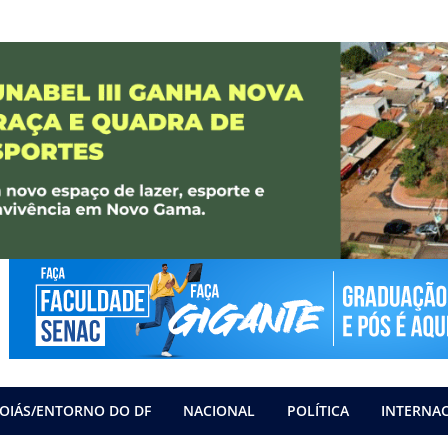
OIÁS/ENTORNO DO DF
NACIONAL
POLÍTICA
INTERNA