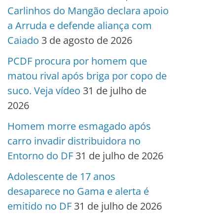
Carlinhos do Mangão declara apoio
a Arruda e defende aliança com
Caiado
3 de agosto de 2026
PCDF procura por homem que
matou rival após briga por copo de
suco. Veja vídeo
31 de julho de
2026
Homem morre esmagado após
carro invadir distribuidora no
Entorno do DF
31 de julho de 2026
Adolescente de 17 anos
desaparece no Gama e alerta é
emitido no DF
31 de julho de 2026