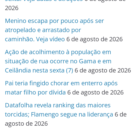
2026
Menino escapa por pouco após ser
atropelado e arrastado por
caminhão. Veja vídeo
6 de agosto de 2026
Ação de acolhimento à população em
situação de rua ocorre no Gama e em
Ceilândia nesta sexta (7)
6 de agosto de 2026
Pai teria fingido chorar em enterro após
matar filho por dívida
6 de agosto de 2026
Datafolha revela ranking das maiores
torcidas; Flamengo segue na liderança
6 de
agosto de 2026