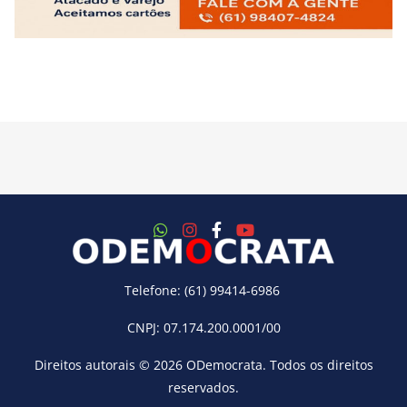
Telefone: (61) 99414-6986
CNPJ: 07.174.200.0001/00
Direitos autorais © 2026
ODemocrata
. Todos os direitos
reservados.