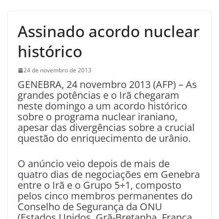
Assinado acordo nuclear
histórico
24 de novembro de 2013
GENEBRA, 24 novembro 2013 (AFP) – As
grandes potências e o Irã chegaram
neste domingo a um acordo histórico
sobre o programa nuclear iraniano,
apesar das divergências sobre a crucial
questão do enriquecimento de urânio.
O anúncio veio depois de mais de
quatro dias de negociações em Genebra
entre o Irã e o Grupo 5+1, composto
pelos cinco membros permanentes do
Conselho de Segurança da ONU
(Estados Unidos, Grã-Bretanha, França,