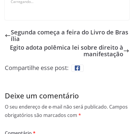
Carregando...
Segunda começa a feira do Livro de Bras
ília
Egito adota polêmica lei sobre direito à
manifestação
Compartilhe esse post:
Deixe um comentário
O seu endereço de e-mail não será publicado.
Campos
obrigatórios são marcados com
*
Comentário
*