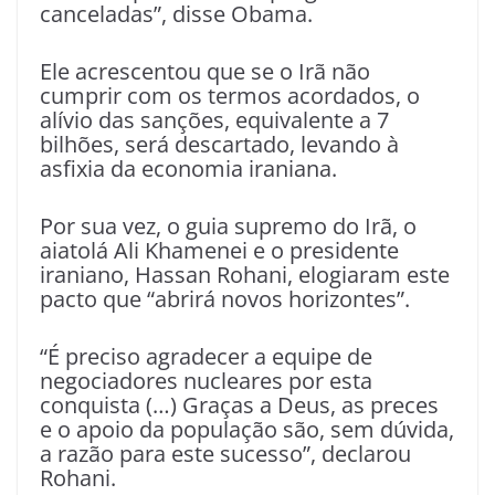
canceladas”, disse Obama.
Ele acrescentou que se o Irã não
cumprir com os termos acordados, o
alívio das sanções, equivalente a 7
bilhões, será descartado, levando à
asfixia da economia iraniana.
Por sua vez, o guia supremo do Irã, o
aiatolá Ali Khamenei e o presidente
iraniano, Hassan Rohani, elogiaram este
pacto que “abrirá novos horizontes”.
“É preciso agradecer a equipe de
negociadores nucleares por esta
conquista (…) Graças a Deus, as preces
e o apoio da população são, sem dúvida,
a razão para este sucesso”, declarou
Rohani.