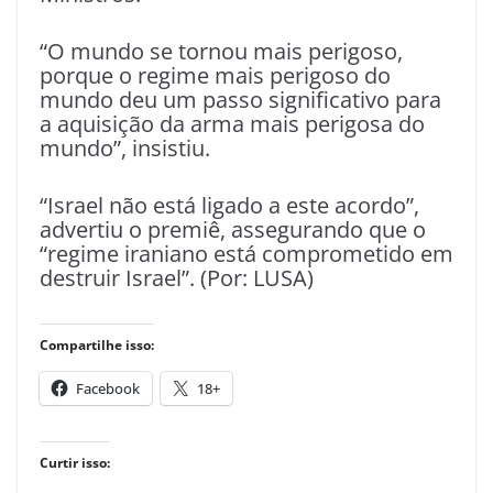
“O mundo se tornou mais perigoso,
porque o regime mais perigoso do
mundo deu um passo significativo para
a aquisição da arma mais perigosa do
mundo”, insistiu.
“Israel não está ligado a este acordo”,
advertiu o premiê, assegurando que o
“regime iraniano está comprometido em
destruir Israel”. (Por: LUSA)
Compartilhe isso:
Facebook
18+
Curtir isso: