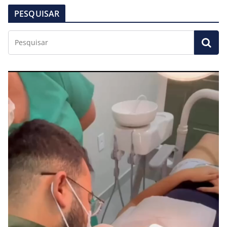
PESQUISAR