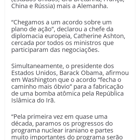
China e Rússia) mais a Alemanha.
“Chegamos a um acordo sobre um
plano de ação”, declarou a chefe da
diplomacia europeia, Catherine Ashton,
cercada por todos os ministros que
participaram das negociações.
Simultaneamente, o presidente dos
Estados Unidos, Barack Obama, afirmou
em Washington que o acordo “fecha o
caminho mais óbvio” para a fabricação
de uma bomba atômica pela República
Islâmica do Irã.
“Pela primeira vez em quase uma
década, paramos os progressos do
programa nuclear iraniano e partes
muito importantes do programa serão