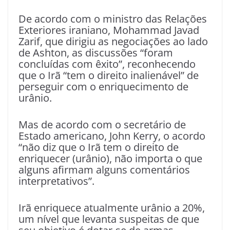
De acordo com o ministro das Relações
Exteriores iraniano, Mohammad Javad
Zarif, que dirigiu as negociações ao lado
de Ashton, as discussões “foram
concluídas com êxito”, reconhecendo
que o Irã “tem o direito inalienável” de
perseguir com o enriquecimento de
urânio.
Mas de acordo com o secretário de
Estado americano, John Kerry, o acordo
“não diz que o Irã tem o direito de
enriquecer (urânio), não importa o que
alguns afirmam alguns comentários
interpretativos”.
Irã enriquece atualmente urânio a 20%,
um nível que levanta suspeitas de que