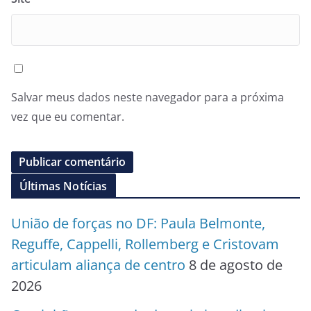
Salvar meus dados neste navegador para a próxima
vez que eu comentar.
Últimas Notícias
União de forças no DF: Paula Belmonte,
Reguffe, Cappelli, Rollemberg e Cristovam
articulam aliança de centro
8 de agosto de
2026