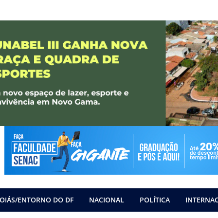
OIÁS/ENTORNO DO DF
NACIONAL
POLÍTICA
INTERNA