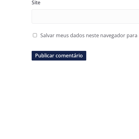
Site
Salvar meus dados neste navegador para 