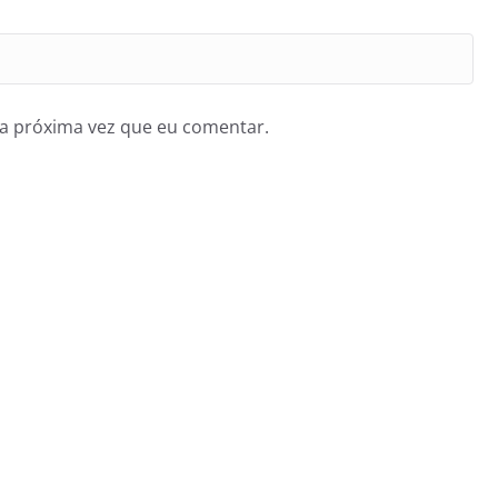
a próxima vez que eu comentar.