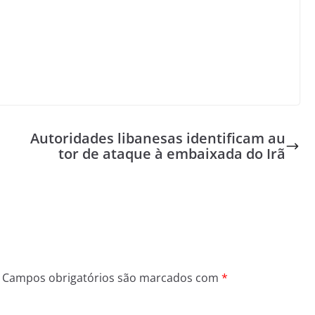
Autoridades libanesas identificam au
tor de ataque à embaixada do Irã
Campos obrigatórios são marcados com
*