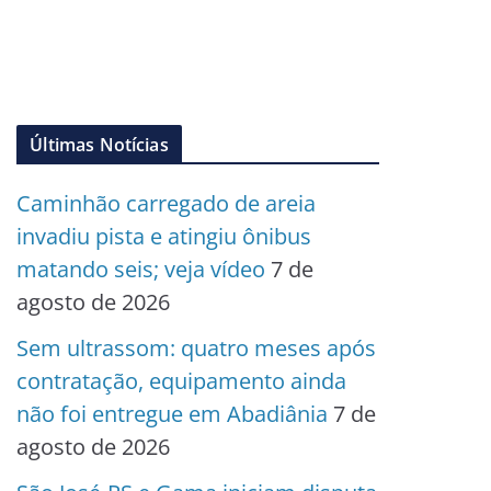
Últimas Notícias
Caminhão carregado de areia
invadiu pista e atingiu ônibus
matando seis; veja vídeo
7 de
agosto de 2026
Sem ultrassom: quatro meses após
contratação, equipamento ainda
não foi entregue em Abadiânia
7 de
agosto de 2026