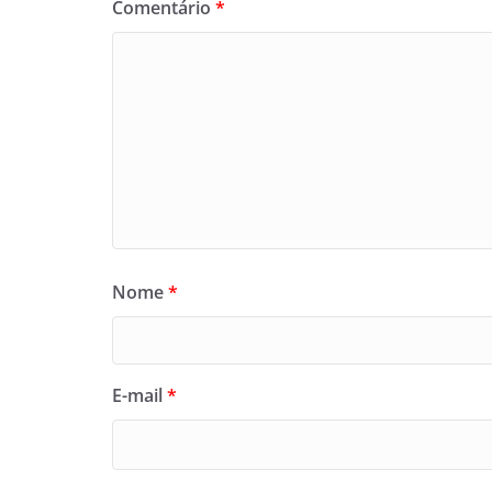
Comentário
*
Nome
*
E-mail
*