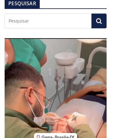
PESQUISAR