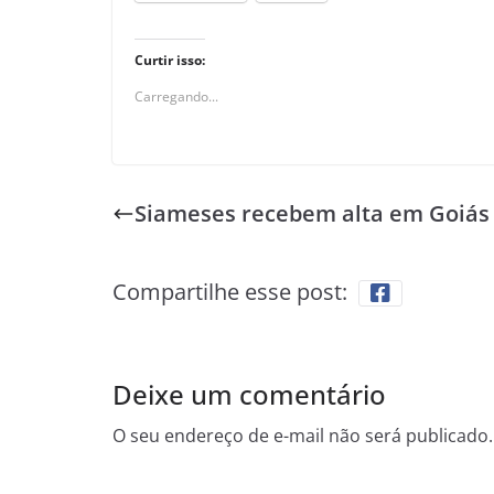
Curtir isso:
Carregando...
Siameses recebem alta em Goiás
Compartilhe esse post:
Deixe um comentário
O seu endereço de e-mail não será publicado.