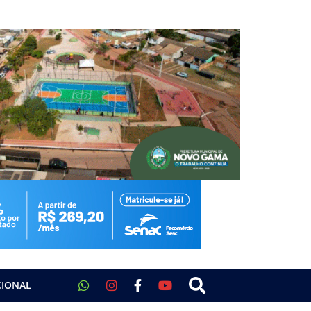
CIONAL