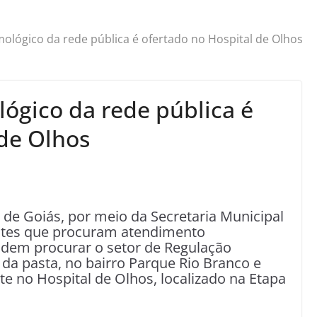
ológico da rede pública é ofertado no Hospital de Olhos
ógico da rede pública é
 de Olhos
de Goiás, por meio da Secretaria Municipal
ntes que procuram atendimento
podem procurar o setor de Regulação
 da pasta, no bairro Parque Rio Branco e
e no Hospital de Olhos, localizado na Etapa