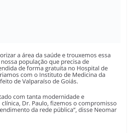
rizar a área da saúde e trouxemos essa
e nossa população que precisa de
ndida de forma gratuita no Hospital de
criamos com o Instituto de Medicina da
feito de Valparaíso de Goiás.
ntado com tanta modernidade e
clínica, Dr. Paulo, fizemos o compromisso
endimento da rede pública”, disse Neomar