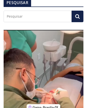
PESQUISAR