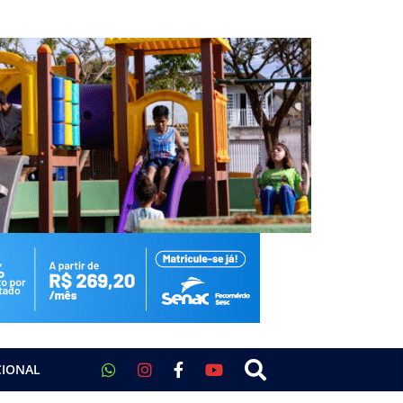
CIONAL