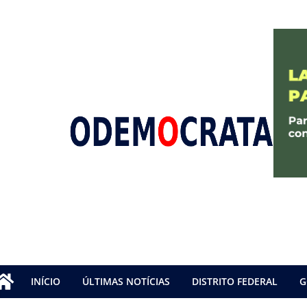
INÍCIO
ÚLTIMAS NOTÍCIAS
DISTRITO FEDERAL
G