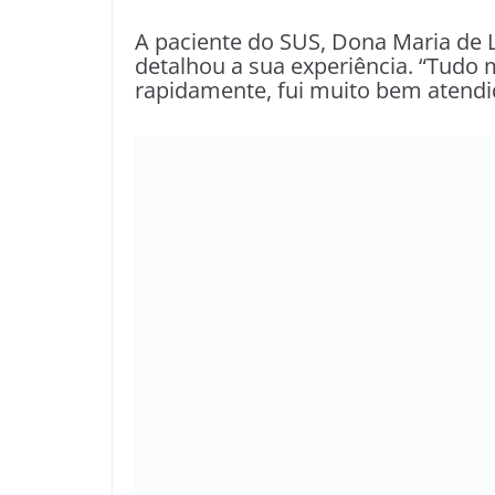
A paciente do SUS, Dona Maria de L
detalhou a sua experiência. “Tudo
rapidamente, fui muito bem atendid