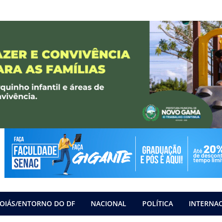
OIÁS/ENTORNO DO DF
NACIONAL
POLÍTICA
INTERNA