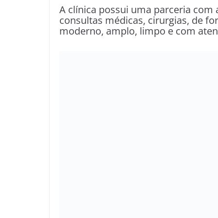
A clínica possui uma parceria com 
consultas médicas, cirurgias, de f
moderno, amplo, limpo e com aten