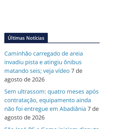
Últimas Notícias
Caminhão carregado de areia
invadiu pista e atingiu ônibus
matando seis; veja vídeo
7 de
agosto de 2026
Sem ultrassom: quatro meses após
contratação, equipamento ainda
não foi entregue em Abadiânia
7 de
agosto de 2026