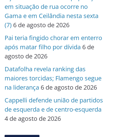
em situação de rua ocorre no
Gama e em Ceilândia nesta sexta
(7)
6 de agosto de 2026
Pai teria fingido chorar em enterro
após matar filho por dívida
6 de
agosto de 2026
Datafolha revela ranking das
maiores torcidas; Flamengo segue
na liderança
6 de agosto de 2026
Cappelli defende união de partidos
de esquerda e de centro-esquerda
4 de agosto de 2026