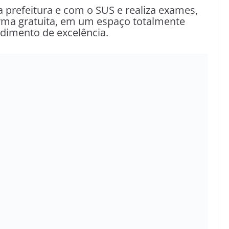
a prefeitura e com o SUS e realiza exames,
orma gratuita, em um espaço totalmente
dimento de excelência.