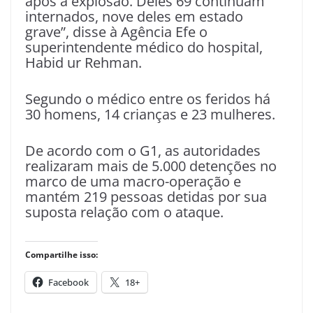
após a explosão. Deles 69 continuam
internados, nove deles em estado
grave”, disse à Agência Efe o
superintendente médico do hospital,
Habid ur Rehman.
Segundo o médico entre os feridos há
30 homens, 14 crianças e 23 mulheres.
De acordo com o G1, as autoridades
realizaram mais de 5.000 detenções no
marco de uma macro-operação e
mantém 219 pessoas detidas por sua
suposta relação com o ataque.
Compartilhe isso:
Facebook
18+