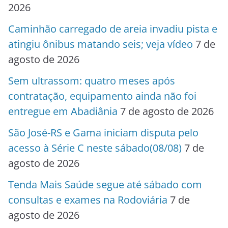
2026
Caminhão carregado de areia invadiu pista e
atingiu ônibus matando seis; veja vídeo
7 de
agosto de 2026
Sem ultrassom: quatro meses após
contratação, equipamento ainda não foi
entregue em Abadiânia
7 de agosto de 2026
São José-RS e Gama iniciam disputa pelo
acesso à Série C neste sábado(08/08)
7 de
agosto de 2026
Tenda Mais Saúde segue até sábado com
consultas e exames na Rodoviária
7 de
agosto de 2026