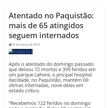
Atentado no Paquistão:
mais de 65 atingidos
seguem internados
29 de março de 2016
Após o atentado do domingo passado
que deixou 72 mortos e 359 feridos em
um parque Lahore, o pricipal hospital
dacidade, no Paquistão, mantém 69
vítmas internadas, nove delas em
estado crítico.
“Recebemos 122 feridos no domingo