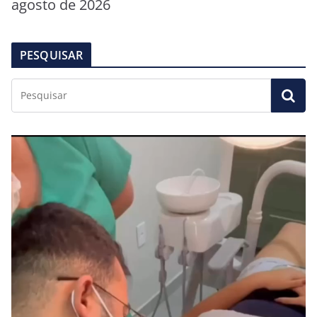
agosto de 2026
PESQUISAR