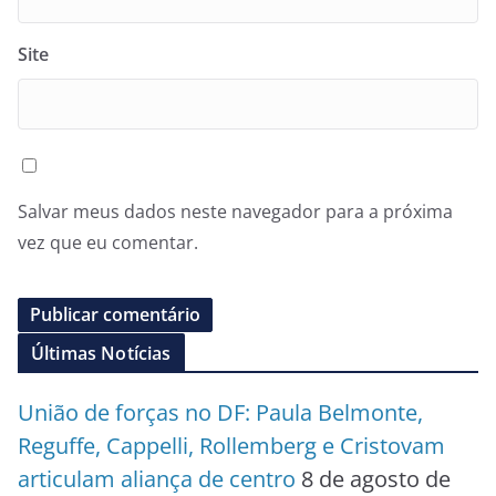
Site
Salvar meus dados neste navegador para a próxima
vez que eu comentar.
Últimas Notícias
União de forças no DF: Paula Belmonte,
Reguffe, Cappelli, Rollemberg e Cristovam
articulam aliança de centro
8 de agosto de