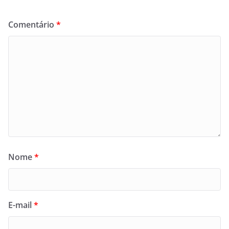
Comentário
*
Nome
*
E-mail
*