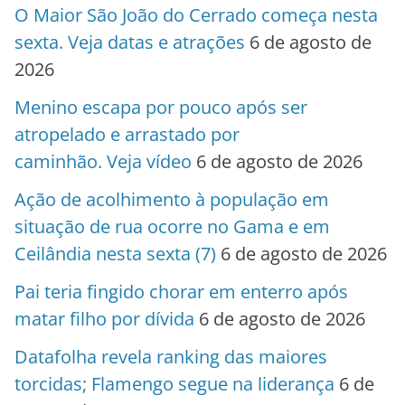
O Maior São João do Cerrado começa nesta
sexta. Veja datas e atrações
6 de agosto de
2026
Menino escapa por pouco após ser
atropelado e arrastado por
caminhão. Veja vídeo
6 de agosto de 2026
Ação de acolhimento à população em
situação de rua ocorre no Gama e em
Ceilândia nesta sexta (7)
6 de agosto de 2026
Pai teria fingido chorar em enterro após
matar filho por dívida
6 de agosto de 2026
Datafolha revela ranking das maiores
torcidas; Flamengo segue na liderança
6 de