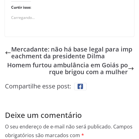
Curtir isso:
Carregando...
Mercadante: não há base legal para imp
eachment da presidente Dilma
Homem furtou ambulância em Goiás po
rque brigou com a mulher
Compartilhe esse post:
Deixe um comentário
O seu endereço de e-mail não será publicado.
Campos
obrigatórios são marcados com
*