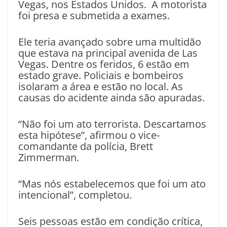
Vegas, nos Estados Unidos. A motorista
foi presa e submetida a exames.
Ele teria avançado sobre uma multidão
que estava na principal avenida de Las
Vegas. Dentre os feridos, 6 estão em
estado grave. Policiais e bombeiros
isolaram a área e estão no local. As
causas do acidente ainda são apuradas.
“Não foi um ato terrorista. Descartamos
esta hipótese”, afirmou o vice-
comandante da polícia, Brett
Zimmerman.
“Mas nós estabelecemos que foi um ato
intencional”, completou.
Seis pessoas estão em condição crítica,