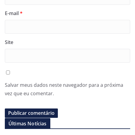
E-mail
*
Site
Salvar meus dados neste navegador para a próxima
vez que eu comentar.
Últimas Notícias