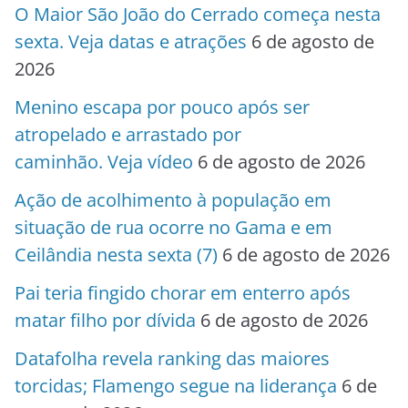
O Maior São João do Cerrado começa nesta
sexta. Veja datas e atrações
6 de agosto de
2026
Menino escapa por pouco após ser
atropelado e arrastado por
caminhão. Veja vídeo
6 de agosto de 2026
Ação de acolhimento à população em
situação de rua ocorre no Gama e em
Ceilândia nesta sexta (7)
6 de agosto de 2026
Pai teria fingido chorar em enterro após
matar filho por dívida
6 de agosto de 2026
Datafolha revela ranking das maiores
torcidas; Flamengo segue na liderança
6 de