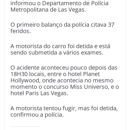
informou o Departamento de Polícia
Metropolitana de
Las Vegas
.
O primeiro balanço da polícia citava 37
feridos.
A motorista do carro foi detida e está
sendo submetida a vários exames.
O acidente aconteceu pouco depois das
18H30 locais, entre o hotel Planet
Hollywood, onde acontecia no mesmo
momento o concurso Miss Universo, e o
hotel Paris Las Vegas.
A motorista tentou fugir, mas foi detida,
confirmou a polícia.