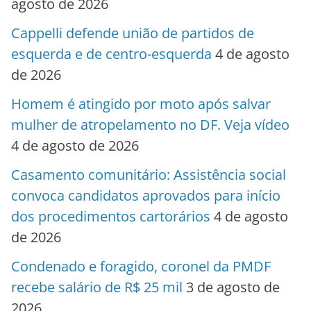
agosto de 2026
Cappelli defende união de partidos de
esquerda e de centro-esquerda
4 de agosto
de 2026
Homem é atingido por moto após salvar
mulher de atropelamento no DF. Veja vídeo
4 de agosto de 2026
Casamento comunitário: Assistência social
convoca candidatos aprovados para início
dos procedimentos cartorários
4 de agosto
de 2026
Condenado e foragido, coronel da PMDF
recebe salário de R$ 25 mil
3 de agosto de
2026