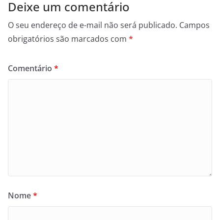
Deixe um comentário
O seu endereço de e-mail não será publicado.
Campos
obrigatórios são marcados com
*
Comentário
*
Nome
*