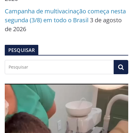
Campanha de multivacinação começa nesta
segunda (3/8) em todo o Brasil
3 de agosto
de 2026
PESQUISAR