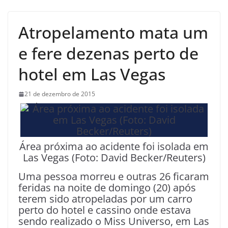
Atropelamento mata um
e fere dezenas perto de
hotel em Las Vegas
21 de dezembro de 2015
Área próxima ao acidente foi isolada em
Las Vegas (Foto: David Becker/Reuters)
Uma pessoa morreu e outras 26 ficaram
feridas na noite de domingo (20) após
terem sido atropeladas por um carro
perto do hotel e cassino onde estava
sendo realizado o Miss Universo, em Las