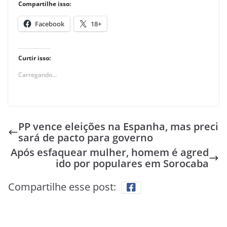
Compartilhe isso:
Facebook
18+
Curtir isso:
Carregando...
PP vence eleições na Espanha, mas preci
sará de pacto para governo
Após esfaquear mulher, homem é agred
ido por populares em Sorocaba
Compartilhe esse post: