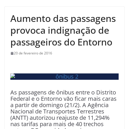
Aumento das passagens
provoca indignação de
passageiros do Entorno
20 de fevereiro de 2016
As passagens de ônibus entre o Distrito
Federal e o Entorno vão ficar mais caras
a partir de domingo (21/2). A Agência
Nacional de Transportes Terrestres
(ANTT) autorizou reajuste de 11,294%
nas tarifas para mais de 40 trechos