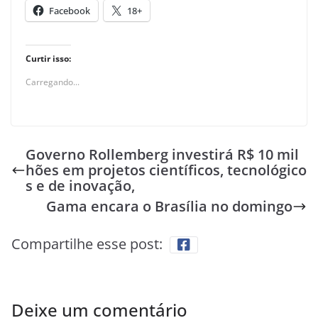
Facebook
18+
Curtir isso:
Carregando...
Governo Rollemberg investirá R$ 10 mil
hões em projetos científicos, tecnológico
s e de inovação,
Gama encara o Brasília no domingo
Compartilhe esse post:
Deixe um comentário