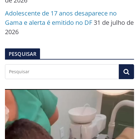
de 2026
Adolescente de 17 anos desaparece no
Gama e alerta é emitido no DF
31 de julho de
2026
PESQUISAR