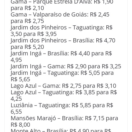
Gama – Parque Estrela D’Alva: R$ 1,90
para R$ 2,10
Gama – Valparaíso de Goiás: R$ 2,45
para R$ 2,75
Jardim dos Pinheiros – Taguatinga: R$
3,50 para R$ 3,95
Jardim dos Pinheiros – Brasília: R$ 4,70
para R$ 5,20
Jardim Ingá – Brasília: R$ 4,40 para R$
4,95
Jardim Ingá – Gama: R$ 2,90 para R$ 3,25
Jardim Ingá – Taguatinga: R$ 5,05 para
R$ 5,65
Lago Azul – Gama: R$ 2,75 para R$ 3,10
Lago Azul – Taguatinga: R$ 3,85 para R$
4,25
Luziânia – Taguatinga: R$ 5,85 para R$
6,55
Mansões Marajó – Brasília: R$ 7,15 para
R$ 8,00
Monte Alto – Brasília: R$ 4,90 para R$