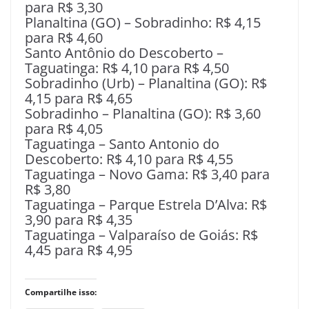
para R$ 3,30
Planaltina (GO) – Sobradinho: R$ 4,15
para R$ 4,60
Santo Antônio do Descoberto –
Taguatinga: R$ 4,10 para R$ 4,50
Sobradinho (Urb) – Planaltina (GO): R$
4,15 para R$ 4,65
Sobradinho – Planaltina (GO): R$ 3,60
para R$ 4,05
Taguatinga – Santo Antonio do
Descoberto: R$ 4,10 para R$ 4,55
Taguatinga – Novo Gama: R$ 3,40 para
R$ 3,80
Taguatinga – Parque Estrela D’Alva: R$
3,90 para R$ 4,35
Taguatinga – Valparaíso de Goiás: R$
4,45 para R$ 4,95
Compartilhe isso: