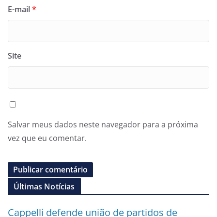
E-mail
*
Site
Salvar meus dados neste navegador para a próxima
vez que eu comentar.
Últimas Notícias
Cappelli defende união de partidos de