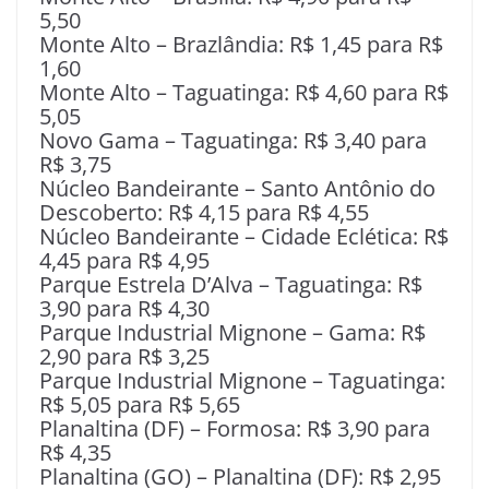
5,50
Monte Alto – Brazlândia: R$ 1,45 para R$
1,60
Monte Alto – Taguatinga: R$ 4,60 para R$
5,05
Novo Gama – Taguatinga: R$ 3,40 para
R$ 3,75
Núcleo Bandeirante – Santo Antônio do
Descoberto: R$ 4,15 para R$ 4,55
Núcleo Bandeirante – Cidade Eclética: R$
4,45 para R$ 4,95
Parque Estrela D’Alva – Taguatinga: R$
3,90 para R$ 4,30
Parque Industrial Mignone – Gama: R$
2,90 para R$ 3,25
Parque Industrial Mignone – Taguatinga:
R$ 5,05 para R$ 5,65
Planaltina (DF) – Formosa: R$ 3,90 para
R$ 4,35
Planaltina (GO) – Planaltina (DF): R$ 2,95