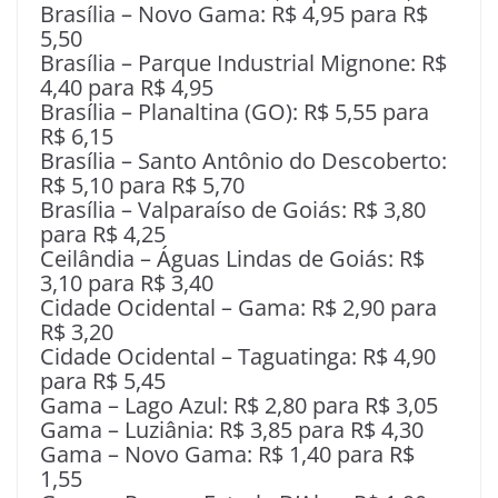
Brasília – Novo Gama: R$ 4,95 para R$
5,50
Brasília – Parque Industrial Mignone: R$
4,40 para R$ 4,95
Brasília – Planaltina (GO): R$ 5,55 para
R$ 6,15
Brasília – Santo Antônio do Descoberto:
R$ 5,10 para R$ 5,70
Brasília – Valparaíso de Goiás: R$ 3,80
para R$ 4,25
Ceilândia – Águas Lindas de Goiás: R$
3,10 para R$ 3,40
Cidade Ocidental – Gama: R$ 2,90 para
R$ 3,20
Cidade Ocidental – Taguatinga: R$ 4,90
para R$ 5,45
Gama – Lago Azul: R$ 2,80 para R$ 3,05
Gama – Luziânia: R$ 3,85 para R$ 4,30
Gama – Novo Gama: R$ 1,40 para R$
1,55