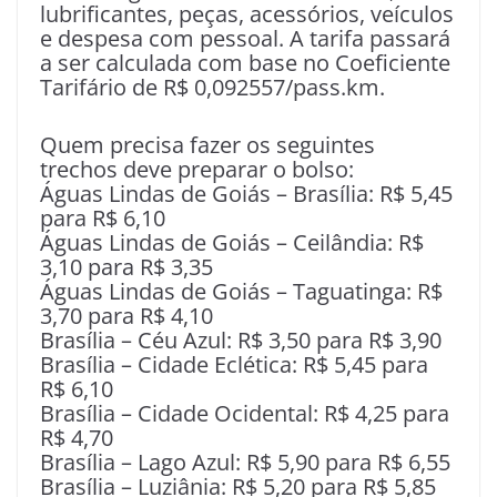
lubrificantes, peças, acessórios, veículos
e despesa com pessoal. A tarifa passará
a ser calculada com base no Coeficiente
Tarifário de R$ 0,092557/pass.km.
Quem precisa fazer os seguintes
trechos deve preparar o bolso:
Águas Lindas de Goiás – Brasília: R$ 5,45
para R$ 6,10
Águas Lindas de Goiás – Ceilândia: R$
3,10 para R$ 3,35
Águas Lindas de Goiás – Taguatinga: R$
3,70 para R$ 4,10
Brasília – Céu Azul: R$ 3,50 para R$ 3,90
Brasília – Cidade Eclética: R$ 5,45 para
R$ 6,10
Brasília – Cidade Ocidental: R$ 4,25 para
R$ 4,70
Brasília – Lago Azul: R$ 5,90 para R$ 6,55
Brasília – Luziânia: R$ 5,20 para R$ 5,85