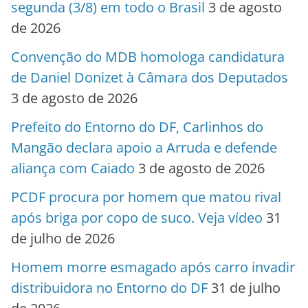
segunda (3/8) em todo o Brasil
3 de agosto
de 2026
Convenção do MDB homologa candidatura
de Daniel Donizet à Câmara dos Deputados
3 de agosto de 2026
Prefeito do Entorno do DF, Carlinhos do
Mangão declara apoio a Arruda e defende
aliança com Caiado
3 de agosto de 2026
PCDF procura por homem que matou rival
após briga por copo de suco. Veja vídeo
31
de julho de 2026
Homem morre esmagado após carro invadir
distribuidora no Entorno do DF
31 de julho