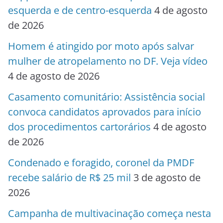
esquerda e de centro-esquerda
4 de agosto
de 2026
Homem é atingido por moto após salvar
mulher de atropelamento no DF. Veja vídeo
4 de agosto de 2026
Casamento comunitário: Assistência social
convoca candidatos aprovados para início
dos procedimentos cartorários
4 de agosto
de 2026
Condenado e foragido, coronel da PMDF
recebe salário de R$ 25 mil
3 de agosto de
2026
Campanha de multivacinação começa nesta