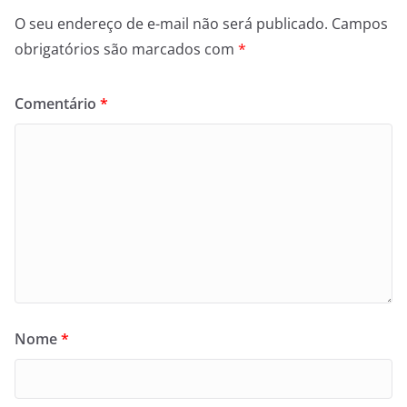
O seu endereço de e-mail não será publicado.
Campos
obrigatórios são marcados com
*
Comentário
*
Nome
*