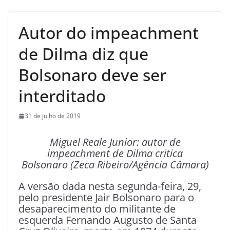
Autor do impeachment
de Dilma diz que
Bolsonaro deve ser
interditado
31 de julho de 2019
Miguel Reale Junior: autor de
impeachment de Dilma critica
Bolsonaro (Zeca Ribeiro/Agência Câmara)
A versão dada nesta segunda-feira, 29,
pelo presidente Jair Bolsonaro para o
desaparecimento do militante de
esquerda Fernando Augusto de Santa