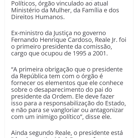
Políticos, órgão vinculado ao atual
Ministério da Mulher, da Família e dos
Direitos Humanos.
Ex-ministro da Justiça no governo
Fernando Henrique Cardoso, Reale Jr. foi
o primeiro presidente da comissão,
cargo que ocupou de 1995 a 2001.
“A primeira obrigação que o presidente
da República tem com o órgão é
fornecer os elementos que ele conhece
sobre o desaparecimento do pai do
presidente da Ordem. Ele deve fazer
isso para a responsabilização do Estado,
e não para se vangloriar ou antagonizar
com um inimigo político”, disse ele.
Ainda segundo Reale, o presidente está