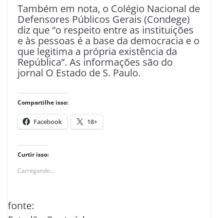
Também em nota, o Colégio Nacional de
Defensores Públicos Gerais (Condege)
diz que “o respeito entre as instituições
e às pessoas é a base da democracia e o
que legitima a própria existência da
República”. As informações são do
jornal O Estado de S. Paulo.
Compartilhe isso:
Facebook
18+
Curtir isso:
Carregando...
fonte: