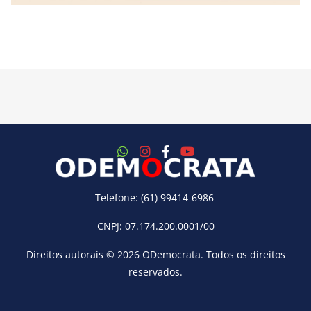
Telefone: (61) 99414-6986
CNPJ: 07.174.200.0001/00
Direitos autorais © 2026
ODemocrata
. Todos os direitos
reservados.