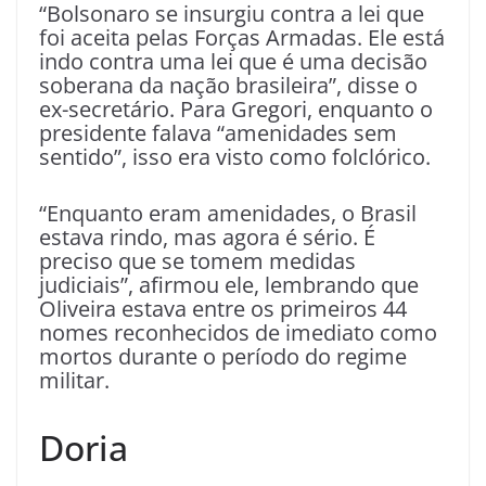
“Bolsonaro se insurgiu contra a lei que
foi aceita pelas Forças Armadas. Ele está
indo contra uma lei que é uma decisão
soberana da nação brasileira”, disse o
ex-secretário. Para Gregori, enquanto o
presidente falava “amenidades sem
sentido”, isso era visto como folclórico.
“Enquanto eram amenidades, o Brasil
estava rindo, mas agora é sério. É
preciso que se tomem medidas
judiciais”, afirmou ele, lembrando que
Oliveira estava entre os primeiros 44
nomes reconhecidos de imediato como
mortos durante o período do regime
militar.
Doria