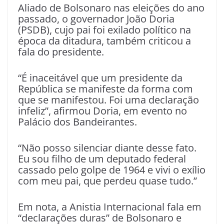
Aliado de Bolsonaro nas eleições do ano
passado, o governador João Doria
(PSDB), cujo pai foi exilado político na
época da ditadura, também criticou a
fala do presidente.
“É inaceitável que um presidente da
República se manifeste da forma com
que se manifestou. Foi uma declaração
infeliz”, afirmou Doria, em evento no
Palácio dos Bandeirantes.
“Não posso silenciar diante desse fato.
Eu sou filho de um deputado federal
cassado pelo golpe de 1964 e vivi o exílio
com meu pai, que perdeu quase tudo.”
Em nota, a Anistia Internacional fala em
“declarações duras” de Bolsonaro e