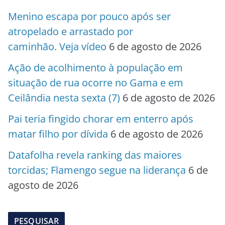
Menino escapa por pouco após ser
atropelado e arrastado por
caminhão. Veja vídeo
6 de agosto de 2026
Ação de acolhimento à população em
situação de rua ocorre no Gama e em
Ceilândia nesta sexta (7)
6 de agosto de 2026
Pai teria fingido chorar em enterro após
matar filho por dívida
6 de agosto de 2026
Datafolha revela ranking das maiores
torcidas; Flamengo segue na liderança
6 de
agosto de 2026
PESQUISAR