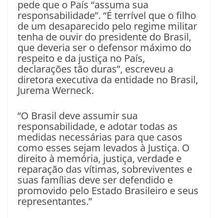
pede que o País “assuma sua
responsabilidade”. “É terrível que o filho
de um desaparecido pelo regime militar
tenha de ouvir do presidente do Brasil,
que deveria ser o defensor máximo do
respeito e da justiça no País,
declarações tão duras”, escreveu a
diretora executiva da entidade no Brasil,
Jurema Werneck.
“O Brasil deve assumir sua
responsabilidade, e adotar todas as
medidas necessárias para que casos
como esses sejam levados à Justiça. O
direito à memória, justiça, verdade e
reparação das vítimas, sobreviventes e
suas famílias deve ser defendido e
promovido pelo Estado Brasileiro e seus
representantes.”