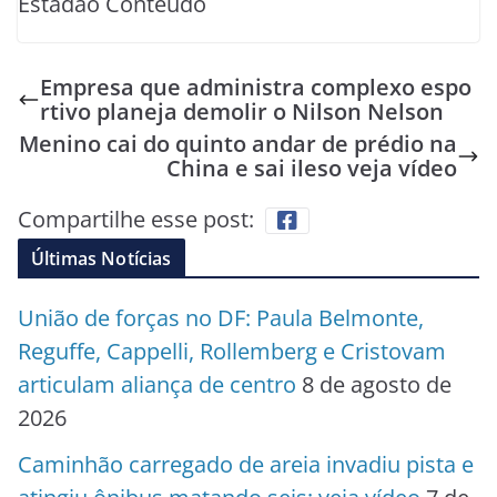
Estadão Conteúdo
Empresa que administra complexo espo
rtivo planeja demolir o Nilson Nelson
Menino cai do quinto andar de prédio na
China e sai ileso veja vídeo
Compartilhe esse post:
Últimas Notícias
União de forças no DF: Paula Belmonte,
Reguffe, Cappelli, Rollemberg e Cristovam
articulam aliança de centro
8 de agosto de
2026
Caminhão carregado de areia invadiu pista e