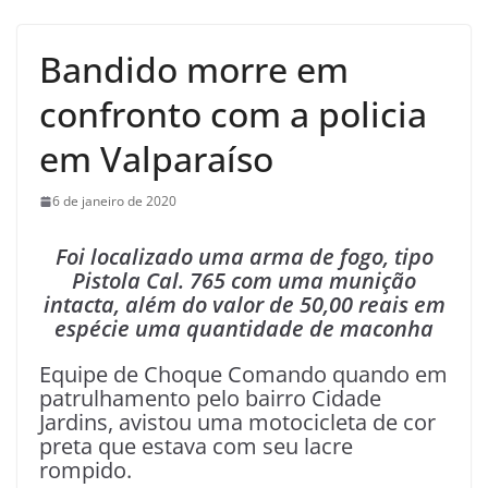
Bandido morre em
confronto com a policia
em Valparaíso
6 de janeiro de 2020
Foi localizado uma arma de fogo, tipo
Pistola Cal. 765 com uma munição
intacta, além do valor de 50,00 reais em
espécie uma quantidade de maconha
Equipe de Choque Comando quando em
patrulhamento pelo bairro Cidade
Jardins, avistou uma motocicleta de cor
preta que estava com seu lacre
rompido.