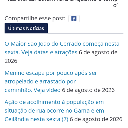
o’
Compartilhe esse post:
Últimas Notícias
O Maior São João do Cerrado começa nesta
sexta. Veja datas e atrações
6 de agosto de
2026
Menino escapa por pouco após ser
atropelado e arrastado por
caminhão. Veja vídeo
6 de agosto de 2026
Ação de acolhimento à população em
situação de rua ocorre no Gama e em
Ceilândia nesta sexta (7)
6 de agosto de 2026