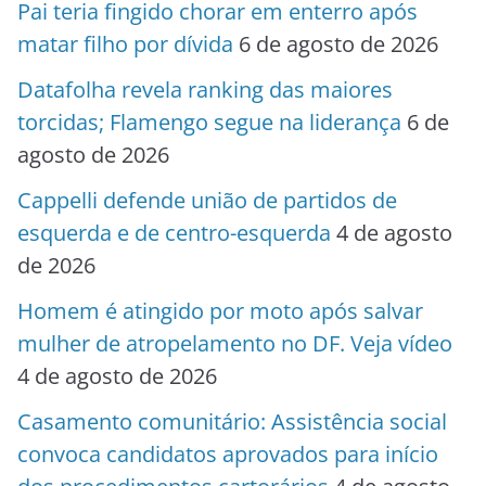
Pai teria fingido chorar em enterro após
matar filho por dívida
6 de agosto de 2026
Datafolha revela ranking das maiores
torcidas; Flamengo segue na liderança
6 de
agosto de 2026
Cappelli defende união de partidos de
esquerda e de centro-esquerda
4 de agosto
de 2026
Homem é atingido por moto após salvar
mulher de atropelamento no DF. Veja vídeo
4 de agosto de 2026
Casamento comunitário: Assistência social
convoca candidatos aprovados para início