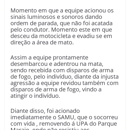
Momento em que a equipe acionou os
sinais luminosos e sonoros dando
ordem de parada, que não foi acatada
pelo condutor. Momento este em que
desceu da motocicleta e evadiu se em
direção a área de mato.
Assim a equipe prontamente
desembarcou e adentrou na mata,
sendo recebida com disparos de arma
de fogo, pelo indivíduo, diante da injusta
agressão a equipe revidou também com
disparos de arma de fogo, vindo a
atingir o indivíduo.
Diante disso, foi acionado
imediatamente o SAMU, que o socorreu
com vida , removendo á UPA do Parque
Marajo, onde não resistiu aos