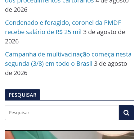
dos procedimentos cartorários
4 de agosto
de 2026
Condenado e foragido, coronel da PMDF
recebe salário de R$ 25 mil
3 de agosto de
2026
Campanha de multivacinação começa nesta
segunda (3/8) em todo o Brasil
3 de agosto
de 2026
PESQUISAR