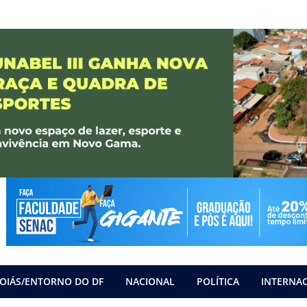
OIÁS/ENTORNO DO DF
NACIONAL
POLÍTICA
INTERNA