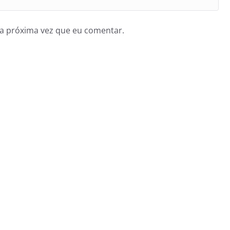
a próxima vez que eu comentar.