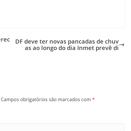
erec
DF deve ter novas pancadas de chuv
as ao longo do dia Inmet prevê di
Campos obrigatórios são marcados com
*