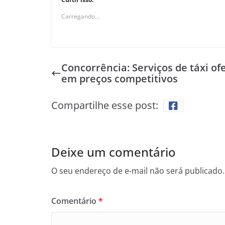
Carregando...
Concorrência: Serviços de táxi of
em preços competitivos
Compartilhe esse post:
Deixe um comentário
O seu endereço de e-mail não será publicado.
Comentário
*