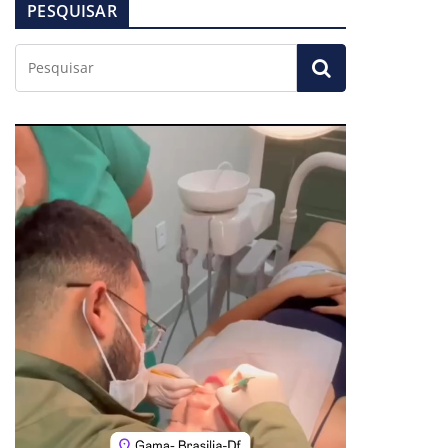
PESQUISAR