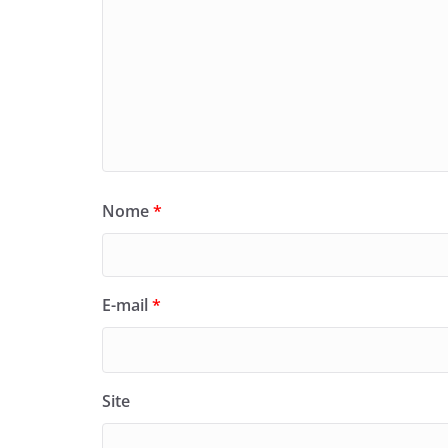
Nome
*
E-mail
*
Site