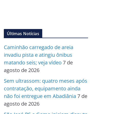
Últimas Notícias
Caminhão carregado de areia
invadiu pista e atingiu ônibus
matando seis; veja vídeo
7 de
agosto de 2026
Sem ultrassom: quatro meses após
contratação, equipamento ainda
não foi entregue em Abadiânia
7 de
agosto de 2026