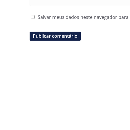
Salvar meus dados neste navegador para 