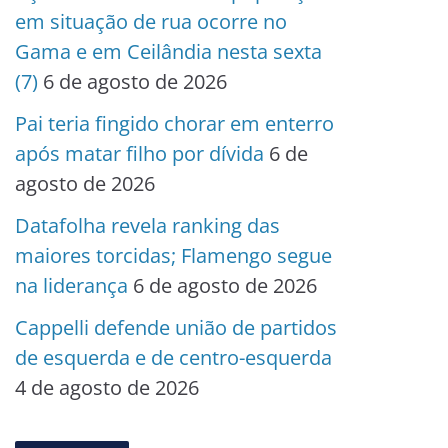
em situação de rua ocorre no
Gama e em Ceilândia nesta sexta
(7)
6 de agosto de 2026
Pai teria fingido chorar em enterro
após matar filho por dívida
6 de
agosto de 2026
Datafolha revela ranking das
maiores torcidas; Flamengo segue
na liderança
6 de agosto de 2026
Cappelli defende união de partidos
de esquerda e de centro-esquerda
4 de agosto de 2026