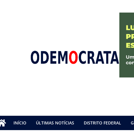
INÍCIO
ÚLTIMAS NOTÍCIAS
DISTRITO FEDERAL
G