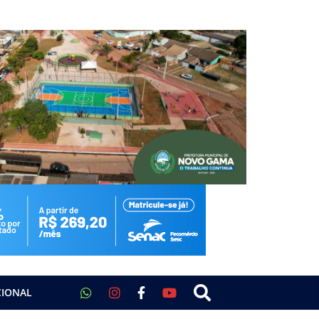
CIONAL