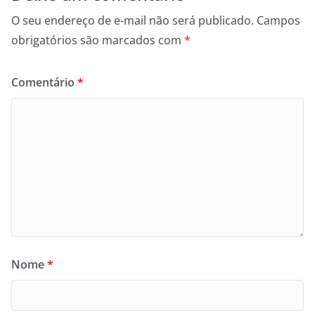
O seu endereço de e-mail não será publicado.
Campos
obrigatórios são marcados com
*
Comentário
*
Nome
*