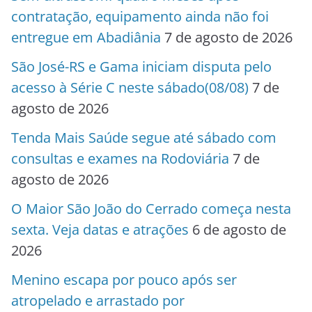
contratação, equipamento ainda não foi
entregue em Abadiânia
7 de agosto de 2026
São José-RS e Gama iniciam disputa pelo
acesso à Série C neste sábado(08/08)
7 de
agosto de 2026
Tenda Mais Saúde segue até sábado com
consultas e exames na Rodoviária
7 de
agosto de 2026
O Maior São João do Cerrado começa nesta
sexta. Veja datas e atrações
6 de agosto de
2026
Menino escapa por pouco após ser
atropelado e arrastado por