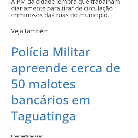
A PM da cidade lembra que trabalham
diariamente para tirar de circulação
criminosos das ruas do município.
Veja também
Polícia Militar
apreende cerca de
50 malotes
bancários em
Taguatinga
Compartilhe isso: