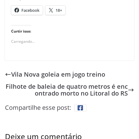
Facebook
18+
Curtir isso:
Carregando...
Vila Nova goleia em jogo treino
Filhote de baleia de quatro metros é enc
ontrado morto no Litoral do RS
Compartilhe esse post:
Deixe um comentário