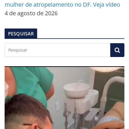
mulher de atropelamento no DF. Veja vídeo
4 de agosto de 2026
PESQUISAR