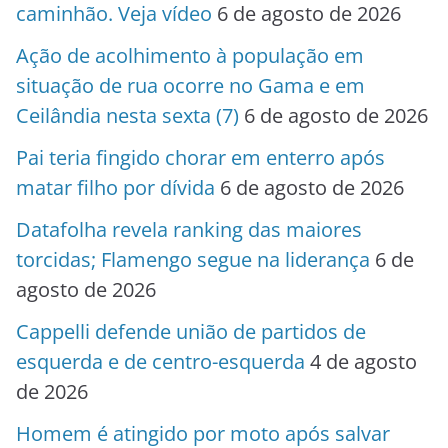
caminhão. Veja vídeo
6 de agosto de 2026
Ação de acolhimento à população em
situação de rua ocorre no Gama e em
Ceilândia nesta sexta (7)
6 de agosto de 2026
Pai teria fingido chorar em enterro após
matar filho por dívida
6 de agosto de 2026
Datafolha revela ranking das maiores
torcidas; Flamengo segue na liderança
6 de
agosto de 2026
Cappelli defende união de partidos de
esquerda e de centro-esquerda
4 de agosto
de 2026
Homem é atingido por moto após salvar