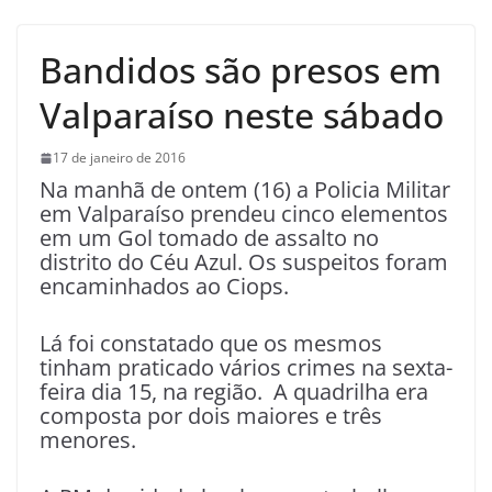
Bandidos são presos em
Valparaíso neste sábado
17 de janeiro de 2016
Na manhã de ontem (16) a Policia Militar
em Valparaíso prendeu cinco elementos
em um Gol tomado de assalto no
distrito do Céu Azul. Os suspeitos foram
encaminhados ao Ciops.
Lá foi constatado que os mesmos
tinham praticado vários crimes na sexta-
feira dia 15, na região. A quadrilha era
composta por dois maiores e três
menores.