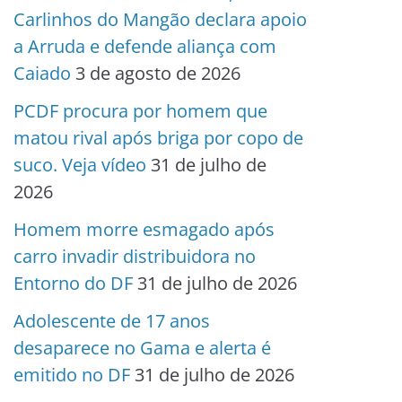
Carlinhos do Mangão declara apoio
a Arruda e defende aliança com
Caiado
3 de agosto de 2026
PCDF procura por homem que
matou rival após briga por copo de
suco. Veja vídeo
31 de julho de
2026
Homem morre esmagado após
carro invadir distribuidora no
Entorno do DF
31 de julho de 2026
Adolescente de 17 anos
desaparece no Gama e alerta é
emitido no DF
31 de julho de 2026