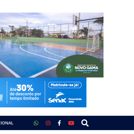
CIONAL