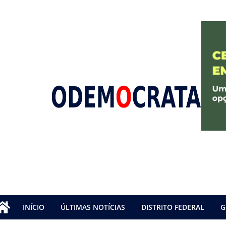
INÍCIO
ÚLTIMAS NOTÍCIAS
DISTRITO FEDERAL
G