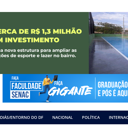
OIÁS/ENTORNO DO DF
NACIONAL
POLÍTICA
INTERNA