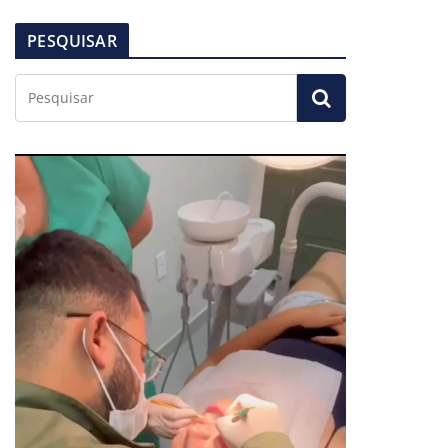
PESQUISAR