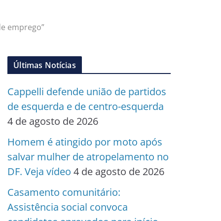
 de emprego”
Últimas Notícias
Cappelli defende união de partidos
de esquerda e de centro-esquerda
4 de agosto de 2026
Homem é atingido por moto após
salvar mulher de atropelamento no
DF. Veja vídeo
4 de agosto de 2026
Casamento comunitário:
Assistência social convoca